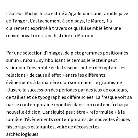
L’auteur Michel Sicsu est né à Agadir dans une famille juive
de Tanger . L’attachement à son pays, le Maroc, l’a
clairement exprimé à travers ce qui lui semble être une
œuvre novatrice « Une histoire du Maroc ».
Par une sélection d’images, de pictogrammes positionnés
sur un « ruban » symbolisant le temps,le lecteur peut
visionner l’ensemble de la fresque tout en décryptant les
relations « de cause à effet » entre les différents
évènements à la manière d’un sommaire. Le graphisme
illustre la succession des périodes par des jeux de couleurs,
de tailles et de typographies différenciées. La fresque voit sa
partie contemporaine modifiée dans son contenu à chaque
nouvelle édition. L’antiquité peut être « reformulée » à la
lumière d’évènements contemporains, de nouvelles études
historiques éclairantes, voire de découvertes
archéologiques.