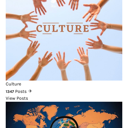
Culture
Posts
1347
View Posts