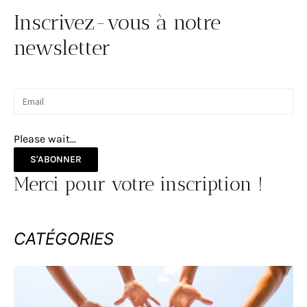
Inscrivez-vous à notre
newsletter
Please wait...
S'ABONNER
Merci pour votre inscription !
CATÉGORIES