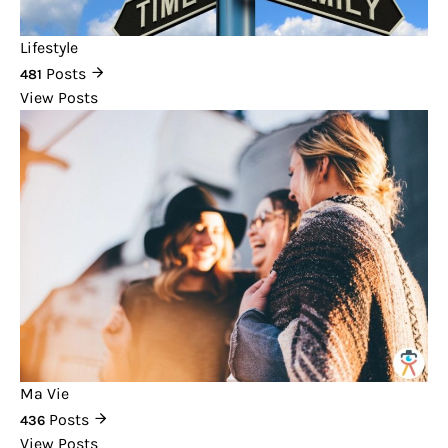
Lifestyle
Posts
481
View Posts
Ma Vie
Posts
436
View Posts