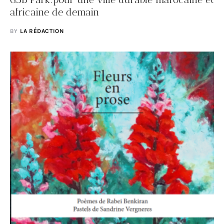
africaine de demain
BY
LA RÉDACTION