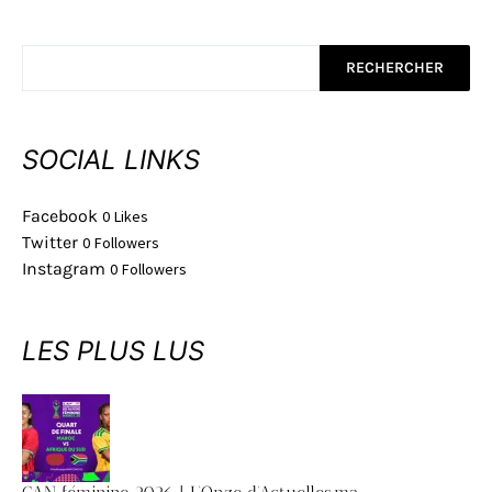
RECHERCHER
SOCIAL LINKS
Facebook
0
Likes
Twitter
0
Followers
Instagram
0
Followers
LES PLUS LUS