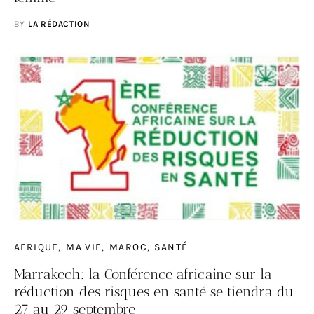
BY
LA RÉDACTION
AFRIQUE
MA VIE
MAROC
SANTÉ
Marrakech: la Conférence africaine sur la
réduction des risques en santé se tiendra du
27 au 29 septembre