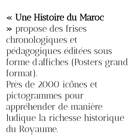
« Une Histoire du Maroc
»
propose des frises
chronologiques et
pédagogiques éditées sous
forme d’affiches (Posters grand
format).
Près de 2000 icônes et
pictogrammes pour
appréhender de manière
ludique la richesse historique
du Royaume.