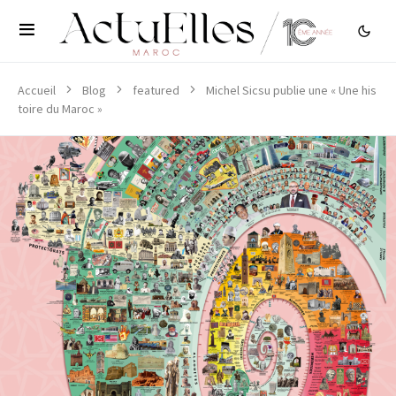
Accueil
Blog
featured
Michel Sicsu publie une « Une his
toire du Maroc »