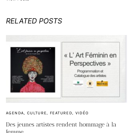
RELATED POSTS
AGENDA
CULTURE
FEATURED
VIDÉO
Des jeunes artistes rendent hommage à la
femme