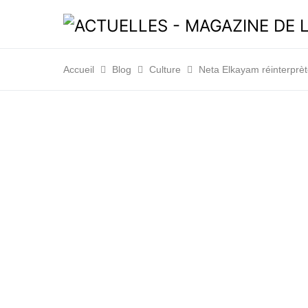
Accueil
Blog
Culture
Neta Elkayam réinterprèt