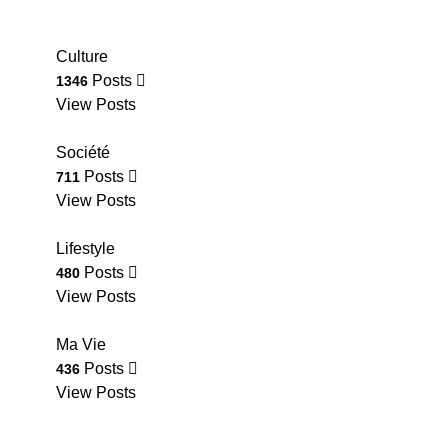
Culture
Posts
1346
View Posts
Société
Posts
711
View Posts
Lifestyle
Posts
480
View Posts
Ma Vie
Posts
436
View Posts