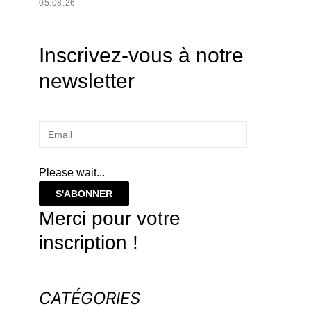
05.08.26
Inscrivez-vous à notre
newsletter
Please wait...
S'ABONNER
Merci pour votre
inscription !
CATÉGORIES