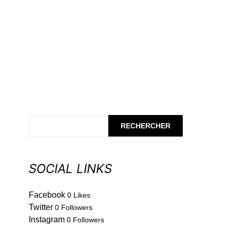
RECHERCHER
SOCIAL LINKS
Facebook
0
Likes
Twitter
0
Followers
Instagram
0
Followers