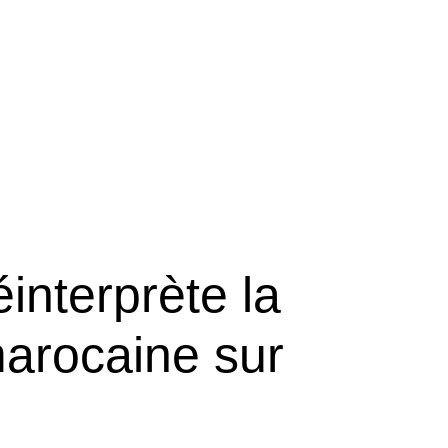
interprète la
arocaine sur