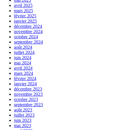
mai 2025
avril 2025
mars 2025
février 2025
janvier 2025
décembre 2024
novembre 2024
octobre 2024
septembre 2024
août 2024
juillet 2024
juin 2024
mai 2024
avril 2024
mars 2024
février 2024
janvier 2024
décembre 2023
novembre 2023
octobre 2023
septembre 2023
août 2023
juillet 2023
juin 2023
mai 2023