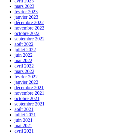
avril 2023
mars 2023
février 2023
janvier 2023
décembre 2022
novembre 2022
octobre 2022
septembre 2022
août 2022
juillet 2022
juin 2022
mai 2022
avril 2022
mars 2022
février 2022
janvier 2022
décembre 2021
novembre 2021
octobre 2021
septembre 2021
août 2021
juillet 2021
juin 2021
mai 2021
avril 2021