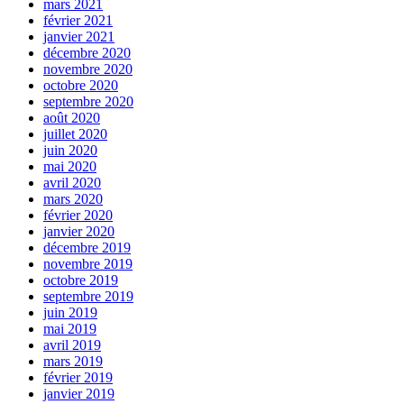
mars 2021
février 2021
janvier 2021
décembre 2020
novembre 2020
octobre 2020
septembre 2020
août 2020
juillet 2020
juin 2020
mai 2020
avril 2020
mars 2020
février 2020
janvier 2020
décembre 2019
novembre 2019
octobre 2019
septembre 2019
juin 2019
mai 2019
avril 2019
mars 2019
février 2019
janvier 2019