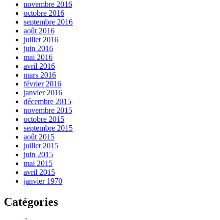
novembre 2016
octobre 2016
septembre 2016
août 2016
juillet 2016
juin 2016
mai 2016
avril 2016
mars 2016
février 2016
janvier 2016
décembre 2015
novembre 2015
octobre 2015
septembre 2015
août 2015
juillet 2015
juin 2015
mai 2015
avril 2015
janvier 1970
Catégories