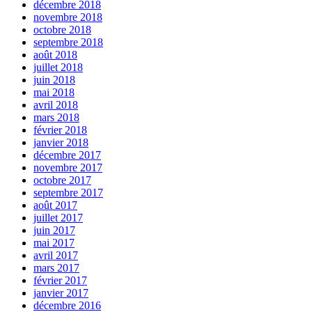
décembre 2018
novembre 2018
octobre 2018
septembre 2018
août 2018
juillet 2018
juin 2018
mai 2018
avril 2018
mars 2018
février 2018
janvier 2018
décembre 2017
novembre 2017
octobre 2017
septembre 2017
août 2017
juillet 2017
juin 2017
mai 2017
avril 2017
mars 2017
février 2017
janvier 2017
décembre 2016