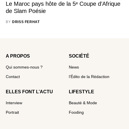
Le Maroc pays hôte de la 5ᵉ Coupe d’Afrique
de Slam Poésie
BY
DRISS FERHAT
A PROPOS
SOCIÉTÉ
Qui sommes-nous ?
News
Contact
l’Édito de la Rédaction
ELLES FONT L’ACTU
LIFESTYLE
Interview
Beauté & Mode
Portrait
Fooding