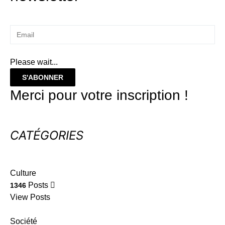
Please wait...
S'ABONNER
Merci pour votre inscription !
CATÉGORIES
Culture
Posts
1346
View Posts
Société