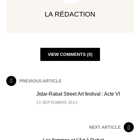
LA RÉDACTION
VIEW COMMENTS (0)
PREVIOUS ARTICLE
Jidar-Rabat Street Art festival : Acte VI
15 SEPTEMBRE 2021
NEXT ARTICLE