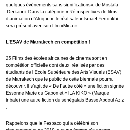
quelques évènements sans significations», de Mostafa
Derkaoui .Dans la catégorie « Rétrospectives de films
d’animation d’Afrique », le réalisateur Ismael Ferroukhi
sera présent avec son film »Mica ».
L’ESAV de Marrakech en compétition !
25 Films des écoles africaines de cinema sont en
compétition officielle dont deux réalisés par des
étudiants de l’Ecole Supérieure des Arts Visuels (ESAV)
de Marrakech que le public de cette biennale pourra
découvrir. Il s’agit de « De l’autre côté » une fiction signée
Essonne Marie du Gabon et « ILA KIKO » (Marque
tribale) une autre fiction du sénégalais Basse Abdoul Aziz
.
Rappelons que le Fespaco qui a célébré son