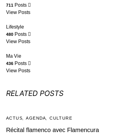
Posts
711
View Posts
Lifestyle
Posts
480
View Posts
Ma Vie
Posts
436
View Posts
RELATED POSTS
ACTUS
AGENDA
CULTURE
Récital flamenco avec Flamencura