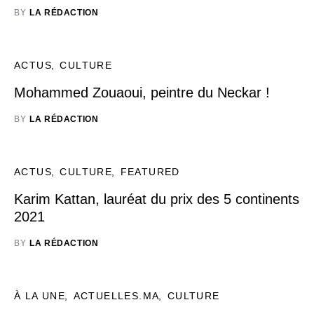
BY
LA RÉDACTION
ACTUS
CULTURE
Mohammed Zouaoui, peintre du Neckar !
BY
LA RÉDACTION
ACTUS
CULTURE
FEATURED
Karim Kattan, lauréat du prix des 5 continents
2021
BY
LA RÉDACTION
À LA UNE
ACTUELLES.MA
CULTURE