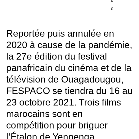
0
0
Reportée puis annulée en
2020 à cause de la pandémie,
la 27e édition du festival
panafricain du cinéma et de la
télévision de Ouagadougou,
FESPACO se tiendra du 16 au
23 octobre 2021. Trois films
marocains sont en
compétition pour briguer
l’Étalon de Yennenga.