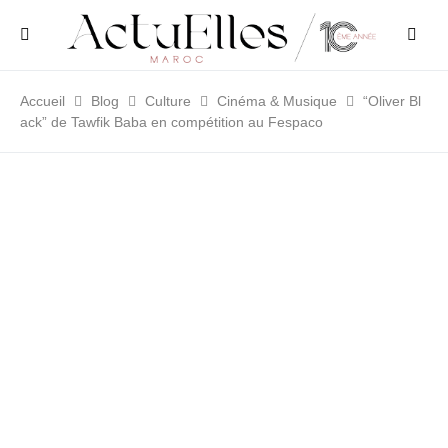
Accueil
Blog
Culture
Cinéma & Musique
“Oliver Bl
ack” de Tawfik Baba en compétition au Fespaco