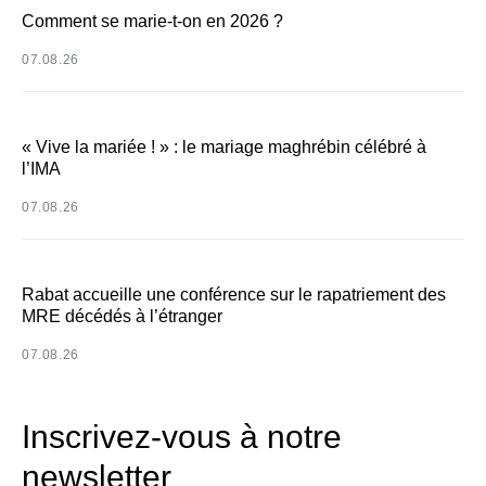
Comment se marie-t-on en 2026 ?
07.08.26
« Vive la mariée ! » : le mariage maghrébin célébré à
l’IMA
07.08.26
Rabat accueille une conférence sur le rapatriement des
MRE décédés à l’étranger
07.08.26
Inscrivez-vous à notre
newsletter