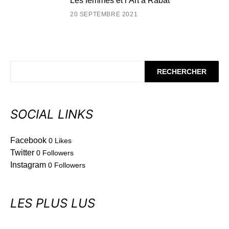
Les femmes et l’Art à Rabat
20 SEPTEMBRE 2021
RECHERCHER
SOCIAL LINKS
Facebook
0
Likes
Twitter
0
Followers
Instagram
0
Followers
LES PLUS LUS