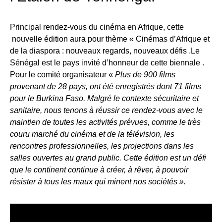
Principal rendez-vous du cinéma en Afrique, cette
nouvelle édition aura pour thème « Cinémas d’Afrique et
de la diaspora : nouveaux regards, nouveaux défis .Le
Sénégal est le pays invité d’honneur de cette biennale .
Pour le comité organisateur «
Plus de 900 films
provenant de 28 pays, ont été enregistrés dont 71 films
pour le Burkina Faso. Malgré le contexte sécuritaire et
sanitaire, nous tenons à réussir ce rendez-vous avec le
maintien de toutes les activités prévues, comme le très
couru marché du cinéma et de la télévision, les
rencontres professionnelles, les projections dans les
salles ouvertes au grand public. Cette édition est un défi
que le continent continue à créer, à rêver, à pouvoir
résister à tous les maux qui minent nos sociétés ».