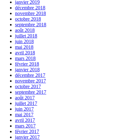
janvier 2019
décembre 2018
novembre 2018
octobre 2018
septembre 2018
août 2018
juillet 2018
juin 2018
mai 2018
avril 2018
mars 2018
février 2018
janvier 2018
décembre 2017
novembre 2017
octobre 2017
septembre 2017
août 2017
juillet 2017
juin 2017
mai 2017
avril 2017
mars 2017
février 2017
janvier 2017