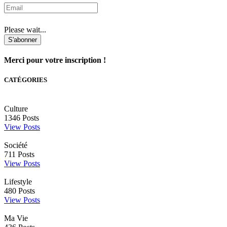
Please wait...
S'abonner
Merci pour votre inscription !
CATÉGORIES
Culture
1346
Posts
View Posts
Société
711
Posts
View Posts
Lifestyle
480
Posts
View Posts
Ma Vie