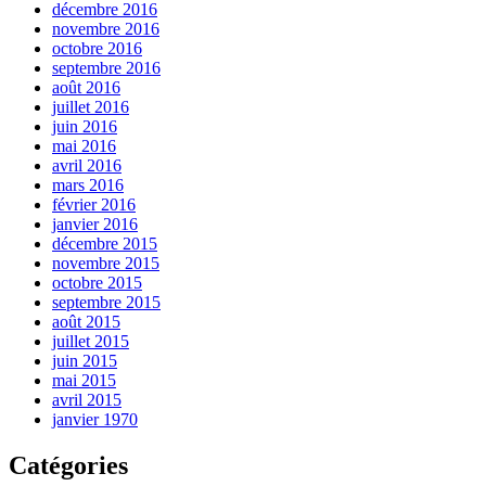
décembre 2016
novembre 2016
octobre 2016
septembre 2016
août 2016
juillet 2016
juin 2016
mai 2016
avril 2016
mars 2016
février 2016
janvier 2016
décembre 2015
novembre 2015
octobre 2015
septembre 2015
août 2015
juillet 2015
juin 2015
mai 2015
avril 2015
janvier 1970
Catégories