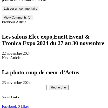
View Comments (0)
Previous Article
Les salons Elec expo,EneR Event &
Tronica Expo 2024 du 27 au 30 novembre
22 novembre 2024
Next Article
La photo coup de cœur d’Actus
23 novembre 2024
Rechercher
Social Links
Facebook
0
Likes