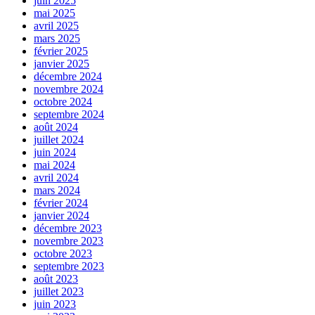
juin 2025
mai 2025
avril 2025
mars 2025
février 2025
janvier 2025
décembre 2024
novembre 2024
octobre 2024
septembre 2024
août 2024
juillet 2024
juin 2024
mai 2024
avril 2024
mars 2024
février 2024
janvier 2024
décembre 2023
novembre 2023
octobre 2023
septembre 2023
août 2023
juillet 2023
juin 2023