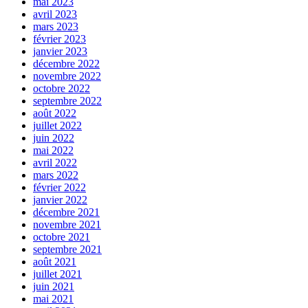
mai 2023
avril 2023
mars 2023
février 2023
janvier 2023
décembre 2022
novembre 2022
octobre 2022
septembre 2022
août 2022
juillet 2022
juin 2022
mai 2022
avril 2022
mars 2022
février 2022
janvier 2022
décembre 2021
novembre 2021
octobre 2021
septembre 2021
août 2021
juillet 2021
juin 2021
mai 2021