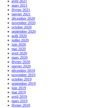
avril 2021
mars 2021
février 2021
janvier 2021
décembre 2020
novembre 2020
octobre 2020
septembre 2020
août 2020
juillet 2020
juin 2020
mai 2020
avril 2020
mars 2020
février 2020
janvier 2020
décembre 2019
novembre 2019
octobre 2019
septembre 2019
juin 2019
mai 2019
avril 2019
mars 2019
février 2019