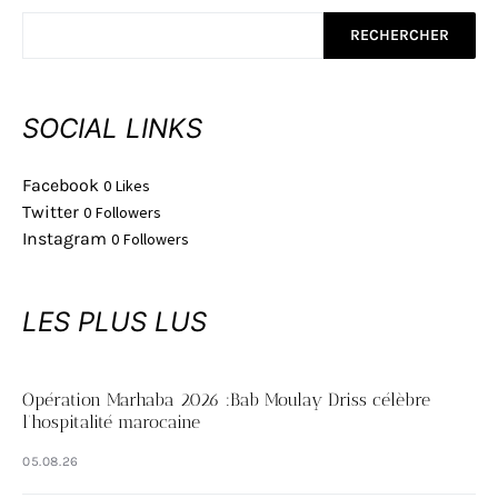
RECHERCHER
SOCIAL LINKS
Facebook
0
Likes
Twitter
0
Followers
Instagram
0
Followers
LES PLUS LUS
Opération Marhaba 2026 :Bab Moulay Driss célèbre
l’hospitalité marocaine
05.08.26