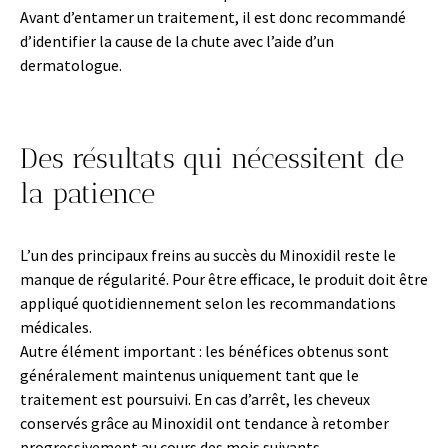
Avant d’entamer un traitement, il est donc recommandé
d’identifier la cause de la chute avec l’aide d’un
dermatologue.
Des résultats qui nécessitent de
la patience
L’un des principaux freins au succès du Minoxidil reste le
manque de régularité. Pour être efficace, le produit doit être
appliqué quotidiennement selon les recommandations
médicales.
Autre élément important : les bénéfices obtenus sont
généralement maintenus uniquement tant que le
traitement est poursuivi. En cas d’arrêt, les cheveux
conservés grâce au Minoxidil ont tendance à retomber
progressivement au cours des mois suivants.