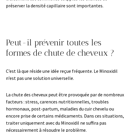
préserver la densité capillaire sont importantes.
Peut-il prévenir toutes les
formes de chute de cheveux ?
C’est là que réside une idée reçue fréquente. Le Minoxidil
n’est pas une solution universelle.
La chute des cheveux peut être provoquée par de nombreux
facteurs : stress, carences nutritionnelles, troubles
hormonaux, post-partum, maladies du cuir chevelu ou
encore prise de certains médicaments. Dans ces situations,
traiter uniquement avec du Minoxidil ne suffira pas
nécessairement à résoudre le problème.