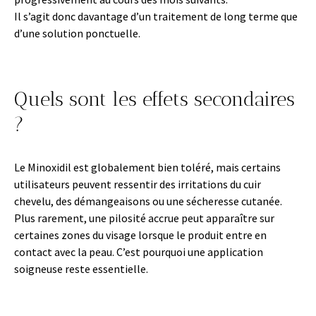
Il s’agit donc davantage d’un traitement de long terme que
d’une solution ponctuelle.
Quels sont les effets secondaires
?
Le Minoxidil est globalement bien toléré, mais certains
utilisateurs peuvent ressentir des irritations du cuir
chevelu, des démangeaisons ou une sécheresse cutanée.
Plus rarement, une pilosité accrue peut apparaître sur
certaines zones du visage lorsque le produit entre en
contact avec la peau. C’est pourquoi une application
soigneuse reste essentielle.