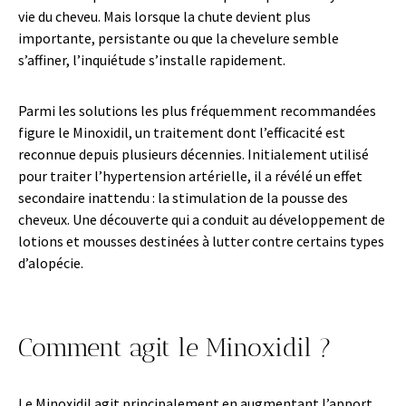
vie du cheveu. Mais lorsque la chute devient plus
importante, persistante ou que la chevelure semble
s’affiner, l’inquiétude s’installe rapidement.
Parmi les solutions les plus fréquemment recommandées
figure le Minoxidil, un traitement dont l’efficacité est
reconnue depuis plusieurs décennies. Initialement utilisé
pour traiter l’hypertension artérielle, il a révélé un effet
secondaire inattendu : la stimulation de la pousse des
cheveux. Une découverte qui a conduit au développement de
lotions et mousses destinées à lutter contre certains types
d’alopécie.
Comment agit le Minoxidil ?
Le Minoxidil agit principalement en augmentant l’apport