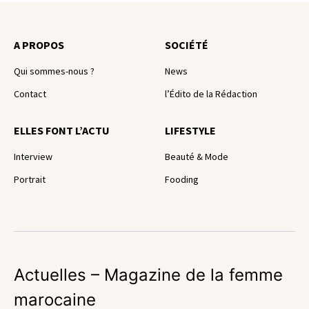
A PROPOS
SOCIÉTÉ
Qui sommes-nous ?
News
Contact
l’Édito de la Rédaction
ELLES FONT L’ACTU
LIFESTYLE
Interview
Beauté & Mode
Portrait
Fooding
Actuelles – Magazine de la femme
marocaine