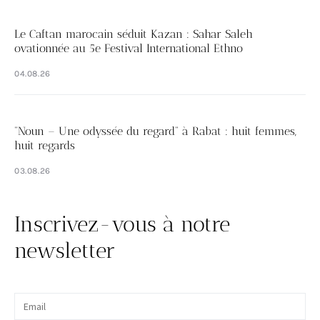
Le Caftan marocain séduit Kazan : Sahar Saleh
ovationnée au 5e Festival International Ethno
04.08.26
“Noun – Une odyssée du regard” à Rabat : huit femmes,
huit regards
03.08.26
Inscrivez-vous à notre
newsletter