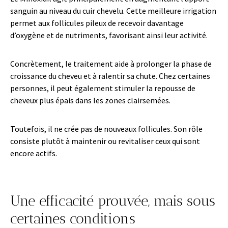
sanguin au niveau du cuir chevelu. Cette meilleure irrigation
permet aux follicules pileux de recevoir davantage
d’oxygène et de nutriments, favorisant ainsi leur activité.
Concrètement, le traitement aide à prolonger la phase de
croissance du cheveu et à ralentir sa chute. Chez certaines
personnes, il peut également stimuler la repousse de
cheveux plus épais dans les zones clairsemées.
Toutefois, il ne crée pas de nouveaux follicules. Son rôle
consiste plutôt à maintenir ou revitaliser ceux qui sont
encore actifs.
Une efficacité prouvée, mais sous
certaines conditions