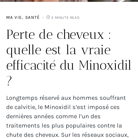
MA VIE
SANTÉ
3 MINUTE READ
Perte de cheveux :
quelle est la vraie
efficacité du Minoxidil
?
Longtemps réservé aux hommes souffrant
de calvitie, le Minoxidil s’est imposé ces
dernières années comme l’un des
traitements les plus populaires contre la
chute des cheveux. Sur les réseaux sociaux,