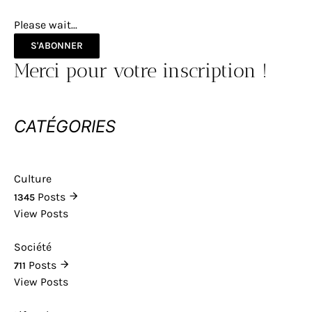
Please wait...
S'ABONNER
Merci pour votre inscription !
CATÉGORIES
Culture
Posts
1345
View Posts
Société
Posts
711
View Posts