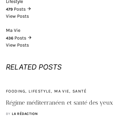
Lifestyle
Posts
479
View Posts
Ma Vie
Posts
436
View Posts
RELATED POSTS
FOODING
LIFESTYLE
MA VIE
SANTÉ
Régime méditerranéen et santé des yeux
BY
LA RÉDACTION