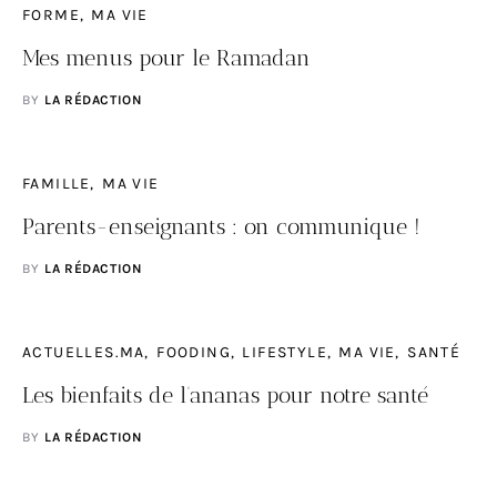
FORME
MA VIE
Mes menus pour le Ramadan
BY
LA RÉDACTION
FAMILLE
MA VIE
Parents-enseignants : on communique !
BY
LA RÉDACTION
ACTUELLES.MA
FOODING
LIFESTYLE
MA VIE
SANTÉ
Les bienfaits de l’ananas pour notre santé
BY
LA RÉDACTION