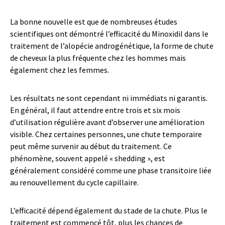
La bonne nouvelle est que de nombreuses études
scientifiques ont démontré l’efficacité du Minoxidil dans le
traitement de l’alopécie androgénétique, la forme de chute
de cheveux la plus fréquente chez les hommes mais
également chez les femmes.
Les résultats ne sont cependant ni immédiats ni garantis.
En général, il faut attendre entre trois et six mois
d’utilisation régulière avant d’observer une amélioration
visible. Chez certaines personnes, une chute temporaire
peut même survenir au début du traitement. Ce
phénomène, souvent appelé « shedding », est
généralement considéré comme une phase transitoire liée
au renouvellement du cycle capillaire.
L’efficacité dépend également du stade de la chute. Plus le
traitement est commencé tôt, plus les chances de