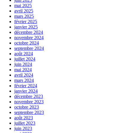
juin 2025
mai 2025
avril 2025
mars 2025
février 2025
janvier 2025
décembre 2024
novembre 2024
octobre 2024
septembre 2024
août 2024
juillet 2024
juin 2024
mai 2024
avril 2024
mars 2024
février 2024
janvier 2024
décembre 2023
novembre 2023
octobre 2023
septembre 2023
août 2023
juillet 2023
juin 2023