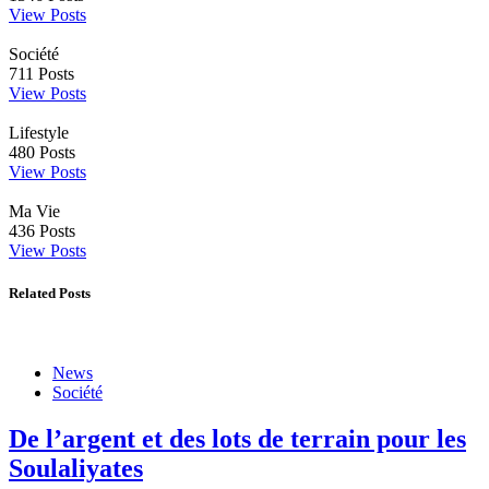
View Posts
Société
711
Posts
View Posts
Lifestyle
480
Posts
View Posts
Ma Vie
436
Posts
View Posts
Related Posts
News
Société
De l’argent et des lots de terrain pour les
Soulaliyates