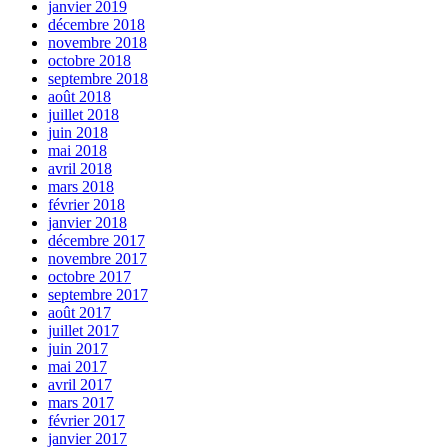
janvier 2019
décembre 2018
novembre 2018
octobre 2018
septembre 2018
août 2018
juillet 2018
juin 2018
mai 2018
avril 2018
mars 2018
février 2018
janvier 2018
décembre 2017
novembre 2017
octobre 2017
septembre 2017
août 2017
juillet 2017
juin 2017
mai 2017
avril 2017
mars 2017
février 2017
janvier 2017