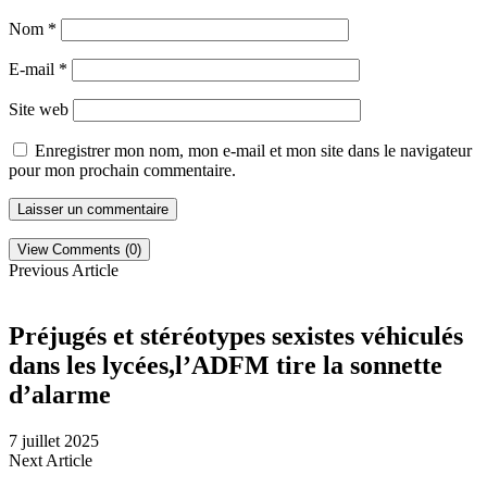
Nom
*
E-mail
*
Site web
Enregistrer mon nom, mon e-mail et mon site dans le navigateur
pour mon prochain commentaire.
View Comments (0)
Previous Article
Préjugés et stéréotypes sexistes véhiculés
dans les lycées,l’ADFM tire la sonnette
d’alarme
7 juillet 2025
Next Article