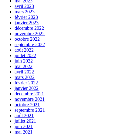
mai 2023
avril 2023
mars 2023
février 2023
janvier 2023
décembre 2022
novembre 2022
octobre 2022
septembre 2022
août 2022
juillet 2022
juin 2022
mai 2022
avril 2022
mars 2022
février 2022
janvier 2022
décembre 2021
novembre 2021
octobre 2021
septembre 2021
août 2021
juillet 2021
juin 2021
mai 2021