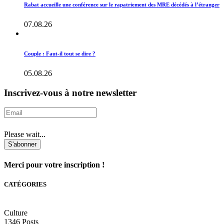
Rabat accueille une conférence sur le rapatriement des MRE décédés à l’étranger
07.08.26
Couple : Faut-il tout se dire ?
05.08.26
Inscrivez-vous à notre newsletter
Please wait...
S'abonner
Merci pour votre inscription !
CATÉGORIES
Culture
1346
Posts