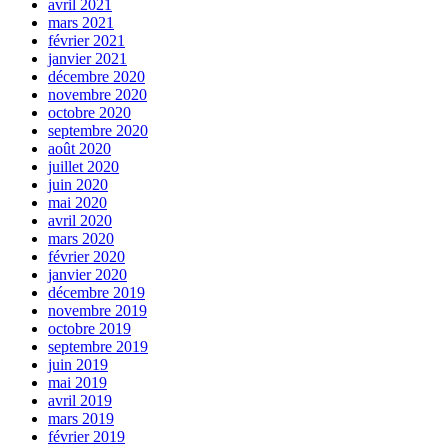
avril 2021
mars 2021
février 2021
janvier 2021
décembre 2020
novembre 2020
octobre 2020
septembre 2020
août 2020
juillet 2020
juin 2020
mai 2020
avril 2020
mars 2020
février 2020
janvier 2020
décembre 2019
novembre 2019
octobre 2019
septembre 2019
juin 2019
mai 2019
avril 2019
mars 2019
février 2019