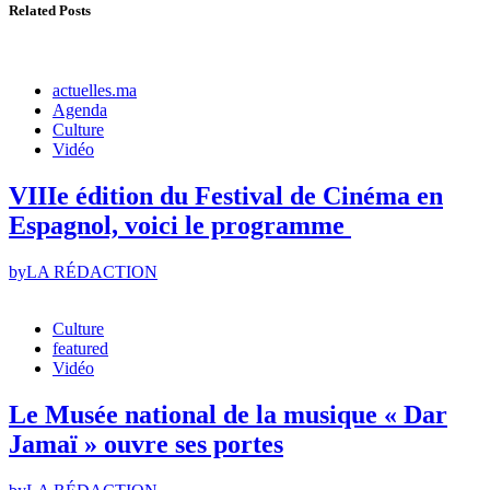
Related Posts
actuelles.ma
Agenda
Culture
Vidéo
VIIIe édition du Festival de Cinéma en
Espagnol, voici le programme
by
LA RÉDACTION
Culture
featured
Vidéo
Le Musée national de la musique « Dar
Jamaï » ouvre ses portes