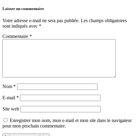
Laisser un commentaire
Votre adresse e-mail ne sera pas publiée.
Les champs obligatoires
sont indiqués avec
*
Commentaire
*
Nom
*
E-mail
*
Site web
Enregistrer mon nom, mon e-mail et mon site dans le navigateur
pour mon prochain commentaire.