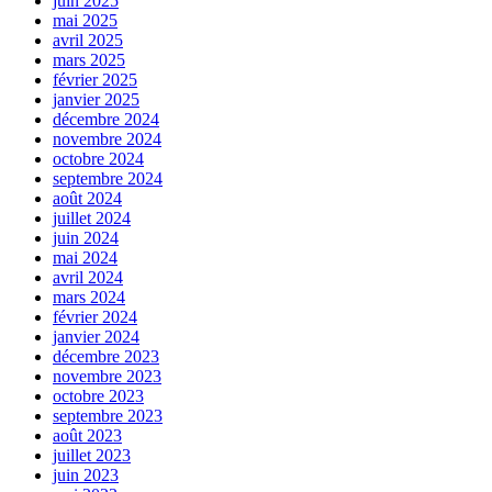
juin 2025
mai 2025
avril 2025
mars 2025
février 2025
janvier 2025
décembre 2024
novembre 2024
octobre 2024
septembre 2024
août 2024
juillet 2024
juin 2024
mai 2024
avril 2024
mars 2024
février 2024
janvier 2024
décembre 2023
novembre 2023
octobre 2023
septembre 2023
août 2023
juillet 2023
juin 2023