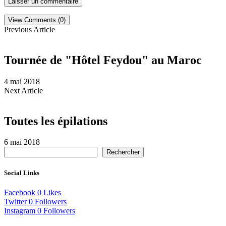
View Comments (0)
Previous Article
Tournée de "Hôtel Feydou" au Maroc
4 mai 2018
Next Article
Toutes les épilations
6 mai 2018
Rechercher
Social Links
Facebook
0
Likes
Twitter
0
Followers
Instagram
0
Followers