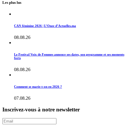
Les plus lus
CAN féminine 2026 | L’Onze d’Actuelles.ma
08.08.26
Le Festival Voix de Femmes annonce ses dates, son programme et ses moments
forts
08.08.26
Comment se marie-t-on en 2026 ?
07.08.26
Inscrivez-vous à notre newsletter