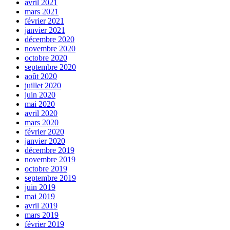
avril 2021
mars 2021
février 2021
janvier 2021
décembre 2020
novembre 2020
octobre 2020
septembre 2020
août 2020
juillet 2020
juin 2020
mai 2020
avril 2020
mars 2020
février 2020
janvier 2020
décembre 2019
novembre 2019
octobre 2019
septembre 2019
juin 2019
mai 2019
avril 2019
mars 2019
février 2019