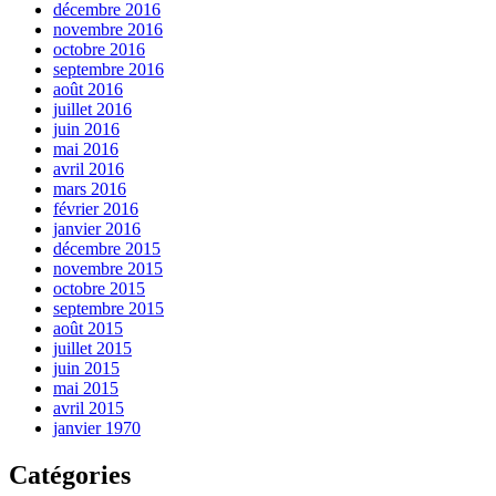
décembre 2016
novembre 2016
octobre 2016
septembre 2016
août 2016
juillet 2016
juin 2016
mai 2016
avril 2016
mars 2016
février 2016
janvier 2016
décembre 2015
novembre 2015
octobre 2015
septembre 2015
août 2015
juillet 2015
juin 2015
mai 2015
avril 2015
janvier 1970
Catégories