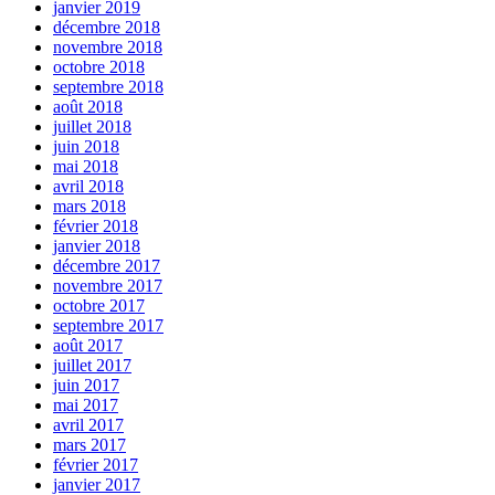
janvier 2019
décembre 2018
novembre 2018
octobre 2018
septembre 2018
août 2018
juillet 2018
juin 2018
mai 2018
avril 2018
mars 2018
février 2018
janvier 2018
décembre 2017
novembre 2017
octobre 2017
septembre 2017
août 2017
juillet 2017
juin 2017
mai 2017
avril 2017
mars 2017
février 2017
janvier 2017