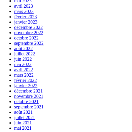
mai 2023
avril 2023
mars 2023
février 2023
janvier 2023
décembre 2022
novembre 2022
octobre 2022
septembre 2022
août 2022
juillet 2022
juin 2022
mai 2022
avril 2022
mars 2022
février 2022
janvier 2022
décembre 2021
novembre 2021
octobre 2021
septembre 2021
août 2021
juillet 2021
juin 2021
mai 2021