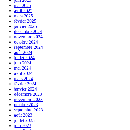
juin 2025
mai 2025
avril 2025
mars 2025
février 2025
janvier 2025
décembre 2024
novembre 2024
octobre 2024
septembre 2024
août 2024
juillet 2024
juin 2024
mai 2024
avril 2024
mars 2024
février 2024
janvier 2024
décembre 2023
novembre 2023
octobre 2023
septembre 2023
août 2023
juillet 2023
juin 2023