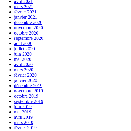
avril 2021
mars 2021
février 2021
janvier 2021
décembre 2020
novembre 2020
octobre 2020
septembre 2020
août 2020
juillet 2020
juin 2020
mai 2020
avril 2020
mars 2020
février 2020
janvier 2020
décembre 2019
novembre 2019
octobre 2019
septembre 2019
juin 2019
mai 2019
avril 2019
mars 2019
février 2019