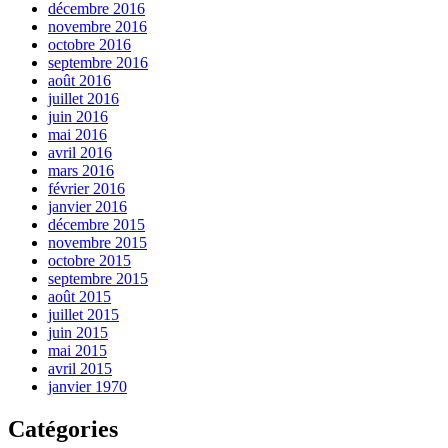
décembre 2016
novembre 2016
octobre 2016
septembre 2016
août 2016
juillet 2016
juin 2016
mai 2016
avril 2016
mars 2016
février 2016
janvier 2016
décembre 2015
novembre 2015
octobre 2015
septembre 2015
août 2015
juillet 2015
juin 2015
mai 2015
avril 2015
janvier 1970
Catégories