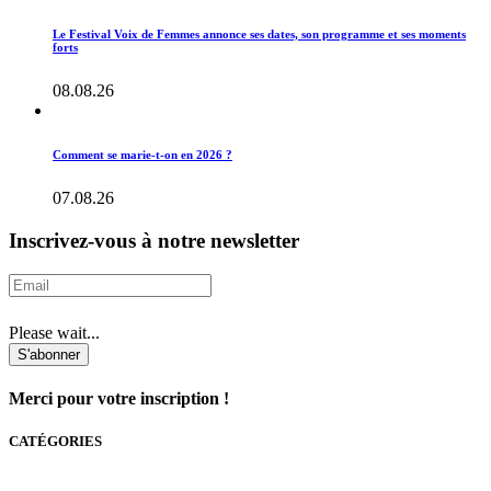
Le Festival Voix de Femmes annonce ses dates, son programme et ses moments
forts
08.08.26
Comment se marie-t-on en 2026 ?
07.08.26
Inscrivez-vous à notre newsletter
Please wait...
S'abonner
Merci pour votre inscription !
CATÉGORIES