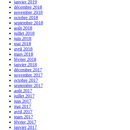
janvier 2019
décembre 2018
novembre 2018
octobre 2018
septembre 2018
août 2018
juillet 2018
juin 2018
mai 2018
avril 2018
mars 2018
février 2018
janvier 2018
décembre 2017
novembre 2017
octobre 2017
septembre 2017
août 2017
juillet 2017
juin 2017
mai 2017
avril 2017
mars 2017
février 2017
janvier 2017