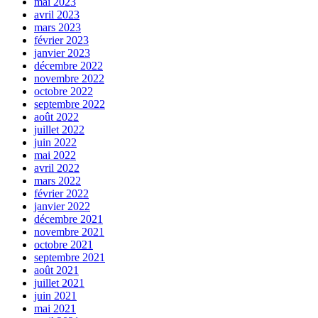
mai 2023
avril 2023
mars 2023
février 2023
janvier 2023
décembre 2022
novembre 2022
octobre 2022
septembre 2022
août 2022
juillet 2022
juin 2022
mai 2022
avril 2022
mars 2022
février 2022
janvier 2022
décembre 2021
novembre 2021
octobre 2021
septembre 2021
août 2021
juillet 2021
juin 2021
mai 2021