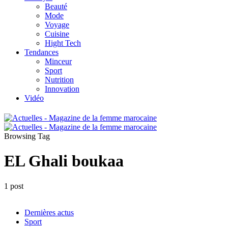
Beauté
Mode
Voyage
Cuisine
Hight Tech
Tendances
Minceur
Sport
Nutrition
Innovation
Vidéo
Browsing Tag
EL Ghali boukaa
1 post
Dernières actus
Sport