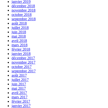
janvier 2019
décembre 2018
novembre 2018
octobre 2018
septembre 2018
août 2018
juillet 2018
juin 2018
mai 2018
avril 2018
mars 2018
février 2018
janvier 2018
décembre 2017
novembre 2017
octobre 2017
septembre 2017
août 2017
juillet 2017
juin 2017
mai 2017
avril 2017
mars 2017
février 2017
janvier 2017