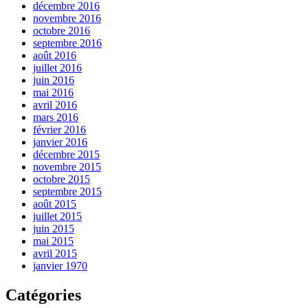
décembre 2016
novembre 2016
octobre 2016
septembre 2016
août 2016
juillet 2016
juin 2016
mai 2016
avril 2016
mars 2016
février 2016
janvier 2016
décembre 2015
novembre 2015
octobre 2015
septembre 2015
août 2015
juillet 2015
juin 2015
mai 2015
avril 2015
janvier 1970
Catégories