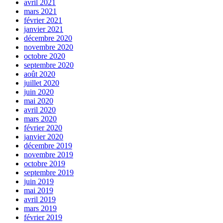
avril 2021
mars 2021
février 2021
janvier 2021
décembre 2020
novembre 2020
octobre 2020
septembre 2020
août 2020
juillet 2020
juin 2020
mai 2020
avril 2020
mars 2020
février 2020
janvier 2020
décembre 2019
novembre 2019
octobre 2019
septembre 2019
juin 2019
mai 2019
avril 2019
mars 2019
février 2019