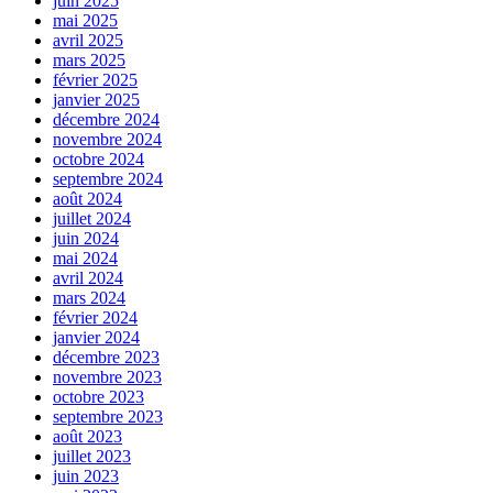
juin 2025
mai 2025
avril 2025
mars 2025
février 2025
janvier 2025
décembre 2024
novembre 2024
octobre 2024
septembre 2024
août 2024
juillet 2024
juin 2024
mai 2024
avril 2024
mars 2024
février 2024
janvier 2024
décembre 2023
novembre 2023
octobre 2023
septembre 2023
août 2023
juillet 2023
juin 2023