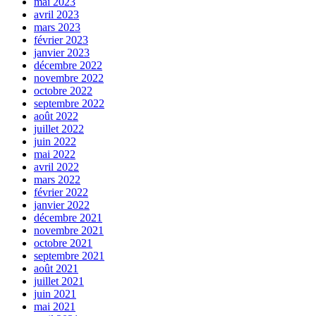
mai 2023
avril 2023
mars 2023
février 2023
janvier 2023
décembre 2022
novembre 2022
octobre 2022
septembre 2022
août 2022
juillet 2022
juin 2022
mai 2022
avril 2022
mars 2022
février 2022
janvier 2022
décembre 2021
novembre 2021
octobre 2021
septembre 2021
août 2021
juillet 2021
juin 2021
mai 2021