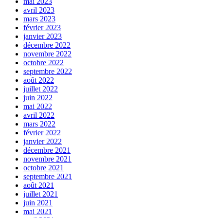
mai 2023
avril 2023
mars 2023
février 2023
janvier 2023
décembre 2022
novembre 2022
octobre 2022
septembre 2022
août 2022
juillet 2022
juin 2022
mai 2022
avril 2022
mars 2022
février 2022
janvier 2022
décembre 2021
novembre 2021
octobre 2021
septembre 2021
août 2021
juillet 2021
juin 2021
mai 2021