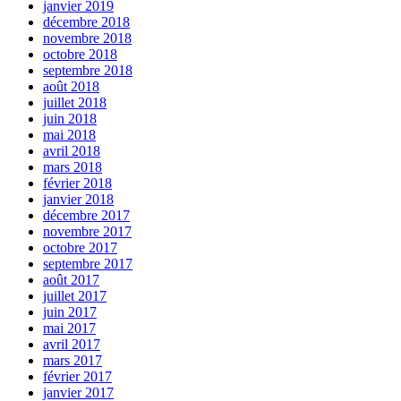
janvier 2019
décembre 2018
novembre 2018
octobre 2018
septembre 2018
août 2018
juillet 2018
juin 2018
mai 2018
avril 2018
mars 2018
février 2018
janvier 2018
décembre 2017
novembre 2017
octobre 2017
septembre 2017
août 2017
juillet 2017
juin 2017
mai 2017
avril 2017
mars 2017
février 2017
janvier 2017