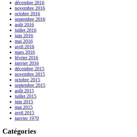
décembre 2016
novembre 2016
octobre 2016
septembre 2016
août 2016
juillet 2016
juin 2016
mai 2016
avril 2016
mars 2016
février 2016
janvier 2016
décembre 2015
novembre 2015
octobre 2015
septembre 2015
août 2015
juillet 2015
juin 2015
mai 2015
avril 2015
janvier 1970
Catégories