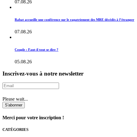
07.08.26
Rabat accueille une conférence sur le rapatriement des MRE décédés à l’étranger
07.08.26
Couple : Faut-il tout se dire ?
05.08.26
Inscrivez-vous à notre newsletter
Please wait...
S'abonner
Merci pour votre inscription !
CATÉGORIES