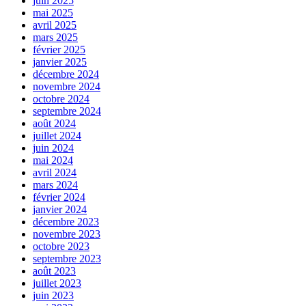
juin 2025
mai 2025
avril 2025
mars 2025
février 2025
janvier 2025
décembre 2024
novembre 2024
octobre 2024
septembre 2024
août 2024
juillet 2024
juin 2024
mai 2024
avril 2024
mars 2024
février 2024
janvier 2024
décembre 2023
novembre 2023
octobre 2023
septembre 2023
août 2023
juillet 2023
juin 2023