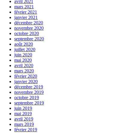
avril 2021
mars 2021
février 2021
janvier 2021
décembre 2020
novembre 2020
octobre 2020
septembre 2020
août 2020
juillet 2020
juin 2020
mai 2020
avril 2020
mars 2020
février 2020
janvier 2020
décembre 2019
novembre 2019
octobre 2019
septembre 2019
juin 2019
mai 2019
avril 2019
mars 2019
février 2019