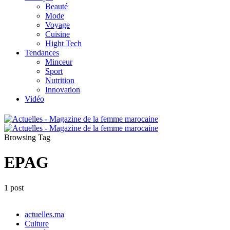
Beauté
Mode
Voyage
Cuisine
Hight Tech
Tendances
Minceur
Sport
Nutrition
Innovation
Vidéo
Browsing Tag
EPAG
1 post
actuelles.ma
Culture