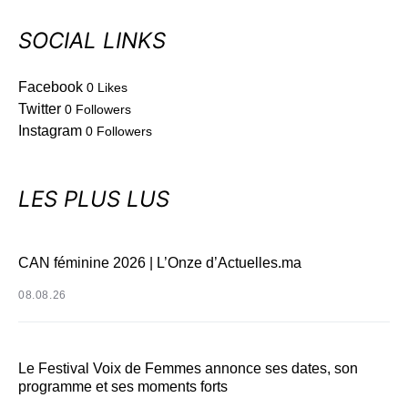
SOCIAL LINKS
Facebook
0
Likes
Twitter
0
Followers
Instagram
0
Followers
LES PLUS LUS
CAN féminine 2026 | L’Onze d’Actuelles.ma
08.08.26
Le Festival Voix de Femmes annonce ses dates, son
programme et ses moments forts