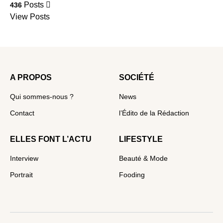
Posts
436
View Posts
A PROPOS
SOCIÉTÉ
Qui sommes-nous ?
News
Contact
l’Édito de la Rédaction
ELLES FONT L’ACTU
LIFESTYLE
Interview
Beauté & Mode
Portrait
Fooding