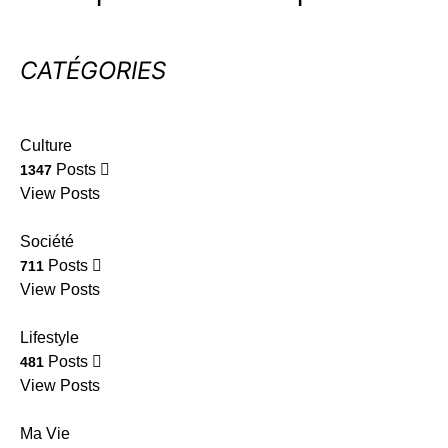
CATÉGORIES
Culture
Posts
1347
View Posts
Société
Posts
711
View Posts
Lifestyle
Posts
481
View Posts
Ma Vie