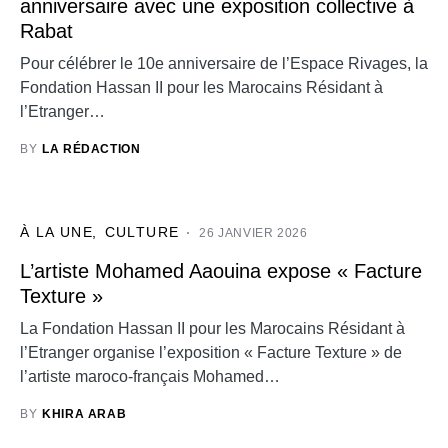
anniversaire avec une exposition collective à
Rabat
Pour célébrer le 10e anniversaire de l’Espace Rivages, la
Fondation Hassan II pour les Marocains Résidant à
l’Etranger…
BY
LA RÉDACTION
À LA UNE
CULTURE
26 JANVIER 2026
L’artiste Mohamed Aaouina expose « Facture
Texture »
La Fondation Hassan II pour les Marocains Résidant à
l’Etranger organise l’exposition « Facture Texture » de
l’artiste maroco-français Mohamed…
BY
KHIRA ARAB