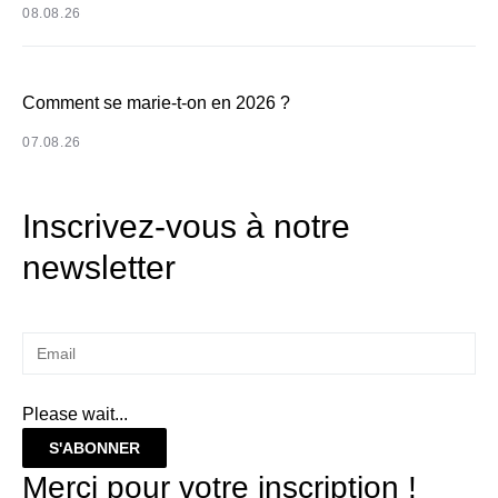
08.08.26
Comment se marie-t-on en 2026 ?
07.08.26
Inscrivez-vous à notre
newsletter
Please wait...
S'ABONNER
Merci pour votre inscription !