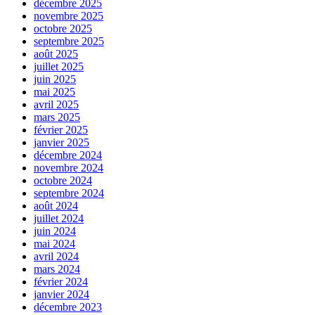
décembre 2025
novembre 2025
octobre 2025
septembre 2025
août 2025
juillet 2025
juin 2025
mai 2025
avril 2025
mars 2025
février 2025
janvier 2025
décembre 2024
novembre 2024
octobre 2024
septembre 2024
août 2024
juillet 2024
juin 2024
mai 2024
avril 2024
mars 2024
février 2024
janvier 2024
décembre 2023