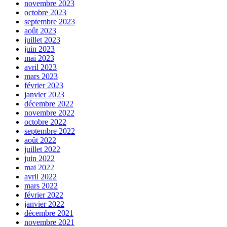
novembre 2023
octobre 2023
septembre 2023
août 2023
juillet 2023
juin 2023
mai 2023
avril 2023
mars 2023
février 2023
janvier 2023
décembre 2022
novembre 2022
octobre 2022
septembre 2022
août 2022
juillet 2022
juin 2022
mai 2022
avril 2022
mars 2022
février 2022
janvier 2022
décembre 2021
novembre 2021