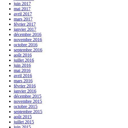
juin 2017
mai 2017
avril 2017
mars 2017
février 2017
janvier 2017
décembre 2016
novembre 2016
octobre 2016
septembre 2016
août 2016
juillet 2016
juin 2016
mai 2016
avril 2016
mars 2016
février 2016
janvier 2016
décembre 2015
novembre 2015
octobre 2015
septembre 2015
août 2015
juillet 2015
juin 2015