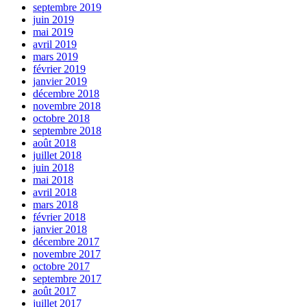
septembre 2019
juin 2019
mai 2019
avril 2019
mars 2019
février 2019
janvier 2019
décembre 2018
novembre 2018
octobre 2018
septembre 2018
août 2018
juillet 2018
juin 2018
mai 2018
avril 2018
mars 2018
février 2018
janvier 2018
décembre 2017
novembre 2017
octobre 2017
septembre 2017
août 2017
juillet 2017