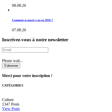
08.08.26
Comment se marie-t-on en 2026 ?
07.08.26
Inscrivez-vous à notre newsletter
Please wait...
S'abonner
Merci pour votre inscription !
CATÉGORIES
Culture
1347
Posts
View Posts