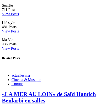
Société
711
Posts
View Posts
Lifestyle
481
Posts
View Posts
Ma Vie
436
Posts
View Posts
Related Posts
actuelles.ma
Cinéma & Musique
Culture
«LA MER AU LOIN» de Saïd Hamich
Benlarbi en salles