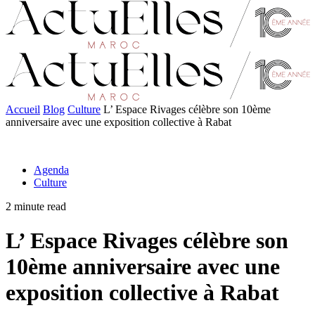
Accueil
Blog
Culture
L’ Espace Rivages célèbre son 10ème
anniversaire avec une exposition collective à Rabat
Agenda
Culture
2 minute read
L’ Espace Rivages célèbre son
10ème anniversaire avec une
exposition collective à Rabat