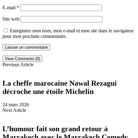
E-mail
*
Site web
Enregistrer mon nom, mon e-mail et mon site dans le navigateur
pour mon prochain commentaire.
View Comments (0)
Previous Article
La cheffe marocaine Nawal Rezagui
décroche une étoile Michelin
24 mars 2026
Next Article
L’humour fait son grand retour à
Marrakech avec le Marrakech Comedy