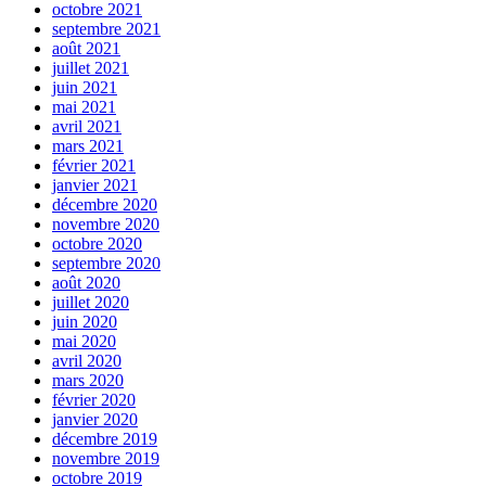
octobre 2021
septembre 2021
août 2021
juillet 2021
juin 2021
mai 2021
avril 2021
mars 2021
février 2021
janvier 2021
décembre 2020
novembre 2020
octobre 2020
septembre 2020
août 2020
juillet 2020
juin 2020
mai 2020
avril 2020
mars 2020
février 2020
janvier 2020
décembre 2019
novembre 2019
octobre 2019