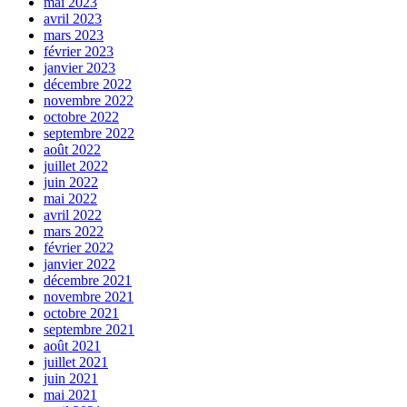
mai 2023
avril 2023
mars 2023
février 2023
janvier 2023
décembre 2022
novembre 2022
octobre 2022
septembre 2022
août 2022
juillet 2022
juin 2022
mai 2022
avril 2022
mars 2022
février 2022
janvier 2022
décembre 2021
novembre 2021
octobre 2021
septembre 2021
août 2021
juillet 2021
juin 2021
mai 2021