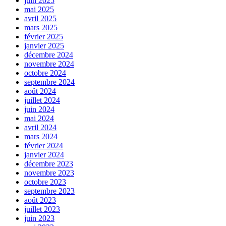
juin 2025
mai 2025
avril 2025
mars 2025
février 2025
janvier 2025
décembre 2024
novembre 2024
octobre 2024
septembre 2024
août 2024
juillet 2024
juin 2024
mai 2024
avril 2024
mars 2024
février 2024
janvier 2024
décembre 2023
novembre 2023
octobre 2023
septembre 2023
août 2023
juillet 2023
juin 2023