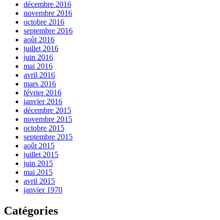
décembre 2016
novembre 2016
octobre 2016
septembre 2016
août 2016
juillet 2016
juin 2016
mai 2016
avril 2016
mars 2016
février 2016
janvier 2016
décembre 2015
novembre 2015
octobre 2015
septembre 2015
août 2015
juillet 2015
juin 2015
mai 2015
avril 2015
janvier 1970
Catégories