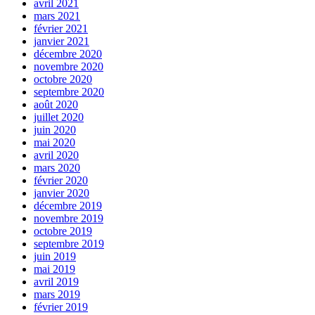
avril 2021
mars 2021
février 2021
janvier 2021
décembre 2020
novembre 2020
octobre 2020
septembre 2020
août 2020
juillet 2020
juin 2020
mai 2020
avril 2020
mars 2020
février 2020
janvier 2020
décembre 2019
novembre 2019
octobre 2019
septembre 2019
juin 2019
mai 2019
avril 2019
mars 2019
février 2019