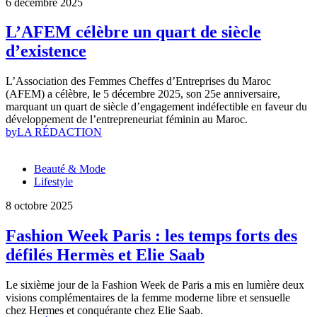
6 décembre 2025
L’AFEM célèbre un quart de siècle
d’existence
L’Association des Femmes Cheffes d’Entreprises du Maroc
(AFEM) a célèbre, le 5 décembre 2025, son 25e anniversaire,
marquant un quart de siècle d’engagement indéfectible en faveur du
développement de l’entrepreneuriat féminin au Maroc.
by
LA RÉDACTION
Beauté & Mode
Lifestyle
8 octobre 2025
Fashion Week Paris : les temps forts des
défilés Hermès et Elie Saab
Le sixième jour de la Fashion Week de Paris a mis en lumière deux
visions complémentaires de la femme moderne libre et sensuelle
chez Hermes et conquérante chez Elie Saab.