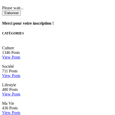
Please wait...
S'abonner
Merci pour votre inscription !
CATÉGORIES
Culture
1346
Posts
View Posts
Société
711
Posts
View Posts
Lifestyle
480
Posts
View Posts
Ma Vie
436
Posts
View Posts