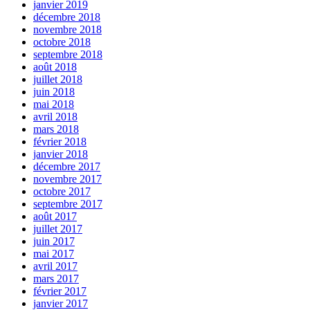
janvier 2019
décembre 2018
novembre 2018
octobre 2018
septembre 2018
août 2018
juillet 2018
juin 2018
mai 2018
avril 2018
mars 2018
février 2018
janvier 2018
décembre 2017
novembre 2017
octobre 2017
septembre 2017
août 2017
juillet 2017
juin 2017
mai 2017
avril 2017
mars 2017
février 2017
janvier 2017