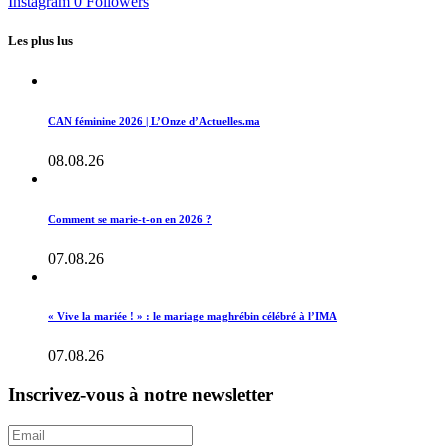
Instagram
0
Followers
Les plus lus
CAN féminine 2026 | L’Onze d’Actuelles.ma
08.08.26
Comment se marie-t-on en 2026 ?
07.08.26
« Vive la mariée ! » : le mariage maghrébin célébré à l’IMA
07.08.26
Inscrivez-vous à notre newsletter