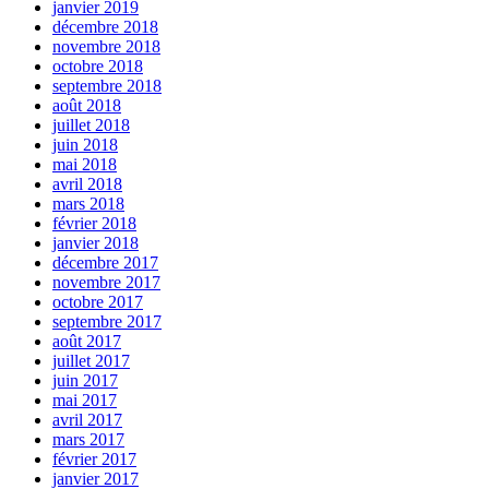
janvier 2019
décembre 2018
novembre 2018
octobre 2018
septembre 2018
août 2018
juillet 2018
juin 2018
mai 2018
avril 2018
mars 2018
février 2018
janvier 2018
décembre 2017
novembre 2017
octobre 2017
septembre 2017
août 2017
juillet 2017
juin 2017
mai 2017
avril 2017
mars 2017
février 2017
janvier 2017