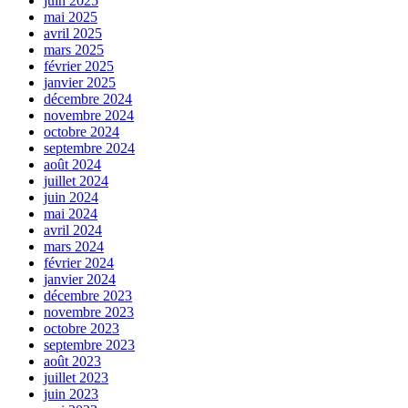
juin 2025
mai 2025
avril 2025
mars 2025
février 2025
janvier 2025
décembre 2024
novembre 2024
octobre 2024
septembre 2024
août 2024
juillet 2024
juin 2024
mai 2024
avril 2024
mars 2024
février 2024
janvier 2024
décembre 2023
novembre 2023
octobre 2023
septembre 2023
août 2023
juillet 2023
juin 2023