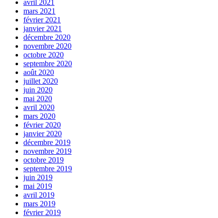
avril 2021
mars 2021
février 2021
janvier 2021
décembre 2020
novembre 2020
octobre 2020
septembre 2020
août 2020
juillet 2020
juin 2020
mai 2020
avril 2020
mars 2020
février 2020
janvier 2020
décembre 2019
novembre 2019
octobre 2019
septembre 2019
juin 2019
mai 2019
avril 2019
mars 2019
février 2019