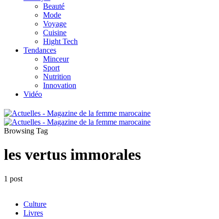
Beauté
Mode
Voyage
Cuisine
Hight Tech
Tendances
Minceur
Sport
Nutrition
Innovation
Vidéo
Browsing Tag
les vertus immorales
1 post
Culture
Livres