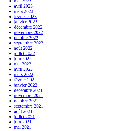
mai 2023
avril 2023
mars 2023
février 2023
janvier 2023
décembre 2022
novembre 2022
octobre 2022
septembre 2022
août 2022
juillet 2022
juin 2022
mai 2022
avril 2022
mars 2022
février 2022
janvier 2022
décembre 2021
novembre 2021
octobre 2021
septembre 2021
août 2021
juillet 2021
juin 2021
mai 2021