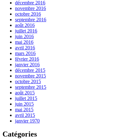
décembre 2016
novembre 2016
octobre 2016
septembre 2016
août 2016
juillet 2016
juin 2016
mai 2016
avril 2016
mars 2016
février 2016
janvier 2016
décembre 2015
novembre 2015
octobre 2015
septembre 2015
août 2015
juillet 2015
juin 2015
mai 2015
avril 2015
janvier 1970
Catégories