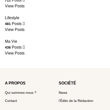
Posts
711
View Posts
Lifestyle
Posts
481
View Posts
Ma Vie
Posts
436
View Posts
A PROPOS
SOCIÉTÉ
Qui sommes-nous ?
News
Contact
l’Édito de la Rédaction