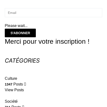
Please wait...
S'ABONNER
Merci pour votre inscription !
CATÉGORIES
Culture
Posts
1347
View Posts
Société