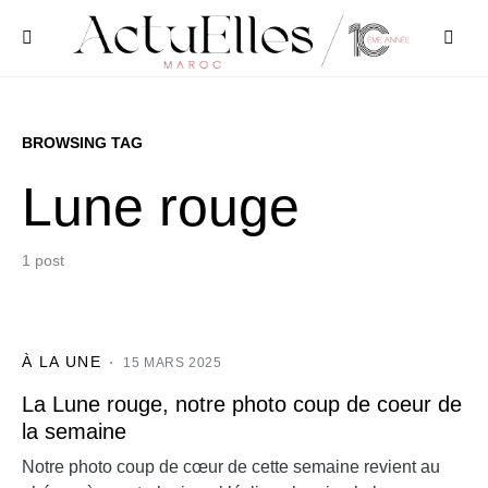
BROWSING TAG
Lune rouge
1 post
À LA UNE
15 MARS 2025
La Lune rouge, notre photo coup de coeur de
la semaine
Notre photo coup de cœur de cette semaine revient au