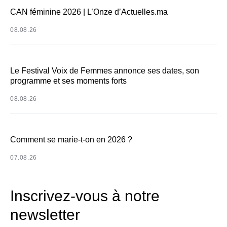
CAN féminine 2026 | L’Onze d’Actuelles.ma
08.08.26
Le Festival Voix de Femmes annonce ses dates, son
programme et ses moments forts
08.08.26
Comment se marie-t-on en 2026 ?
07.08.26
Inscrivez-vous à notre
newsletter