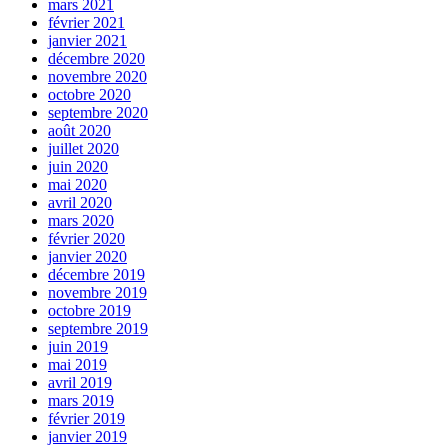
mars 2021
février 2021
janvier 2021
décembre 2020
novembre 2020
octobre 2020
septembre 2020
août 2020
juillet 2020
juin 2020
mai 2020
avril 2020
mars 2020
février 2020
janvier 2020
décembre 2019
novembre 2019
octobre 2019
septembre 2019
juin 2019
mai 2019
avril 2019
mars 2019
février 2019
janvier 2019