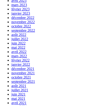
avril 2023
mars 2023
février 2023
janvier 2023
décembre 2022
novembre 2022
octobre 2022
septembre 2022
août 2022
juillet 2022
juin 2022
mai 2022
avril 2022
mars 2022
février 2022
janvier 2022
décembre 2021
novembre 2021
octobre 2021
septembre 2021
août 2021
juillet 2021
juin 2021
mai 2021
avril 2021