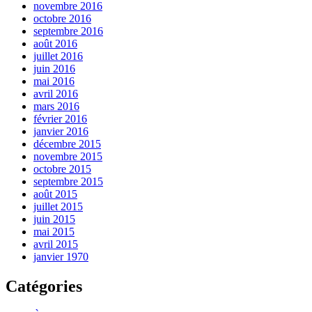
novembre 2016
octobre 2016
septembre 2016
août 2016
juillet 2016
juin 2016
mai 2016
avril 2016
mars 2016
février 2016
janvier 2016
décembre 2015
novembre 2015
octobre 2015
septembre 2015
août 2015
juillet 2015
juin 2015
mai 2015
avril 2015
janvier 1970
Catégories