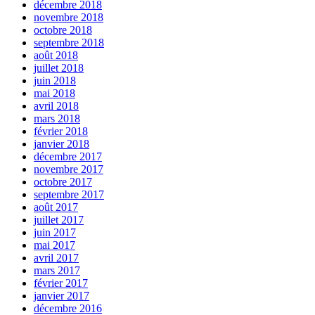
décembre 2018
novembre 2018
octobre 2018
septembre 2018
août 2018
juillet 2018
juin 2018
mai 2018
avril 2018
mars 2018
février 2018
janvier 2018
décembre 2017
novembre 2017
octobre 2017
septembre 2017
août 2017
juillet 2017
juin 2017
mai 2017
avril 2017
mars 2017
février 2017
janvier 2017
décembre 2016