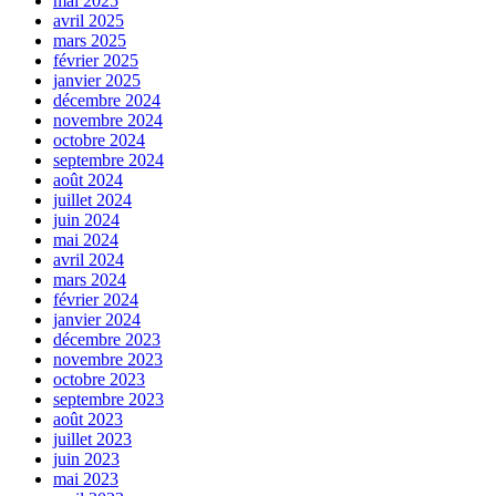
mai 2025
avril 2025
mars 2025
février 2025
janvier 2025
décembre 2024
novembre 2024
octobre 2024
septembre 2024
août 2024
juillet 2024
juin 2024
mai 2024
avril 2024
mars 2024
février 2024
janvier 2024
décembre 2023
novembre 2023
octobre 2023
septembre 2023
août 2023
juillet 2023
juin 2023
mai 2023