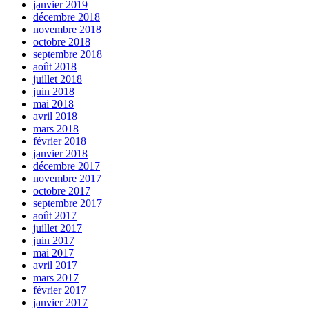
janvier 2019
décembre 2018
novembre 2018
octobre 2018
septembre 2018
août 2018
juillet 2018
juin 2018
mai 2018
avril 2018
mars 2018
février 2018
janvier 2018
décembre 2017
novembre 2017
octobre 2017
septembre 2017
août 2017
juillet 2017
juin 2017
mai 2017
avril 2017
mars 2017
février 2017
janvier 2017