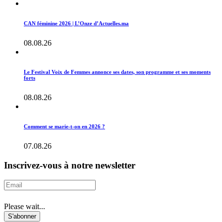
CAN féminine 2026 | L’Onze d’Actuelles.ma
08.08.26
Le Festival Voix de Femmes annonce ses dates, son programme et ses moments
forts
08.08.26
Comment se marie-t-on en 2026 ?
07.08.26
Inscrivez-vous à notre newsletter
Please wait...
S'abonner