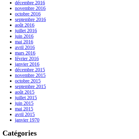
décembre 2016
novembre 2016
octobre 2016
septembre 2016
août 2016
juillet 2016
juin 2016
mai 2016
avril 2016
mars 2016
février 2016
janvier 2016
décembre 2015
novembre 2015
octobre 2015
septembre 2015
août 2015
juillet 2015
juin 2015
mai 2015
avril 2015
janvier 1970
Catégories