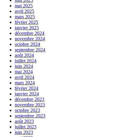
juin 2025
mai 2025
avril 2025
mars 2025
février 2025
janvier 2025
décembre 2024
novembre 2024
octobre 2024
septembre 2024
août 2024
juillet 2024
juin 2024
mai 2024
avril 2024
mars 2024
février 2024
janvier 2024
décembre 2023
novembre 2023
octobre 2023
septembre 2023
août 2023
juillet 2023
juin 2023