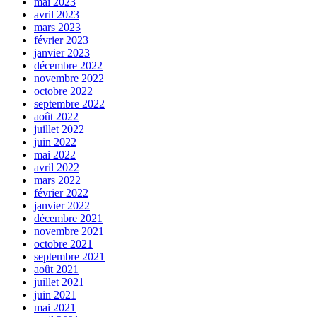
mai 2023
avril 2023
mars 2023
février 2023
janvier 2023
décembre 2022
novembre 2022
octobre 2022
septembre 2022
août 2022
juillet 2022
juin 2022
mai 2022
avril 2022
mars 2022
février 2022
janvier 2022
décembre 2021
novembre 2021
octobre 2021
septembre 2021
août 2021
juillet 2021
juin 2021
mai 2021