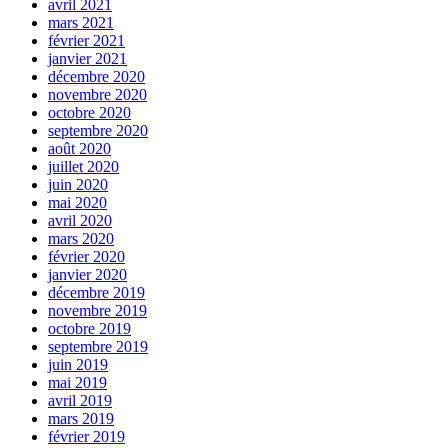
avril 2021
mars 2021
février 2021
janvier 2021
décembre 2020
novembre 2020
octobre 2020
septembre 2020
août 2020
juillet 2020
juin 2020
mai 2020
avril 2020
mars 2020
février 2020
janvier 2020
décembre 2019
novembre 2019
octobre 2019
septembre 2019
juin 2019
mai 2019
avril 2019
mars 2019
février 2019