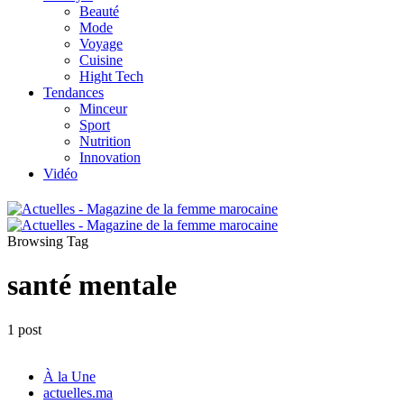
Beauté
Mode
Voyage
Cuisine
Hight Tech
Tendances
Minceur
Sport
Nutrition
Innovation
Vidéo
Browsing Tag
santé mentale
1 post
À la Une
actuelles.ma