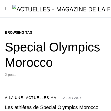
BROWSING TAG
Special Olympics
Morocco
2 posts
À LA UNE
ACTUELLES.MA
12 JUIN 2026
Les athlètes de Special Olympics Morocco