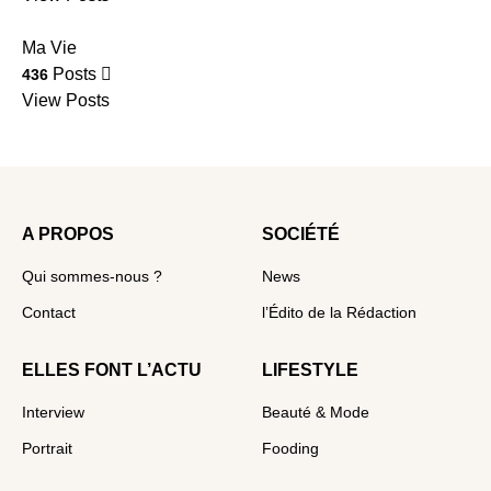
Ma Vie
Posts
436
View Posts
A PROPOS
SOCIÉTÉ
Qui sommes-nous ?
News
Contact
l’Édito de la Rédaction
ELLES FONT L’ACTU
LIFESTYLE
Interview
Beauté & Mode
Portrait
Fooding