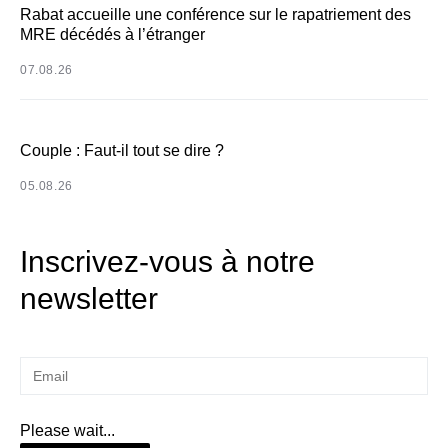
Rabat accueille une conférence sur le rapatriement des
MRE décédés à l’étranger
07.08.26
Couple : Faut-il tout se dire ?
05.08.26
Inscrivez-vous à notre
newsletter
Please wait...