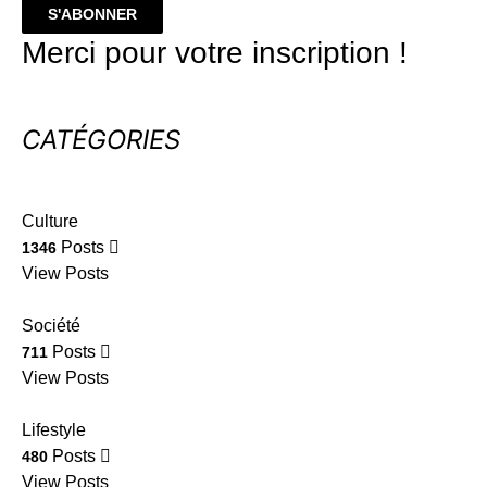
S'ABONNER
Merci pour votre inscription !
CATÉGORIES
Culture
Posts
1346
View Posts
Société
Posts
711
View Posts
Lifestyle
Posts
480
View Posts