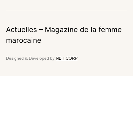
Actuelles – Magazine de la femme
marocaine
Designed & Developed by
NBH CORP