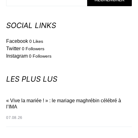
SOCIAL LINKS
Facebook
0
Likes
Twitter
0
Followers
Instagram
0
Followers
LES PLUS LUS
« Vive la mariée ! » : le mariage maghrébin célébré à
l’IMA
07.08.26