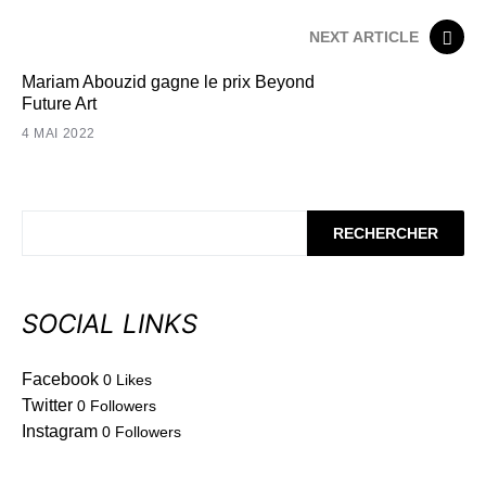
NEXT ARTICLE
Mariam Abouzid gagne le prix Beyond
Future Art
4 MAI 2022
RECHERCHER
SOCIAL LINKS
Facebook
0
Likes
Twitter
0
Followers
Instagram
0
Followers