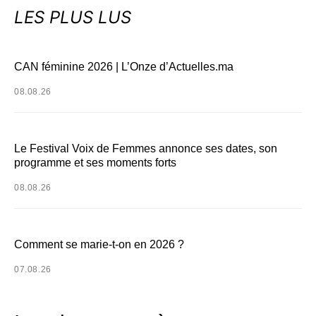
LES PLUS LUS
CAN féminine 2026 | L’Onze d’Actuelles.ma
08.08.26
Le Festival Voix de Femmes annonce ses dates, son
programme et ses moments forts
08.08.26
Comment se marie-t-on en 2026 ?
07.08.26