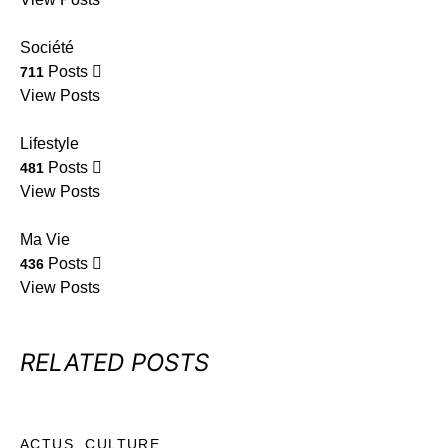
Société
Posts
711
View Posts
Lifestyle
Posts
481
View Posts
Ma Vie
Posts
436
View Posts
RELATED POSTS
ACTUS
CULTURE