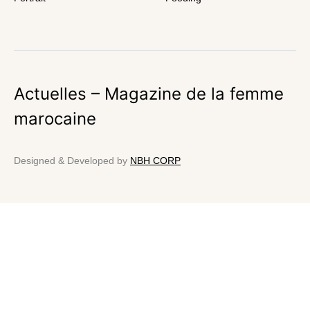
Actuelles – Magazine de la femme
marocaine
Designed & Developed by
NBH CORP