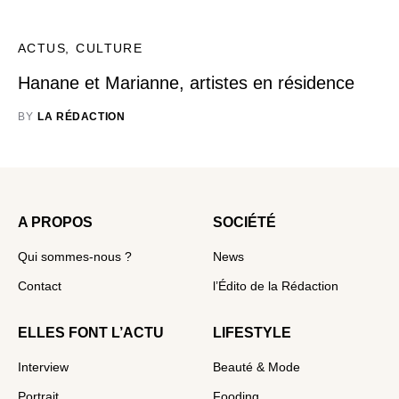
ACTUS
CULTURE
Hanane et Marianne, artistes en résidence
BY
LA RÉDACTION
A PROPOS
SOCIÉTÉ
Qui sommes-nous ?
News
Contact
l’Édito de la Rédaction
ELLES FONT L’ACTU
LIFESTYLE
Interview
Beauté & Mode
Portrait
Fooding