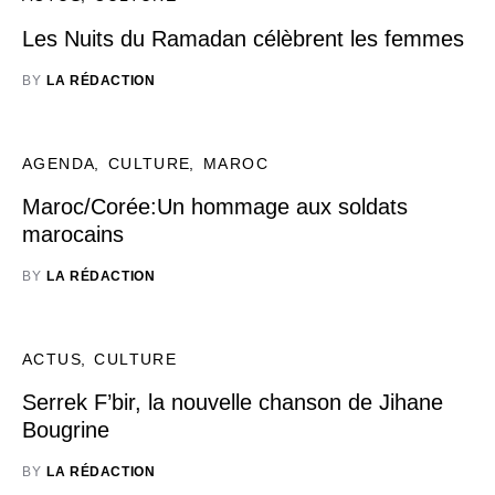
Les Nuits du Ramadan célèbrent les femmes
BY
LA RÉDACTION
AGENDA
CULTURE
MAROC
Maroc/Corée:Un hommage aux soldats
marocains
BY
LA RÉDACTION
ACTUS
CULTURE
Serrek F’bir, la nouvelle chanson de Jihane
Bougrine
BY
LA RÉDACTION