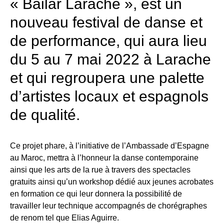
« Bailar Larache », est un
nouveau festival de danse et
de performance, qui aura lieu
du 5 au 7 mai 2022 à Larache
et qui regroupera une palette
d’artistes locaux et espagnols
de qualité.
Ce projet phare, à l’initiative de l’Ambassade d’Espagne
au Maroc, mettra à l’honneur la danse contemporaine
ainsi que les arts de la rue à travers des spectacles
gratuits ainsi qu’un workshop dédié aux jeunes acrobates
en formation ce qui leur donnera la possibilité de
travailler leur technique accompagnés de chorégraphes
de renom tel que Elias Aguirre.