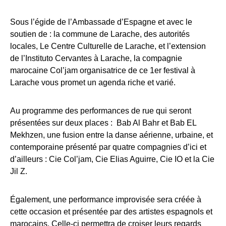
Sous l’égide de l’Ambassade d’Espagne et avec le
soutien de : la commune de Larache, des autorités
locales, Le Centre Culturelle de Larache, et l’extension
de l’Instituto Cervantes à Larache, la compagnie
marocaine Col’jam organisatrice de ce 1er festival à
Larache vous promet un agenda riche et varié.
Au programme des performances de rue qui seront
présentées sur deux places : Bab Al Bahr et Bab EL
Mekhzen, une fusion entre la danse aérienne, urbaine, et
contemporaine présenté par quatre compagnies d’ici et
d’ailleurs : Cie Col’jam, Cie Elias Aguirre, Cie IO et la Cie
Jil Z.
Également, une performance improvisée sera créée à
cette occasion et présentée par des artistes espagnols et
marocains. Celle-ci permettra de croiser leurs regards