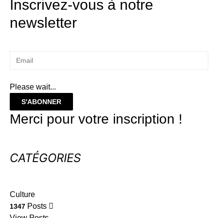
Inscrivez-vous à notre
newsletter
Please wait...
S'ABONNER
Merci pour votre inscription !
CATÉGORIES
Culture
Posts
1347
View Posts