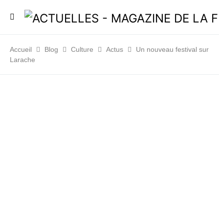
Accueil
Blog
Culture
Actus
Un nouveau festival sur
Larache