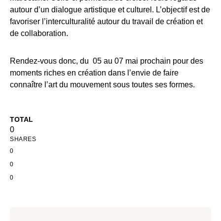
autour d’un dialogue artistique et culturel. L’objectif est de
favoriser l’interculturalité autour du travail de création et
de collaboration.
Rendez-vous donc, du 05 au 07 mai prochain pour des
moments riches en création dans l’envie de faire
connaître l’art du mouvement sous toutes ses formes.
TOTAL
0
SHARES
0
0
0