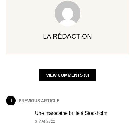
LA RÉDACTION
VIEW COMMENTS (0)
PREVIOUS ARTICLE
Une marocaine brille à Stockholm
3 MAI 2022