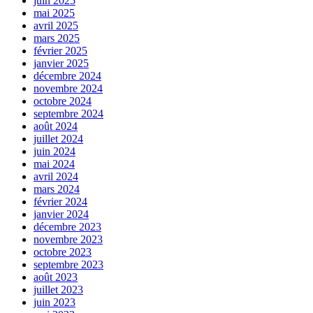
juin 2025
mai 2025
avril 2025
mars 2025
février 2025
janvier 2025
décembre 2024
novembre 2024
octobre 2024
septembre 2024
août 2024
juillet 2024
juin 2024
mai 2024
avril 2024
mars 2024
février 2024
janvier 2024
décembre 2023
novembre 2023
octobre 2023
septembre 2023
août 2023
juillet 2023
juin 2023