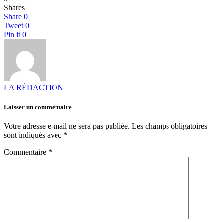
Shares
Share
0
Tweet
0
Pin it
0
LA RÉDACTION
Laisser un commentaire
Votre adresse e-mail ne sera pas publiée.
Les champs obligatoires
sont indiqués avec
*
Commentaire
*