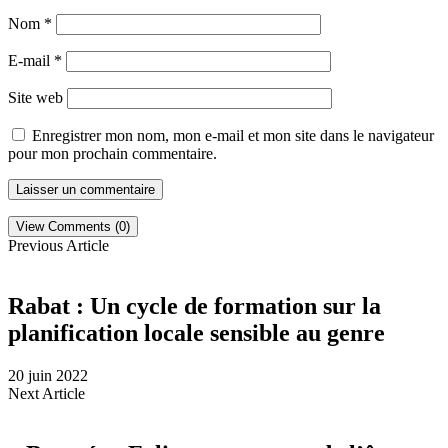
Nom
*
E-mail
*
Site web
Enregistrer mon nom, mon e-mail et mon site dans le navigateur
pour mon prochain commentaire.
View Comments (0)
Previous Article
Rabat : Un cycle de formation sur la
planification locale sensible au genre
20 juin 2022
Next Article