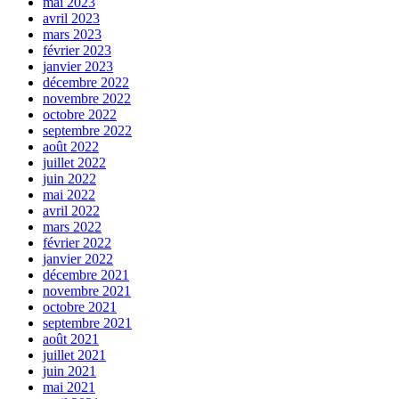
mai 2023
avril 2023
mars 2023
février 2023
janvier 2023
décembre 2022
novembre 2022
octobre 2022
septembre 2022
août 2022
juillet 2022
juin 2022
mai 2022
avril 2022
mars 2022
février 2022
janvier 2022
décembre 2021
novembre 2021
octobre 2021
septembre 2021
août 2021
juillet 2021
juin 2021
mai 2021