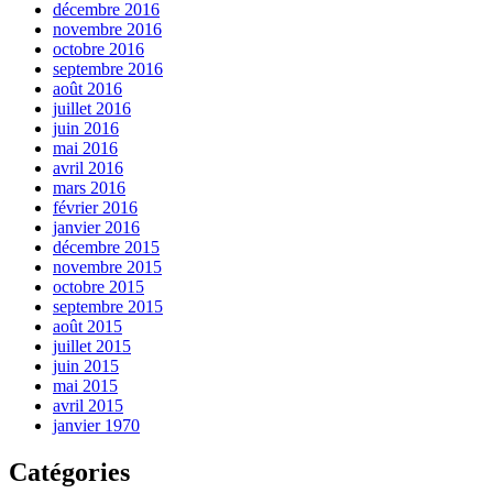
décembre 2016
novembre 2016
octobre 2016
septembre 2016
août 2016
juillet 2016
juin 2016
mai 2016
avril 2016
mars 2016
février 2016
janvier 2016
décembre 2015
novembre 2015
octobre 2015
septembre 2015
août 2015
juillet 2015
juin 2015
mai 2015
avril 2015
janvier 1970
Catégories