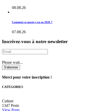
08.08.26
Comment se marie-t-on en 2026 ?
07.08.26
Inscrivez-vous à notre newsletter
Please wait...
S'abonner
Merci pour votre inscription !
CATÉGORIES
Culture
1347
Posts
View Posts