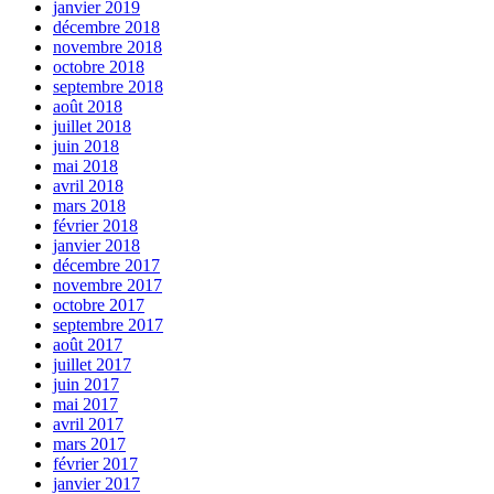
janvier 2019
décembre 2018
novembre 2018
octobre 2018
septembre 2018
août 2018
juillet 2018
juin 2018
mai 2018
avril 2018
mars 2018
février 2018
janvier 2018
décembre 2017
novembre 2017
octobre 2017
septembre 2017
août 2017
juillet 2017
juin 2017
mai 2017
avril 2017
mars 2017
février 2017
janvier 2017