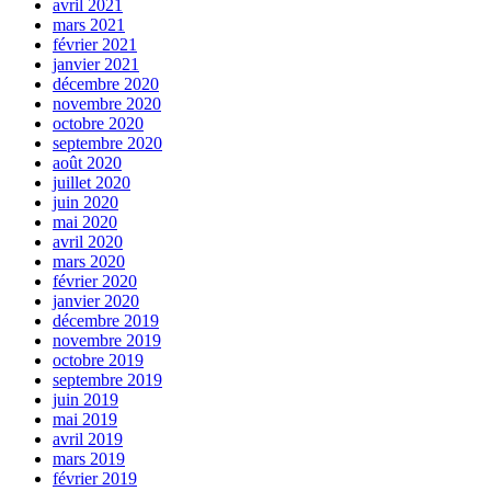
avril 2021
mars 2021
février 2021
janvier 2021
décembre 2020
novembre 2020
octobre 2020
septembre 2020
août 2020
juillet 2020
juin 2020
mai 2020
avril 2020
mars 2020
février 2020
janvier 2020
décembre 2019
novembre 2019
octobre 2019
septembre 2019
juin 2019
mai 2019
avril 2019
mars 2019
février 2019