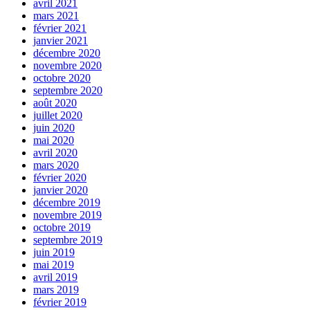
avril 2021
mars 2021
février 2021
janvier 2021
décembre 2020
novembre 2020
octobre 2020
septembre 2020
août 2020
juillet 2020
juin 2020
mai 2020
avril 2020
mars 2020
février 2020
janvier 2020
décembre 2019
novembre 2019
octobre 2019
septembre 2019
juin 2019
mai 2019
avril 2019
mars 2019
février 2019