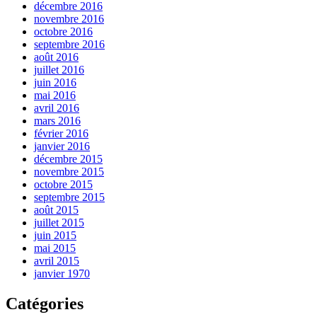
décembre 2016
novembre 2016
octobre 2016
septembre 2016
août 2016
juillet 2016
juin 2016
mai 2016
avril 2016
mars 2016
février 2016
janvier 2016
décembre 2015
novembre 2015
octobre 2015
septembre 2015
août 2015
juillet 2015
juin 2015
mai 2015
avril 2015
janvier 1970
Catégories