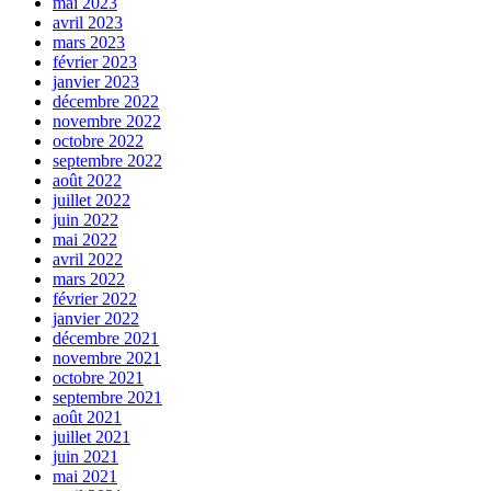
mai 2023
avril 2023
mars 2023
février 2023
janvier 2023
décembre 2022
novembre 2022
octobre 2022
septembre 2022
août 2022
juillet 2022
juin 2022
mai 2022
avril 2022
mars 2022
février 2022
janvier 2022
décembre 2021
novembre 2021
octobre 2021
septembre 2021
août 2021
juillet 2021
juin 2021
mai 2021