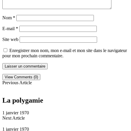
Nom
*
E-mail
*
Site web
Enregistrer mon nom, mon e-mail et mon site dans le navigateur
pour mon prochain commentaire.
View Comments (0)
Previous Article
La polygamie
1 janvier 1970
Next Article
1 janvier 1970