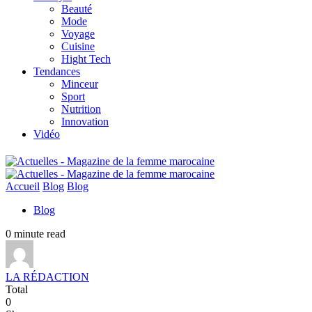
Beauté
Mode
Voyage
Cuisine
Hight Tech
Tendances
Minceur
Sport
Nutrition
Innovation
Vidéo
Accueil
Blog
Blog
Blog
0 minute read
LA RÉDACTION
Total
0