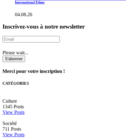
International Ethno
04.08.26
Inscrivez-vous à notre newsletter
Please wait...
S'abonner
Merci pour votre inscription !
CATÉGORIES
Culture
1345
Posts
View Posts
Société
711
Posts
View Posts