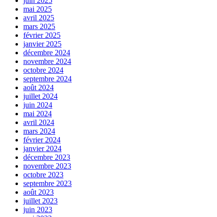
juin 2025
mai 2025
avril 2025
mars 2025
février 2025
janvier 2025
décembre 2024
novembre 2024
octobre 2024
septembre 2024
août 2024
juillet 2024
juin 2024
mai 2024
avril 2024
mars 2024
février 2024
janvier 2024
décembre 2023
novembre 2023
octobre 2023
septembre 2023
août 2023
juillet 2023
juin 2023