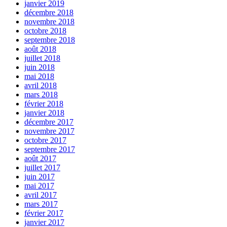
janvier 2019
décembre 2018
novembre 2018
octobre 2018
septembre 2018
août 2018
juillet 2018
juin 2018
mai 2018
avril 2018
mars 2018
février 2018
janvier 2018
décembre 2017
novembre 2017
octobre 2017
septembre 2017
août 2017
juillet 2017
juin 2017
mai 2017
avril 2017
mars 2017
février 2017
janvier 2017