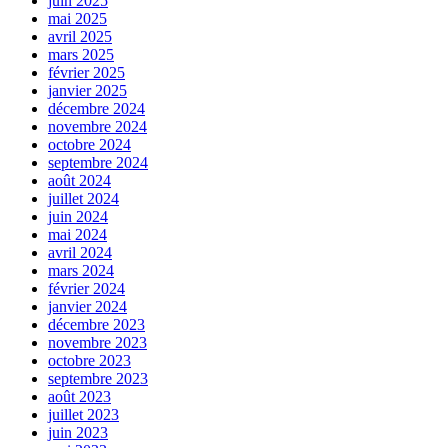
juin 2025
mai 2025
avril 2025
mars 2025
février 2025
janvier 2025
décembre 2024
novembre 2024
octobre 2024
septembre 2024
août 2024
juillet 2024
juin 2024
mai 2024
avril 2024
mars 2024
février 2024
janvier 2024
décembre 2023
novembre 2023
octobre 2023
septembre 2023
août 2023
juillet 2023
juin 2023