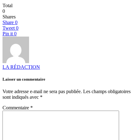
Total
0
Shares
Share
0
Tweet
0
Pin it
0
LA RÉDACTION
Laisser un commentaire
Votre adresse e-mail ne sera pas publiée.
Les champs obligatoires
sont indiqués avec
*
Commentaire
*