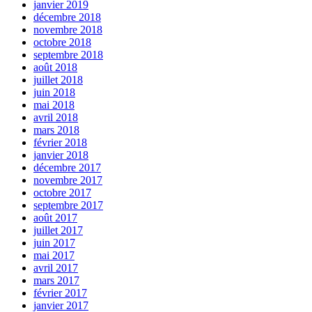
janvier 2019
décembre 2018
novembre 2018
octobre 2018
septembre 2018
août 2018
juillet 2018
juin 2018
mai 2018
avril 2018
mars 2018
février 2018
janvier 2018
décembre 2017
novembre 2017
octobre 2017
septembre 2017
août 2017
juillet 2017
juin 2017
mai 2017
avril 2017
mars 2017
février 2017
janvier 2017