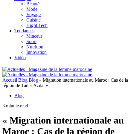
Beauté
Mode
Voyage
Cuisine
Hight Tech
Tendances
Minceur
Sport
Nutrition
Innovation
Vidéo
Accueil
Blog
Blog
« Migration internationale au Maroc : Cas de la
région de Tadla-Azilal »
Blog
3 minute read
« Migration internationale au
Maroc : Cas de la région de