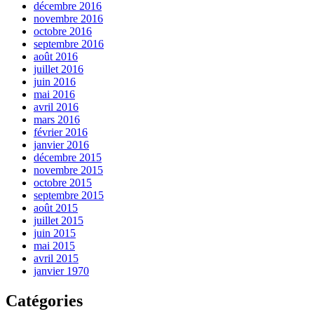
décembre 2016
novembre 2016
octobre 2016
septembre 2016
août 2016
juillet 2016
juin 2016
mai 2016
avril 2016
mars 2016
février 2016
janvier 2016
décembre 2015
novembre 2015
octobre 2015
septembre 2015
août 2015
juillet 2015
juin 2015
mai 2015
avril 2015
janvier 1970
Catégories