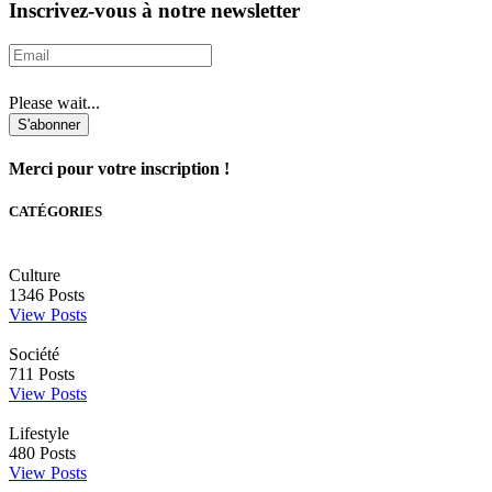
Inscrivez-vous à notre newsletter
Please wait...
S'abonner
Merci pour votre inscription !
CATÉGORIES
Culture
1346
Posts
View Posts
Société
711
Posts
View Posts
Lifestyle
480
Posts
View Posts