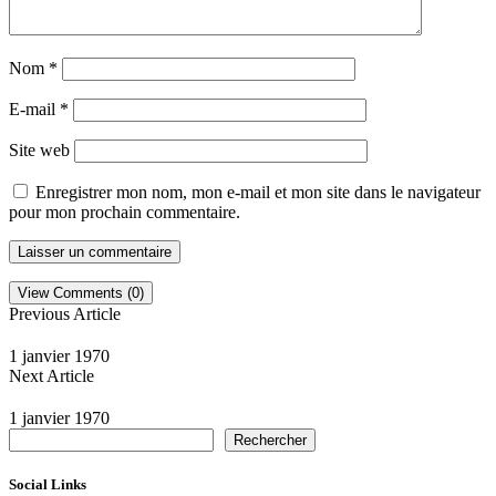
Nom
*
E-mail
*
Site web
Enregistrer mon nom, mon e-mail et mon site dans le navigateur
pour mon prochain commentaire.
View Comments (0)
Previous Article
1 janvier 1970
Next Article
1 janvier 1970
Rechercher
Social Links