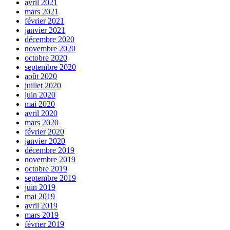
avril 2021
mars 2021
février 2021
janvier 2021
décembre 2020
novembre 2020
octobre 2020
septembre 2020
août 2020
juillet 2020
juin 2020
mai 2020
avril 2020
mars 2020
février 2020
janvier 2020
décembre 2019
novembre 2019
octobre 2019
septembre 2019
juin 2019
mai 2019
avril 2019
mars 2019
février 2019