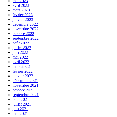
mai 2023
avril 2023
mars 2023
février 2023
janvier 2023
décembre 2022
novembre 2022
octobre 2022
septembre 2022
août 2022
juillet 2022
juin 2022
mai 2022
avril 2022
mars 2022
février 2022
janvier 2022
décembre 2021
novembre 2021
octobre 2021
septembre 2021
août 2021
juillet 2021
juin 2021
mai 2021