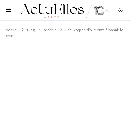
Accueil
Blog
archive
Les 6 types d’aliments à bannir le
soir