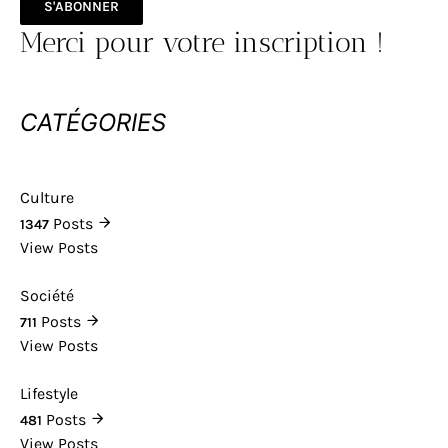
S'ABONNER
Merci pour votre inscription !
CATÉGORIES
Culture
Posts
1347
View Posts
Société
Posts
711
View Posts
Lifestyle
Posts
481
View Posts