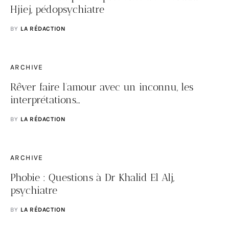
Hjiej, pédopsychiatre
BY
LA RÉDACTION
ARCHIVE
Rêver faire l’amour avec un inconnu, les
interprétations…
BY
LA RÉDACTION
ARCHIVE
Phobie : Questions à Dr Khalid El Alj,
psychiatre
BY
LA RÉDACTION