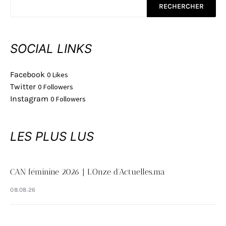
RECHERCHER
SOCIAL LINKS
Facebook
0
Likes
Twitter
0
Followers
Instagram
0
Followers
LES PLUS LUS
CAN féminine 2026 | L’Onze d’Actuelles.ma
08.08.26