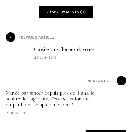
VIEW COMMENTS (0)
PREVIOUS ARTICLE
Cookies aux flocons d’avoine
20 JUIN 2016
NEXT ARTICLE
Mariée par amour depuis près de 4 ans, je
souffre de vaginisme. Cette situation met
en péril mon couple. Que faire ?
21 JUIN 2016