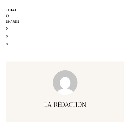
TOTAL
0
SHARES
0
0
0
LA RÉDACTION