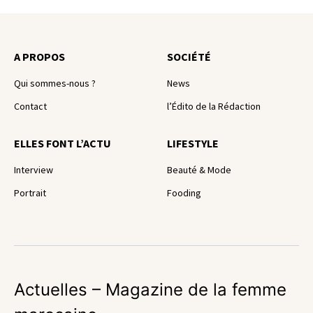
A PROPOS
SOCIÉTÉ
Qui sommes-nous ?
News
Contact
l’Édito de la Rédaction
ELLES FONT L’ACTU
LIFESTYLE
Interview
Beauté & Mode
Portrait
Fooding
Actuelles – Magazine de la femme