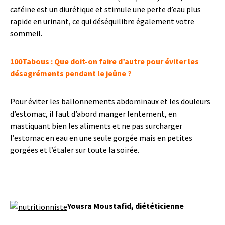
caféine est un diurétique et stimule une perte d’eau plus
rapide en urinant, ce qui déséquilibre également votre
sommeil.
100Tabous :
Que doit-on faire d’autre pour éviter les
désagréments pendant le jeûne ?
Pour éviter les ballonnements abdominaux et les douleurs
d’estomac, il faut d’abord manger lentement, en
mastiquant bien les aliments et ne pas surcharger
l’estomac en eau en une seule gorgée mais en petites
gorgées et l’étaler sur toute la soirée.
Yousra Moustafid, diététicienne