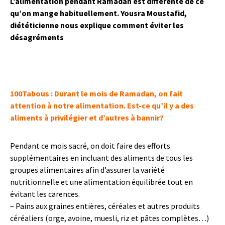
L’alimentation pendant Ramadan est différente de ce
qu’on mange habituellement. Yousra Moustafid,
diététicienne nous explique comment éviter les
désagréments
100Tabous : Durant le mois de Ramadan, on fait
attention à notre alimentation. Est-ce qu’il y a des
aliments à privilégier et d’autres à bannir?
Pendant ce mois sacré, on doit faire des efforts
supplémentaires en incluant des aliments de tous les
groupes alimentaires afin d’assurer la variété
nutritionnelle et une alimentation équilibrée tout en
évitant les carences.
– Pains aux graines entières, céréales et autres produits
céréaliers (orge, avoine, muesli, riz et pâtes complètes…)