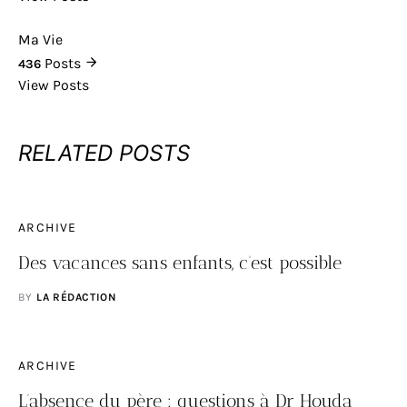
Ma Vie
Posts
436
View Posts
RELATED POSTS
ARCHIVE
Des vacances sans enfants, c’est possible
BY
LA RÉDACTION
ARCHIVE
L’absence du père : questions à Dr Houda