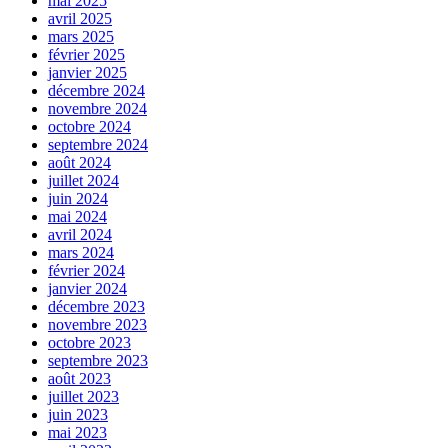
mai 2025
avril 2025
mars 2025
février 2025
janvier 2025
décembre 2024
novembre 2024
octobre 2024
septembre 2024
août 2024
juillet 2024
juin 2024
mai 2024
avril 2024
mars 2024
février 2024
janvier 2024
décembre 2023
novembre 2023
octobre 2023
septembre 2023
août 2023
juillet 2023
juin 2023
mai 2023