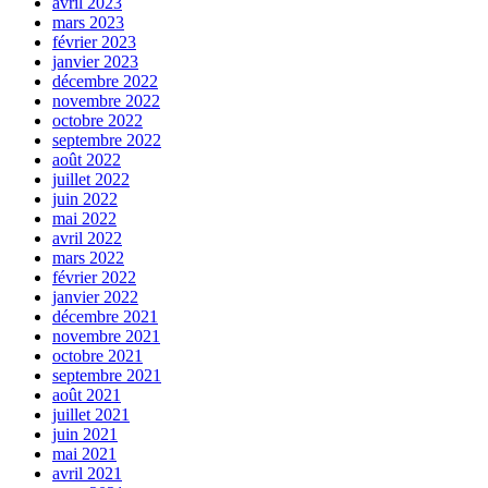
avril 2023
mars 2023
février 2023
janvier 2023
décembre 2022
novembre 2022
octobre 2022
septembre 2022
août 2022
juillet 2022
juin 2022
mai 2022
avril 2022
mars 2022
février 2022
janvier 2022
décembre 2021
novembre 2021
octobre 2021
septembre 2021
août 2021
juillet 2021
juin 2021
mai 2021
avril 2021