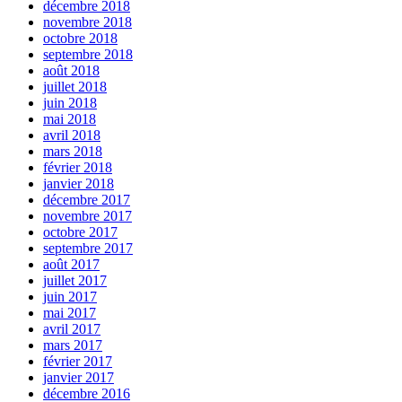
décembre 2018
novembre 2018
octobre 2018
septembre 2018
août 2018
juillet 2018
juin 2018
mai 2018
avril 2018
mars 2018
février 2018
janvier 2018
décembre 2017
novembre 2017
octobre 2017
septembre 2017
août 2017
juillet 2017
juin 2017
mai 2017
avril 2017
mars 2017
février 2017
janvier 2017
décembre 2016