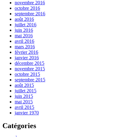
novembre 2016
octobre 2016
septembre 2016
août 2016
juillet 2016
juin 2016
mai 2016
avril 2016
mars 2016
février 2016
janvier 2016
décembre 2015
novembre 2015
octobre 2015
septembre 2015
août 2015
juillet 2015
juin 2015
mai 2015
avril 2015
janvier 1970
Catégories