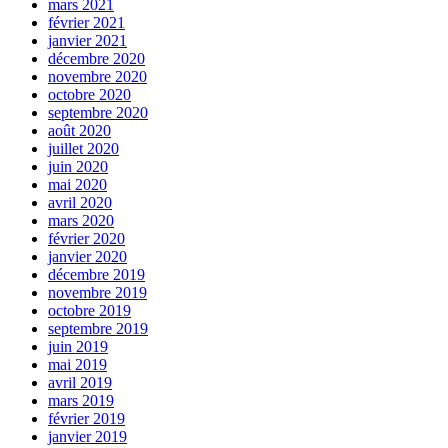
mars 2021
février 2021
janvier 2021
décembre 2020
novembre 2020
octobre 2020
septembre 2020
août 2020
juillet 2020
juin 2020
mai 2020
avril 2020
mars 2020
février 2020
janvier 2020
décembre 2019
novembre 2019
octobre 2019
septembre 2019
juin 2019
mai 2019
avril 2019
mars 2019
février 2019
janvier 2019