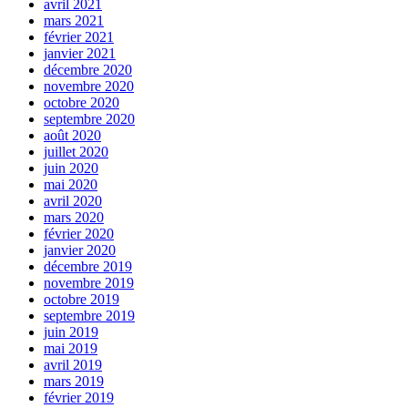
avril 2021
mars 2021
février 2021
janvier 2021
décembre 2020
novembre 2020
octobre 2020
septembre 2020
août 2020
juillet 2020
juin 2020
mai 2020
avril 2020
mars 2020
février 2020
janvier 2020
décembre 2019
novembre 2019
octobre 2019
septembre 2019
juin 2019
mai 2019
avril 2019
mars 2019
février 2019