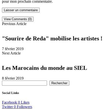
pour mon prochain commentaire.
View Comments (0)
Previous Article
"Sourire de Reda" mobilise les artistes !
7 février 2019
Next Article
Les Marocains du monde au SIEL
8 février 2019
Rechercher
Social Links
Facebook
0
Likes
Twitter
0
Followers