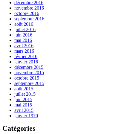
décembre 2016
novembre 2016
octobre 2016
septembre 2016
août 2016
juillet 2016
juin 2016
mai 2016
avril 2016
mars 2016
février 2016
janvier 2016
décembre 2015
novembre 2015
octobre 2015
septembre 2015
août 2015
juillet 2015
juin 2015
mai 2015
avril 2015
janvier 1970
Catégories