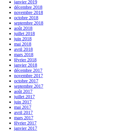
janvier 2019
décembre 2018
novembre 2018
octobre 2018
septembre 2018
août 2018
juillet 2018
juin 2018
mai 2018
avril 2018
mars 2018
février 2018
janvier 2018
décembre 2017
novembre 2017
octobre 2017
septembre 2017
août 2017
juillet 2017
juin 2017
mai 2017
avril 2017
mars 2017
février 2017
janvier 2017