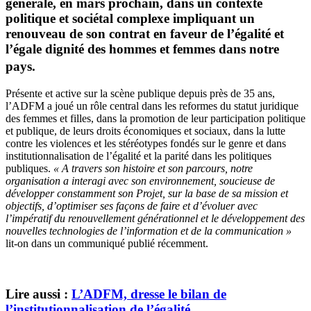
générale, en mars prochain, dans un contexte
politique et sociétal complexe impliquant un
renouveau de son contrat en faveur de l’égalité et
l’égale dignité des hommes et femmes dans notre
pays.
Présente et active sur la scène publique depuis près de 35 ans,
l’ADFM a joué un rôle central dans les reformes du statut juridique
des femmes et filles, dans la promotion de leur participation politique
et publique, de leurs droits économiques et sociaux, dans la lutte
contre les violences et les stéréotypes fondés sur le genre et dans
institutionnalisation de l’égalité et la parité dans les politiques
publiques.
« A travers son histoire et son parcours, notre
organisation a interagi avec son environnement, soucieuse de
développer constamment son Projet, sur la base de sa mission et
objectifs, d’optimiser ses façons de faire et d’évoluer avec
l’impératif du renouvellement générationnel et le développement des
nouvelles technologies de l’information et de la communication »
lit-on dans un communiqué publié récemment.
Li
re aussi :
L’ADFM, dresse le bilan de
l’institutionnalisation de l’égalité