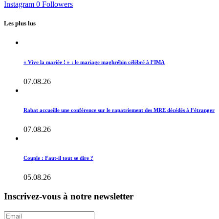
Instagram
0
Followers
Les plus lus
« Vive la mariée ! » : le mariage maghrébin célébré à l’IMA
07.08.26
Rabat accueille une conférence sur le rapatriement des MRE décédés à l’étranger
07.08.26
Couple : Faut-il tout se dire ?
05.08.26
Inscrivez-vous à notre newsletter