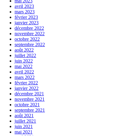
mai 2023
avril 2023
mars 2023
février 2023
janvier 2023
décembre 2022
novembre 2022
octobre 2022
septembre 2022
août 2022
juillet 2022
juin 2022
mai 2022
avril 2022
mars 2022
février 2022
janvier 2022
décembre 2021
novembre 2021
octobre 2021
septembre 2021
août 2021
juillet 2021
juin 2021
mai 2021