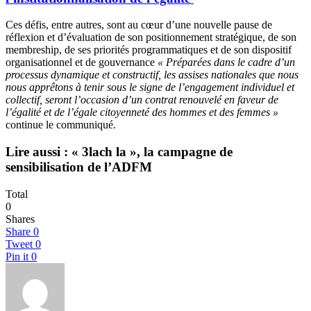
Ces défis, entre autres, sont au cœur d’une nouvelle pause de
réflexion et d’évaluation de son positionnement stratégique, de son
membreship, de ses priorités programmatiques et de son dispositif
organisationnel et de gouvernance
« Préparées dans le cadre d’un
processus dynamique et constructif, les assises nationales que nous
nous apprêtons à tenir sous le signe de l’engagement individuel et
collectif, seront l’occasion d’un contrat renouvelé en faveur de
l’égalité et de l’égale citoyenneté des hommes et des femmes »
continue le communiqué.
Lire aussi : « 3lach la », la campagne de
sensibilisation de l’ADFM
Total
0
Shares
Share
0
Tweet
0
Pin it
0