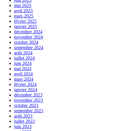
juin 2025
mai 2025
avril 2025
mars 2025
février 2025
janvier 2025
décembre 2024
novembre 2024
octobre 2024
septembre 2024
août 2024
juillet 2024
juin 2024
mai 2024
avril 2024
mars 2024
février 2024
janvier 2024
décembre 2023
novembre 2023
octobre 2023
septembre 2023
août 2023
juillet 2023
juin 2023