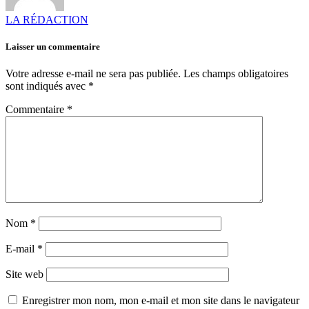
LA RÉDACTION
Laisser un commentaire
Votre adresse e-mail ne sera pas publiée.
Les champs obligatoires
sont indiqués avec
*
Commentaire
*
Nom
*
E-mail
*
Site web
Enregistrer mon nom, mon e-mail et mon site dans le navigateur