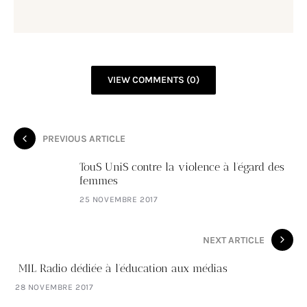
VIEW COMMENTS (0)
PREVIOUS ARTICLE
TouS UniS contre la violence à l’égard des
femmes
25 NOVEMBRE 2017
NEXT ARTICLE
MIL Radio dédiée à l’éducation aux médias
28 NOVEMBRE 2017