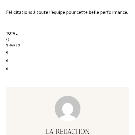
Félicitations à toute l’équipe pour cette belle performance.
TOTAL
0
SHARES
0
0
0
LA RÉDACTION