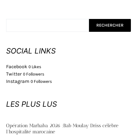
RECHERCHER
SOCIAL LINKS
Facebook
0
Likes
Twitter
0
Followers
Instagram
0
Followers
LES PLUS LUS
Opération Marhaba 2026 :Bab Moulay Driss célèbre
l’hospitalité marocaine