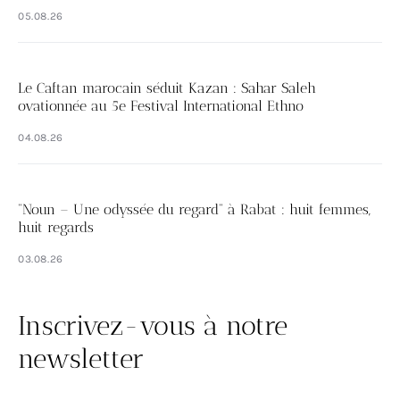
05.08.26
Le Caftan marocain séduit Kazan : Sahar Saleh
ovationnée au 5e Festival International Ethno
04.08.26
“Noun – Une odyssée du regard” à Rabat : huit femmes,
huit regards
03.08.26
Inscrivez-vous à notre
newsletter