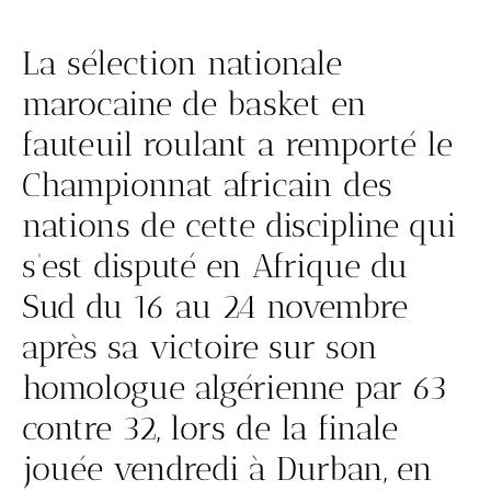
La sélection nationale
marocaine de basket en
fauteuil roulant a remporté le
Championnat africain des
nations de cette discipline qui
s’est disputé en Afrique du
Sud du 16 au 24 novembre
après sa victoire sur son
homologue algérienne par 63
contre 32, lors de la finale
jouée vendredi à Durban, en