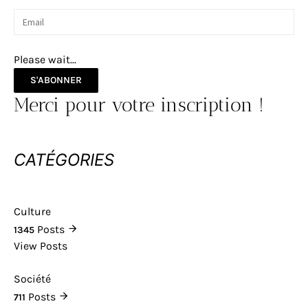
Please wait...
S'ABONNER
Merci pour votre inscription !
CATÉGORIES
Culture
Posts
1345
View Posts
Société
Posts
711