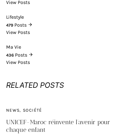
View Posts
Lifestyle
Posts
479
View Posts
Ma Vie
Posts
436
View Posts
RELATED POSTS
NEWS
SOCIÉTÉ
UNICEF-Maroc réinvente l’avenir pour
chaque enfant