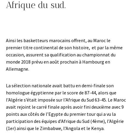
Afrique du sud.
Ainsi les basketteurs marocains offrent, au Maroc le
premier titre continental de son histoire, et par la même
occasion, assurent sa qualification au championnat du
monde 2018 prévu en août prochain à Hambourg en
Allemagne.
La sélection nationale avait battu en demi-finale son
homologue égyptienne par le score de 87-44, alors que
l’Algérie s’était imposée sur l’Afrique du Sud 63-45. Le Maroc
avait rejoint le carré finale après avoir fini deuxième avec 9
points aux côtés de l’Egypte du premier tour qui a vu la
participation des équipes d’Afrique du Sud (4ème), l’Algérie
(1er) ainsi que le Zimbabwe, l’Angola et le Kenya.