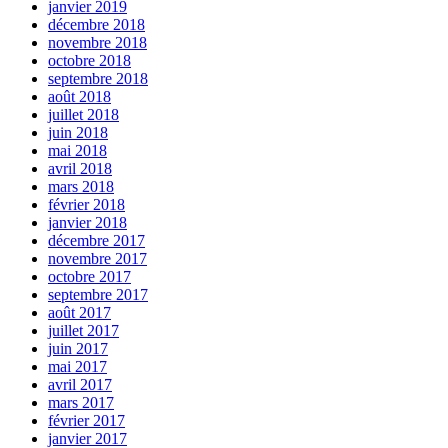
janvier 2019
décembre 2018
novembre 2018
octobre 2018
septembre 2018
août 2018
juillet 2018
juin 2018
mai 2018
avril 2018
mars 2018
février 2018
janvier 2018
décembre 2017
novembre 2017
octobre 2017
septembre 2017
août 2017
juillet 2017
juin 2017
mai 2017
avril 2017
mars 2017
février 2017
janvier 2017