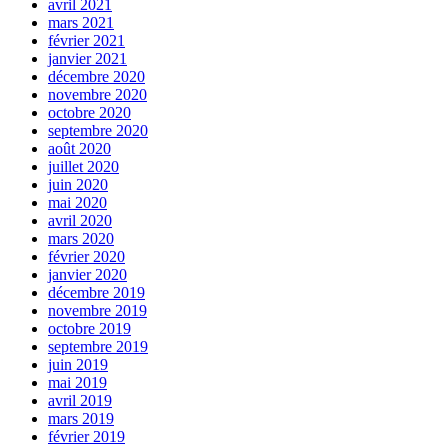
avril 2021
mars 2021
février 2021
janvier 2021
décembre 2020
novembre 2020
octobre 2020
septembre 2020
août 2020
juillet 2020
juin 2020
mai 2020
avril 2020
mars 2020
février 2020
janvier 2020
décembre 2019
novembre 2019
octobre 2019
septembre 2019
juin 2019
mai 2019
avril 2019
mars 2019
février 2019