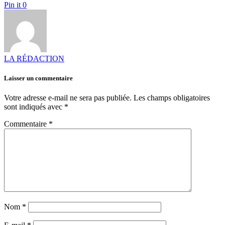
Pin it
0
LA RÉDACTION
Laisser un commentaire
Votre adresse e-mail ne sera pas publiée.
Les champs obligatoires
sont indiqués avec
*
Commentaire
*
Nom
*