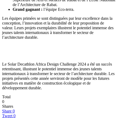
de l’Architecture de Rabat.
Grand gagnant :
l’équipe Eco-terra.
Les équipes primées se sont distinguées par leur excellence dans la
conception, l’innovation et la durabilité de leur proposition de
valeur. Leurs projets exemplaires illustrent le potentiel immense des
jeunes talents internationaux à transformer le secteur de
l’architecture durable.
Le Solar Decathlon Africa Design Challenge 2024 a été un succès
retentissant, illustrant le potentiel immense des jeunes talents
internationaux à transformer le secteur de l’architecture durable. Les
projets présentés cette année serviront de modèle pour les futures
initiatives en matière de construction écologique et de
développement durable.
Total
0
Shares
Share
0
Tweet
0