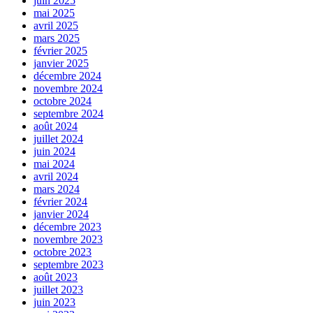
juin 2025
mai 2025
avril 2025
mars 2025
février 2025
janvier 2025
décembre 2024
novembre 2024
octobre 2024
septembre 2024
août 2024
juillet 2024
juin 2024
mai 2024
avril 2024
mars 2024
février 2024
janvier 2024
décembre 2023
novembre 2023
octobre 2023
septembre 2023
août 2023
juillet 2023
juin 2023