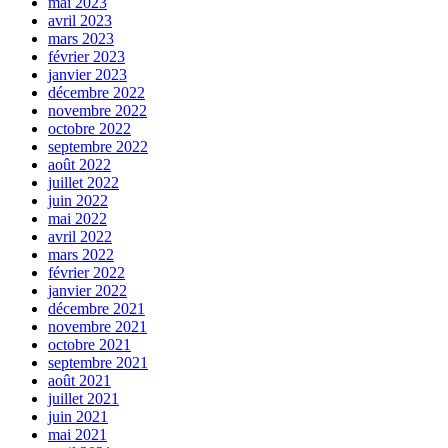
mai 2023
avril 2023
mars 2023
février 2023
janvier 2023
décembre 2022
novembre 2022
octobre 2022
septembre 2022
août 2022
juillet 2022
juin 2022
mai 2022
avril 2022
mars 2022
février 2022
janvier 2022
décembre 2021
novembre 2021
octobre 2021
septembre 2021
août 2021
juillet 2021
juin 2021
mai 2021