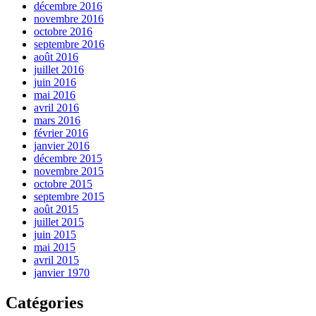
décembre 2016
novembre 2016
octobre 2016
septembre 2016
août 2016
juillet 2016
juin 2016
mai 2016
avril 2016
mars 2016
février 2016
janvier 2016
décembre 2015
novembre 2015
octobre 2015
septembre 2015
août 2015
juillet 2015
juin 2015
mai 2015
avril 2015
janvier 1970
Catégories