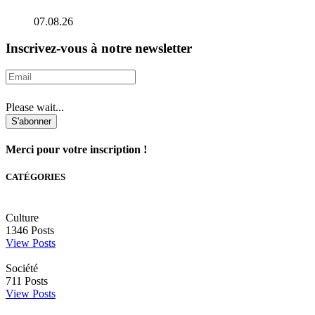
07.08.26
Inscrivez-vous à notre newsletter
Please wait...
S'abonner
Merci pour votre inscription !
CATÉGORIES
Culture
1346
Posts
View Posts
Société
711
Posts
View Posts