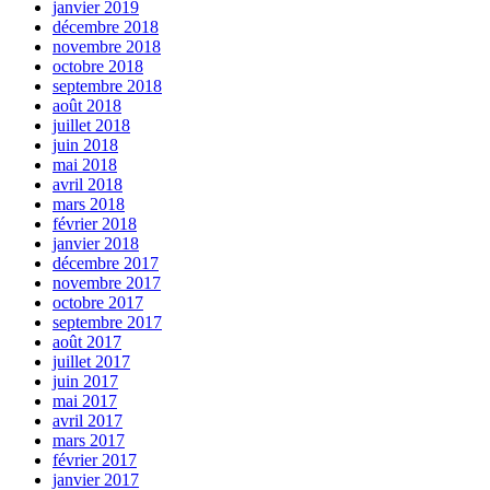
janvier 2019
décembre 2018
novembre 2018
octobre 2018
septembre 2018
août 2018
juillet 2018
juin 2018
mai 2018
avril 2018
mars 2018
février 2018
janvier 2018
décembre 2017
novembre 2017
octobre 2017
septembre 2017
août 2017
juillet 2017
juin 2017
mai 2017
avril 2017
mars 2017
février 2017
janvier 2017