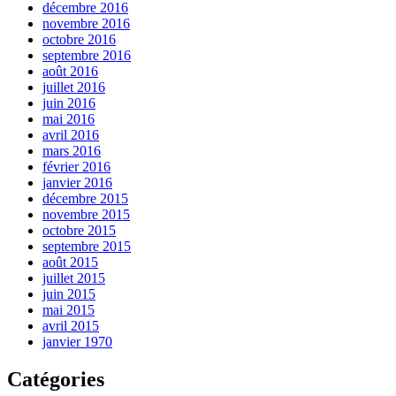
décembre 2016
novembre 2016
octobre 2016
septembre 2016
août 2016
juillet 2016
juin 2016
mai 2016
avril 2016
mars 2016
février 2016
janvier 2016
décembre 2015
novembre 2015
octobre 2015
septembre 2015
août 2015
juillet 2015
juin 2015
mai 2015
avril 2015
janvier 1970
Catégories