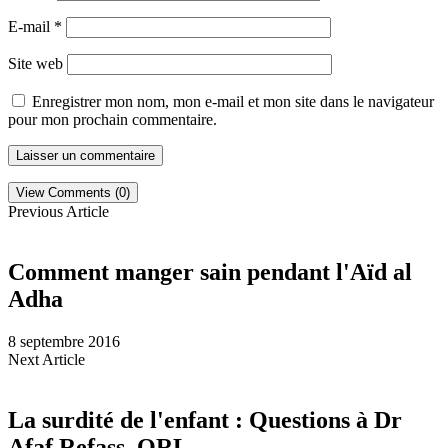
E-mail
*
Site web
Enregistrer mon nom, mon e-mail et mon site dans le navigateur
pour mon prochain commentaire.
View Comments (0)
Previous Article
Comment manger sain pendant l'Aïd al
Adha
8 septembre 2016
Next Article
La surdité de l'enfant : Questions à Dr
Afaf Refass, ORL