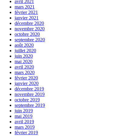
avril 2021
mars 2021
février 2021
janvier 2021
décembre 2020
novembre 2020
octobre 2020
septembre 2020
août 2020
juillet 2020
juin 2020
mai 2020
avril 2020
mars 2020
février 2020
janvier 2020
décembre 2019
novembre 2019
octobre 2019
septembre 2019
juin 2019
mai 2019
avril 2019
mars 2019
février 2019