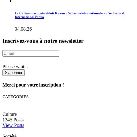
Le Caftan marocain séduit Kazan : Sahar Saleh ovationnée au 5e Festival
International Ethno
04.08.26
Inscrivez-vous à notre newsletter
Please wait...
S'abonner
Merci pour votre inscription !
CATÉGORIES
Culture
1345
Posts
View Posts
Société