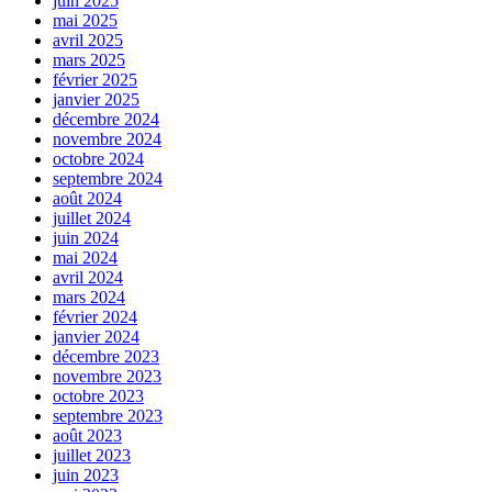
juin 2025
mai 2025
avril 2025
mars 2025
février 2025
janvier 2025
décembre 2024
novembre 2024
octobre 2024
septembre 2024
août 2024
juillet 2024
juin 2024
mai 2024
avril 2024
mars 2024
février 2024
janvier 2024
décembre 2023
novembre 2023
octobre 2023
septembre 2023
août 2023
juillet 2023
juin 2023