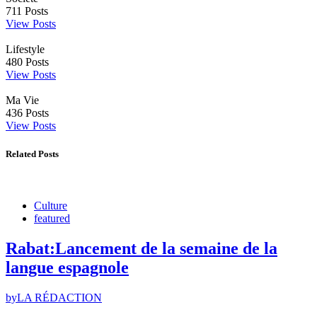
711
Posts
View Posts
Lifestyle
480
Posts
View Posts
Ma Vie
436
Posts
View Posts
Related Posts
Culture
featured
Rabat:Lancement de la semaine de la
langue espagnole
by
LA RÉDACTION