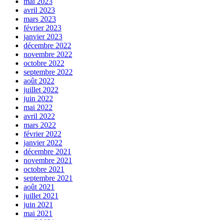
mai 2023
avril 2023
mars 2023
février 2023
janvier 2023
décembre 2022
novembre 2022
octobre 2022
septembre 2022
août 2022
juillet 2022
juin 2022
mai 2022
avril 2022
mars 2022
février 2022
janvier 2022
décembre 2021
novembre 2021
octobre 2021
septembre 2021
août 2021
juillet 2021
juin 2021
mai 2021