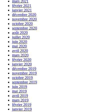
mars 2021
février 2021
janvier 2021
décembre 2020
novembre 2020
octobre 2020
septembre 2020
août 2020
juillet 2020
juin 2020
mai 2020
avril 2020
mars 2020
février 2020
janvier 2020
décembre 2019
novembre 2019
octobre 2019
septembre 2019
juin 2019
mai 2019
avril 2019
mars 2019
février 2019
janvier 2019