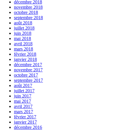
décembre 2018
novembre 2018
octobre 2018
septembre 2018
août 2018
juillet 2018
juin 2018
mai 2018
avril 2018
mars 2018
février 2018
janvier 2018
décembre 2017
novembre 2017
octobre 2017
septembre 2017
août 2017
juillet 2017
juin 2017
mai 2017
avril 2017
mars 2017
février 2017
janvier 2017
décembre 2016