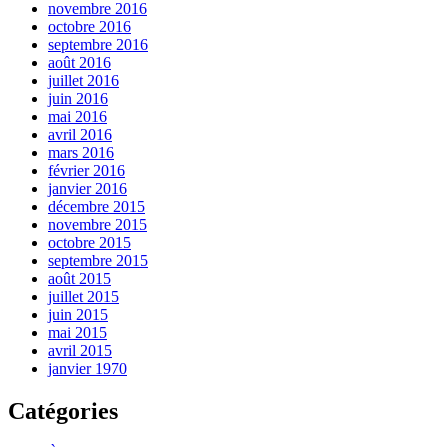
novembre 2016
octobre 2016
septembre 2016
août 2016
juillet 2016
juin 2016
mai 2016
avril 2016
mars 2016
février 2016
janvier 2016
décembre 2015
novembre 2015
octobre 2015
septembre 2015
août 2015
juillet 2015
juin 2015
mai 2015
avril 2015
janvier 1970
Catégories