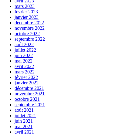
avril 2023
mars 2023
février 2023
janvier 2023
décembre 2022
novembre 2022
octobre 2022
septembre 2022
août 2022
juillet 2022
juin 2022
mai 2022
avril 2022
mars 2022
février 2022
janvier 2022
décembre 2021
novembre 2021
octobre 2021
septembre 2021
août 2021
juillet 2021
juin 2021
mai 2021
avril 2021