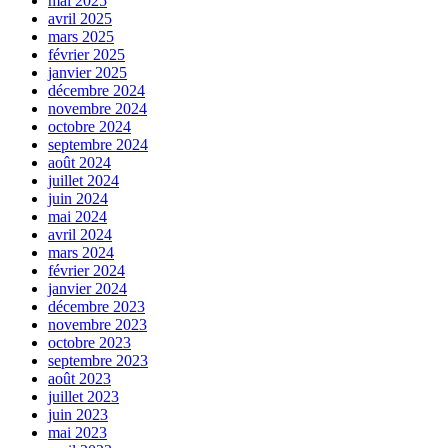
mai 2025
avril 2025
mars 2025
février 2025
janvier 2025
décembre 2024
novembre 2024
octobre 2024
septembre 2024
août 2024
juillet 2024
juin 2024
mai 2024
avril 2024
mars 2024
février 2024
janvier 2024
décembre 2023
novembre 2023
octobre 2023
septembre 2023
août 2023
juillet 2023
juin 2023
mai 2023