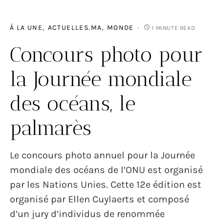
À LA UNE
ACTUELLES.MA
MONDE
1 MINUTE READ
Concours photo pour
la Journée mondiale
des océans, le
palmarès
Le concours photo annuel pour la Journée
mondiale des océans de l’ONU est organisé
par les Nations Unies. Cette 12e édition est
organisé par Ellen Cuylaerts et composé
d’un jury d’individus de renommée