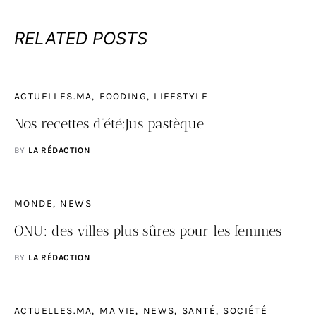
RELATED POSTS
ACTUELLES.MA
FOODING
LIFESTYLE
Nos recettes d’été:Jus pastèque
BY
LA RÉDACTION
MONDE
NEWS
ONU: des villes plus sûres pour les femmes
BY
LA RÉDACTION
ACTUELLES.MA
MA VIE
NEWS
SANTÉ
SOCIÉTÉ