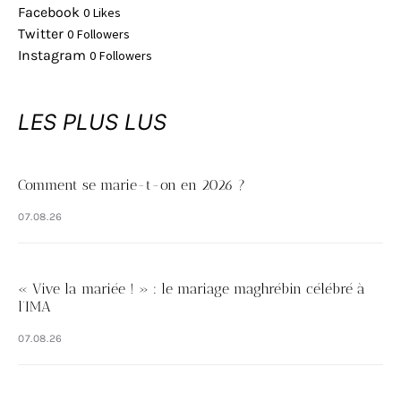
Facebook
0
Likes
Twitter
0
Followers
Instagram
0
Followers
LES PLUS LUS
Comment se marie-t-on en 2026 ?
07.08.26
« Vive la mariée ! » : le mariage maghrébin célébré à
l’IMA
07.08.26