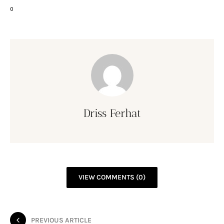
0
Driss Ferhat
VIEW COMMENTS (0)
PREVIOUS ARTICLE