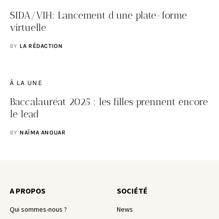
SIDA/VIH: Lancement d’une plate-forme
virtuelle
BY
LA RÉDACTION
À LA UNE
Baccalauréat 2025 : les filles prennent encore
le lead
BY
NAÏMA ANOUAR
A PROPOS
SOCIÉTÉ
Qui sommes-nous ?
News