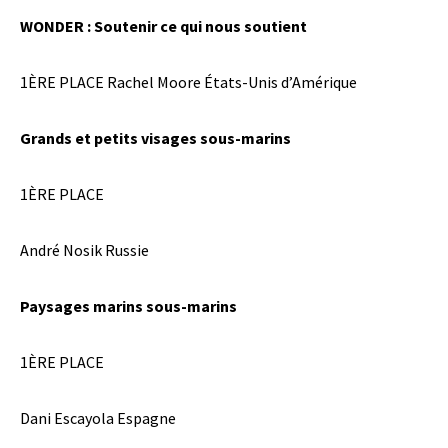
WONDER : Soutenir ce qui nous soutient
1ÈRE PLACE
Rachel Moore États-Unis d’Amérique
Grands et petits visages sous-marins
1ÈRE PLACE
André Nosik Russie
Paysages marins sous-marins
1ÈRE PLACE
Dani Escayola Espagne