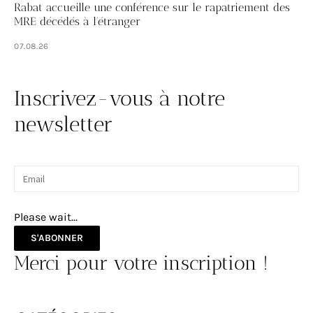
Rabat accueille une conférence sur le rapatriement des
MRE décédés à l’étranger
07.08.26
Inscrivez-vous à notre
newsletter
Please wait...
S'ABONNER
Merci pour votre inscription !