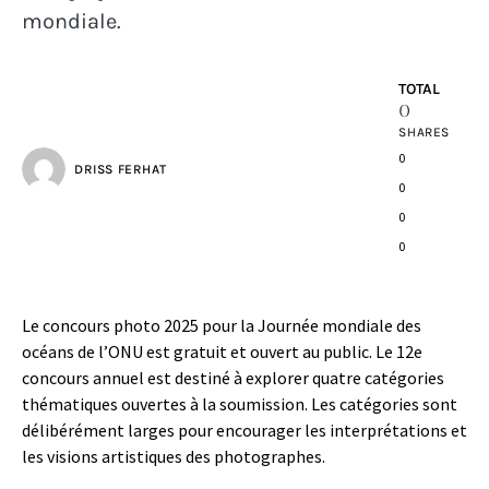
mondiale.
TOTAL
0
SHARES
0
DRISS FERHAT
0
0
0
Le concours photo 2025 pour la Journée mondiale des
océans de l’ONU est gratuit et ouvert au public. Le 12e
concours annuel est destiné à explorer quatre catégories
thématiques ouvertes à la soumission. Les catégories sont
délibérément larges pour encourager les interprétations et
les visions artistiques des photographes.