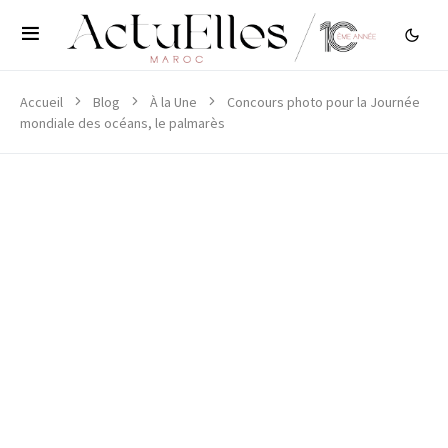
Accueil
Blog
À la Une
Concours photo pour la Journée
mondiale des océans, le palmarès