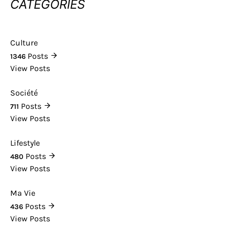
CATÉGORIES
Culture
Posts
1346
View Posts
Société
Posts
711
View Posts
Lifestyle
Posts
480
View Posts
Ma Vie
Posts
436
View Posts