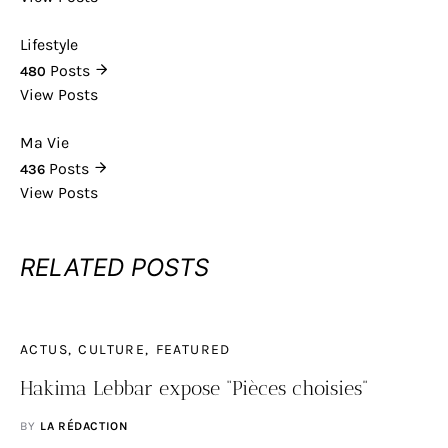
Lifestyle
Posts
480
View Posts
Ma Vie
Posts
436
View Posts
RELATED POSTS
ACTUS
CULTURE
FEATURED
Hakima Lebbar expose “Pièces choisies”
BY
LA RÉDACTION