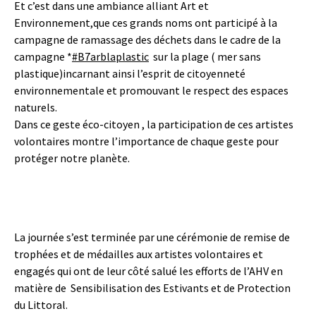
Et c’est dans une ambiance alliant Art et
Environnement,que ces grands noms ont participé à la
campagne de ramassage des déchets dans le cadre de la
campagne *
#B7arblaplastic
sur la plage ( mer sans
plastique)incarnant ainsi l’esprit de citoyenneté
environnementale et promouvant le respect des espaces
naturels.
Dans ce geste éco-citoyen , la participation de ces artistes
volontaires montre l’importance de chaque geste pour
protéger notre planète.
La journée s’est terminée par une cérémonie de remise de
trophées et de médailles aux artistes volontaires et
engagés qui ont de leur côté salué les efforts de l’AHV en
matière de
Sensibilisation des Estivants et de Protection
du Littoral.