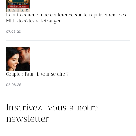
Rabat accueille une conférence sur le rapatriement des
MRE décédés à l’étranger
07.08.26
Couple : Faut-il tout se dire ?
05.08.26
Inscrivez-vous à notre
newsletter