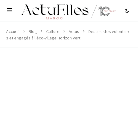
Accueil
Blog
Culture
Actus
Des artistes volontaire
s et engagés à l’éco-village Horizon Vert