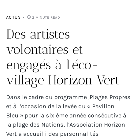
ACTUS
2 MINUTE READ
Des artistes
volontaires et
engagés à l’éco-
village Horizon Vert
Dans le cadre du programme ,Plages Propres
et à l’occasion de la levée du « Pavillon
Bleu » pour la sixième année consécutive à
la plage des Nations, l’Association Horizon
Vert a accueilli des personnalités