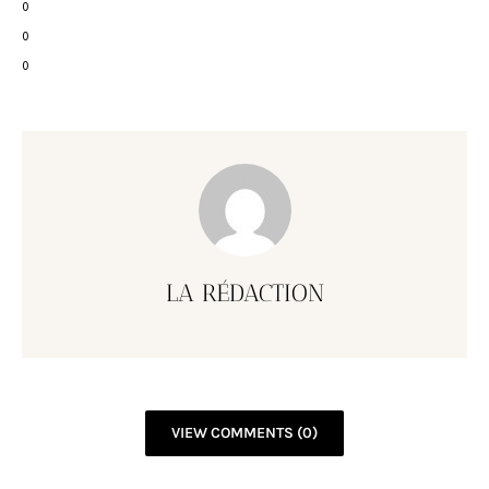
0
0
0
LA RÉDACTION
VIEW COMMENTS (0)