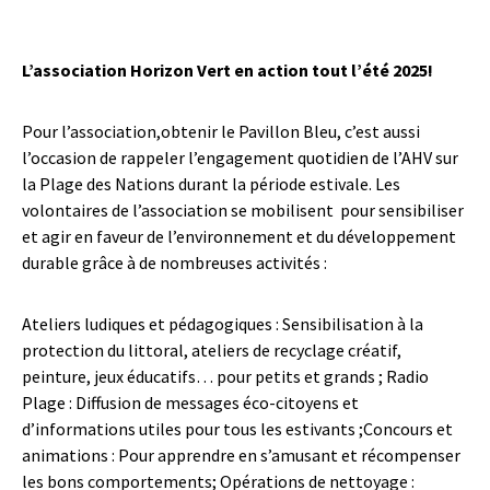
L’association Horizon Vert en action tout l’été 2025!
Pour l’association,obtenir le Pavillon Bleu, c’est aussi
l’occasion de rappeler l’engagement quotidien de l’AHV sur
la Plage des Nations durant la période estivale. Les
volontaires de l’association se mobilisent
pour sensibiliser
et agir en faveur de l’environnement et du développement
durable grâce à de nombreuses activités :
Ateliers ludiques et pédagogiques : Sensibilisation à la
protection du littoral, ateliers de recyclage créatif,
peinture, jeux éducatifs… pour petits et grands ; Radio
Plage : Diffusion de messages éco-citoyens et
d’informations utiles pour tous les estivants ;Concours et
animations : Pour apprendre en s’amusant et récompenser
les bons comportements; Opérations de nettoyage :