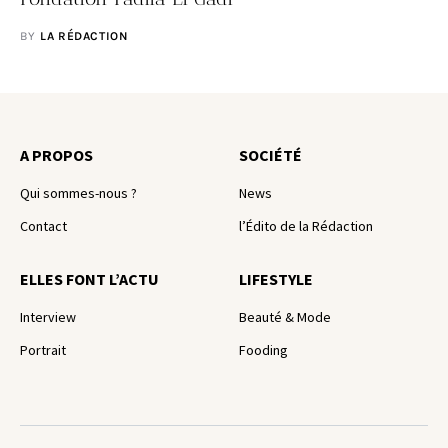
BY
LA RÉDACTION
A PROPOS
SOCIÉTÉ
Qui sommes-nous ?
News
Contact
l’Édito de la Rédaction
ELLES FONT L’ACTU
LIFESTYLE
Interview
Beauté & Mode
Portrait
Fooding