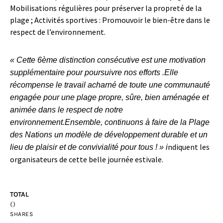
Mobilisations régulières pour préserver la propreté de la
plage ; Activités sportives : Promouvoir le bien-être dans le
respect de l’environnement.
« Cette 6ème distinction consécutive est une motivation
supplémentaire pour poursuivre nos efforts .Elle
récompense le travail acharné de toute une communauté
engagée pour une plage propre, sûre, bien aménagée et
animée dans le respect de notre
environnement.Ensemble, continuons à faire de la Plage
des Nations un modèle de développement durable et un
ndiquent les
lieu de plaisir et de convivialité pour tous ! » i
organisateurs de cette belle journée estivale.
TOTAL
0
SHARES