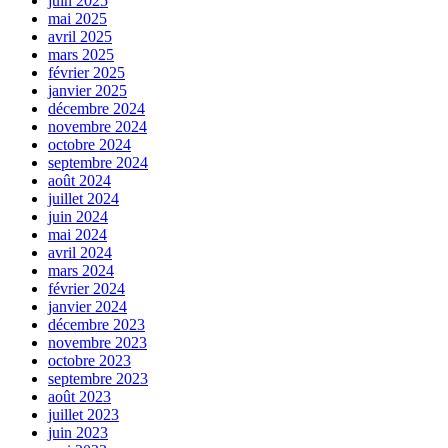
juin 2025
mai 2025
avril 2025
mars 2025
février 2025
janvier 2025
décembre 2024
novembre 2024
octobre 2024
septembre 2024
août 2024
juillet 2024
juin 2024
mai 2024
avril 2024
mars 2024
février 2024
janvier 2024
décembre 2023
novembre 2023
octobre 2023
septembre 2023
août 2023
juillet 2023
juin 2023