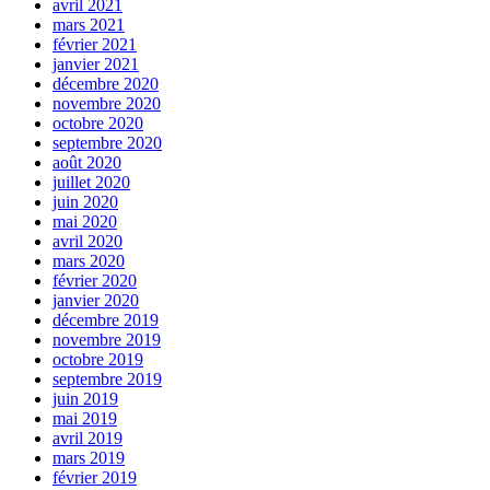
avril 2021
mars 2021
février 2021
janvier 2021
décembre 2020
novembre 2020
octobre 2020
septembre 2020
août 2020
juillet 2020
juin 2020
mai 2020
avril 2020
mars 2020
février 2020
janvier 2020
décembre 2019
novembre 2019
octobre 2019
septembre 2019
juin 2019
mai 2019
avril 2019
mars 2019
février 2019