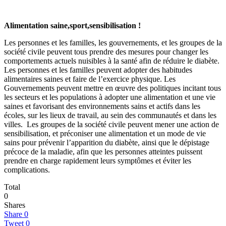
Alimentation saine,sport,sensibilisation !
Les personnes et les familles, les gouvernements, et les groupes de la
société civile peuvent tous prendre des mesures pour changer les
comportements actuels nuisibles à la santé afin de réduire le diabète.
Les personnes et les famille
s
peuvent adopter des habitudes
alimentaires saines et faire de l’exercice physique. Les
Gouvernements peuvent mettre en œuvre des politiques incitant tous
les secteurs et les populations à adopter une alimentation et une vie
saines et favorisant des environnements sains et actifs dans les
écoles, sur les lieux de travail, au sein des communautés et dans les
villes. Les groupes de la société civile peuvent mener une action de
sensibilisation, et préconiser une alimentation et un mode de vie
sains pour prévenir l’apparition du diabète, ainsi que le dépistage
précoce de la maladie, afin que les personnes atteintes puissent
prendre en charge rapidement leurs symptômes et éviter les
complications.
Total
0
Shares
Share
0
Tweet
0