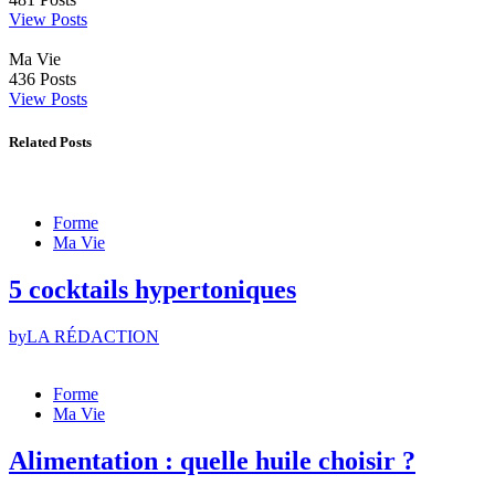
View Posts
Ma Vie
436
Posts
View Posts
Related Posts
Forme
Ma Vie
5 cocktails hypertoniques
by
LA RÉDACTION
Forme
Ma Vie
Alimentation : quelle huile choisir ?