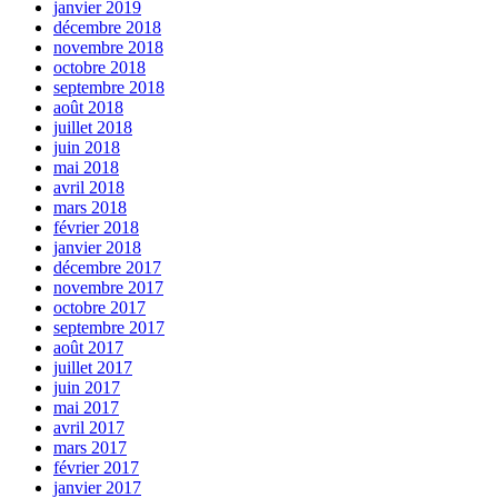
janvier 2019
décembre 2018
novembre 2018
octobre 2018
septembre 2018
août 2018
juillet 2018
juin 2018
mai 2018
avril 2018
mars 2018
février 2018
janvier 2018
décembre 2017
novembre 2017
octobre 2017
septembre 2017
août 2017
juillet 2017
juin 2017
mai 2017
avril 2017
mars 2017
février 2017
janvier 2017