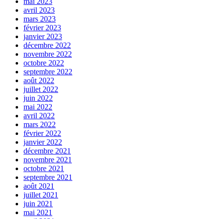
mai 2023
avril 2023
mars 2023
février 2023
janvier 2023
décembre 2022
novembre 2022
octobre 2022
septembre 2022
août 2022
juillet 2022
juin 2022
mai 2022
avril 2022
mars 2022
février 2022
janvier 2022
décembre 2021
novembre 2021
octobre 2021
septembre 2021
août 2021
juillet 2021
juin 2021
mai 2021