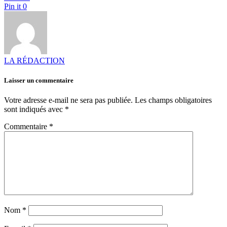
Pin it
0
LA RÉDACTION
Laisser un commentaire
Votre adresse e-mail ne sera pas publiée.
Les champs obligatoires
sont indiqués avec
*
Commentaire
*
Nom
*