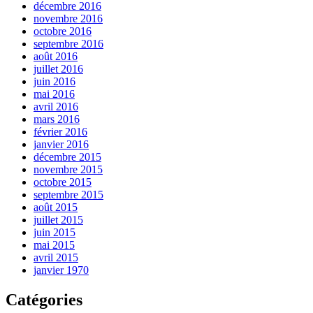
décembre 2016
novembre 2016
octobre 2016
septembre 2016
août 2016
juillet 2016
juin 2016
mai 2016
avril 2016
mars 2016
février 2016
janvier 2016
décembre 2015
novembre 2015
octobre 2015
septembre 2015
août 2015
juillet 2015
juin 2015
mai 2015
avril 2015
janvier 1970
Catégories