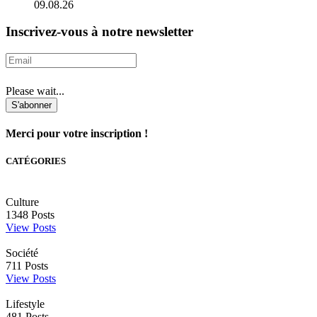
09.08.26
Inscrivez-vous à notre newsletter
Please wait...
S'abonner
Merci pour votre inscription !
CATÉGORIES
Culture
1348
Posts
View Posts
Société
711
Posts
View Posts
Lifestyle
481
Posts