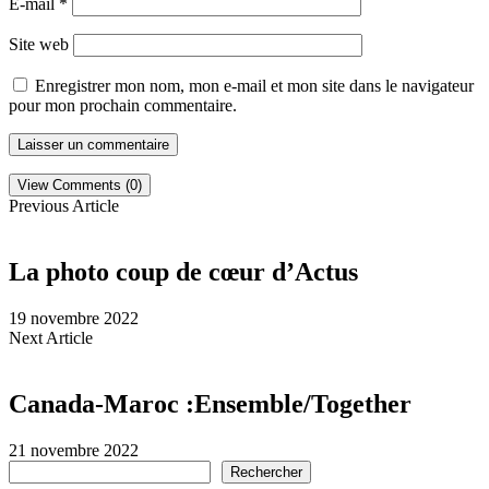
E-mail
*
Site web
Enregistrer mon nom, mon e-mail et mon site dans le navigateur
pour mon prochain commentaire.
View Comments (0)
Previous Article
La photo coup de cœur d’Actus
19 novembre 2022
Next Article
Canada-Maroc :Ensemble/Together
21 novembre 2022
Rechercher