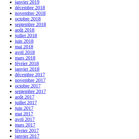
janvier 2019
décembre 2018
novembre 2018
octobre 2018
septembre 2018
août 2018
juillet 2018
juin 2018
mai 2018
avril 2018
mars 2018
février 2018
janvier 2018
décembre 2017
novembre 2017
octobre 2017
septembre 2017
août 2017
juillet 2017
juin 2017
mai 2017
avril 2017
mars 2017
février 2017
janvier 2017