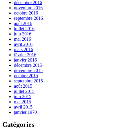
décembre 2016
novembre 2016
octobre 2016
septembre 2016
août 2016
juillet 2016
juin 2016
mai 2016
avril 2016
mars 2016
février 2016
janvier 2016
décembre 2015
novembre 2015
octobre 2015
septembre 2015
août 2015
juillet 2015
juin 2015
mai 2015
avril 2015
janvier 1970
Catégories