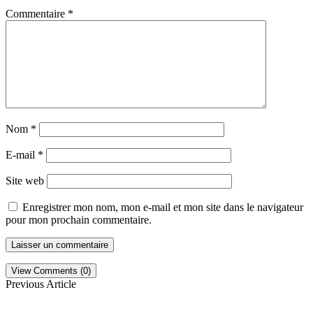
Commentaire
*
Nom
*
E-mail
*
Site web
Enregistrer mon nom, mon e-mail et mon site dans le navigateur
pour mon prochain commentaire.
View Comments (0)
Previous Article