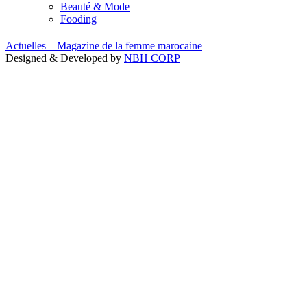
Beauté & Mode
Fooding
Actuelles – Magazine de la femme marocaine
Designed & Developed by
NBH CORP