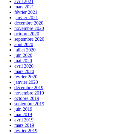
avril 2021
mars 2021
février 2021
janvier 2021
décembre 2020
novembre 2020
octobre 2020
septembre 2020
août 2020
juillet 2020
juin 2020
mai 2020
avril 2020
mars 2020
février 2020
janvier 2020
décembre 2019
novembre 2019
octobre 2019
septembre 2019
juin 2019
mai 2019
avril 2019
mars 2019
février 2019