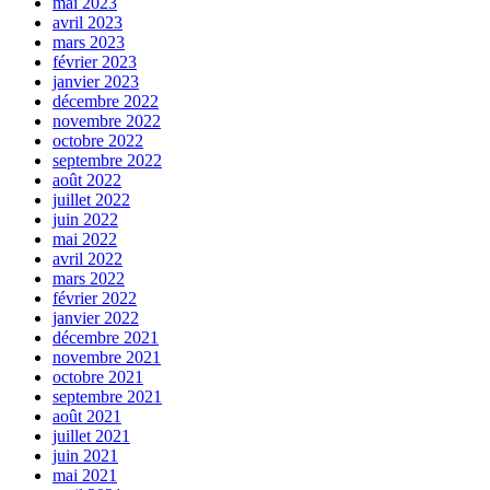
mai 2023
avril 2023
mars 2023
février 2023
janvier 2023
décembre 2022
novembre 2022
octobre 2022
septembre 2022
août 2022
juillet 2022
juin 2022
mai 2022
avril 2022
mars 2022
février 2022
janvier 2022
décembre 2021
novembre 2021
octobre 2021
septembre 2021
août 2021
juillet 2021
juin 2021
mai 2021