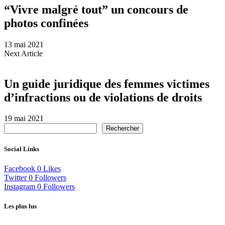
“Vivre malgré tout” un concours de
photos confinées
13 mai 2021
Next Article
Un guide juridique des femmes victimes
d’infractions ou de violations de droits
19 mai 2021
Rechercher
Social Links
Facebook
0
Likes
Twitter
0
Followers
Instagram
0
Followers
Les plus lus