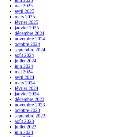
juin 2025
mai 2025
avril 2025
mars 2025
février 2025
janvier 2025
décembre 2024
novembre 2024
octobre 2024
septembre 2024
août 2024
juillet 2024
juin 2024
mai 2024
avril 2024
mars 2024
février 2024
janvier 2024
décembre 2023
novembre 2023
octobre 2023
septembre 2023
août 2023
juillet 2023
juin 2023