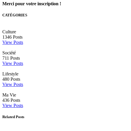
Merci pour votre inscription !
CATÉGORIES
Culture
1346
Posts
View Posts
Société
711
Posts
View Posts
Lifestyle
480
Posts
View Posts
Ma Vie
436
Posts
View Posts
Related Posts