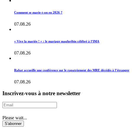
Comment se marie-t-on en 2026 ?
07.08.26
« Vive la mariée ! » : le mariage maghrébin célébré à l’IMA
07.08.26
Rabat accueille une conférence sur le rapatriement des MRE décédés à l’étranger
07.08.26
Inscrivez-vous à notre newsletter
Please wait...
S'abonner