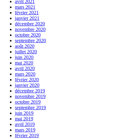
avril 2021
mars 2021
février 2021
janvier 2021
décembre 2020
novembre 2020
octobre 2020
septembre 2020
août 2020
juillet 2020
juin 2020
mai 2020
avril 2020
mars 2020
février 2020
janvier 2020
décembre 2019
novembre 2019
octobre 2019
septembre 2019
juin 2019
mai 2019
avril 2019
mars 2019
février 2019