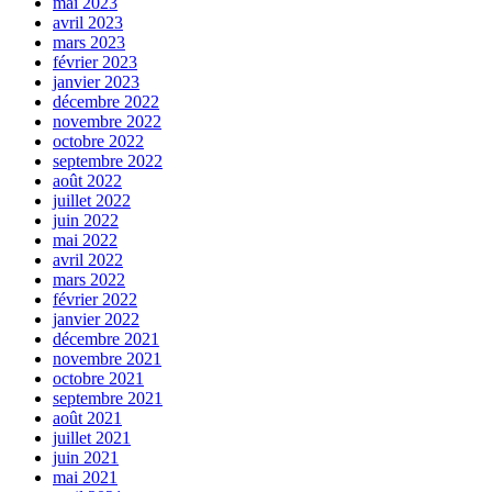
mai 2023
avril 2023
mars 2023
février 2023
janvier 2023
décembre 2022
novembre 2022
octobre 2022
septembre 2022
août 2022
juillet 2022
juin 2022
mai 2022
avril 2022
mars 2022
février 2022
janvier 2022
décembre 2021
novembre 2021
octobre 2021
septembre 2021
août 2021
juillet 2021
juin 2021
mai 2021