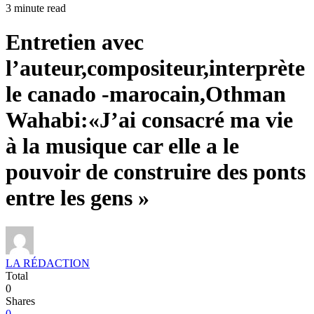
3 minute read
Entretien avec
l’auteur,compositeur,interprète
le canado -marocain,Othman
Wahabi:«J’ai consacré ma vie
à la musique car elle a le
pouvoir de construire des ponts
entre les gens »
LA RÉDACTION
Total
0
Shares
0