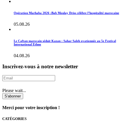
Opération Marhaba 2026 :Bab Moulay Driss célèbre l’hospitalité marocaine
05.08.26
Le Caftan marocain séduit Kazan : Sahar Saleh ovationnée au 5e Festival
International Ethno
04.08.26
Inscrivez-vous à notre newsletter
Please wait...
S'abonner
Merci pour votre inscription !
CATÉGORIES