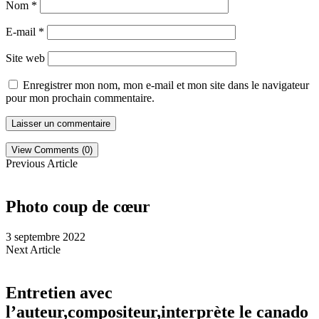
Nom
*
E-mail
*
Site web
Enregistrer mon nom, mon e-mail et mon site dans le navigateur
pour mon prochain commentaire.
View Comments (0)
Previous Article
Photo coup de cœur
3 septembre 2022
Next Article
Entretien avec
l’auteur,compositeur,interprète le canado