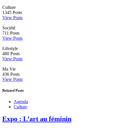
Culture
1345
Posts
View Posts
Société
711
Posts
View Posts
Lifestyle
480
Posts
View Posts
Ma Vie
436
Posts
View Posts
Related Posts
Agenda
Culture
Expo : L’art au féminin