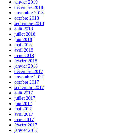
janvier 2019
décembre 2018
novembre 2018
octobre 2018
septembre 2018
août 2018
juillet 2018
juin 2018
mai 2018
avril 2018
mars 2018
février 2018
janvier 2018
décembre 2017
novembre 2017
octobre 2017
septembre 2017
août 2017
juillet 2017
juin 2017
mai 2017
avril 2017
mars 2017
février 2017
janvier 2017