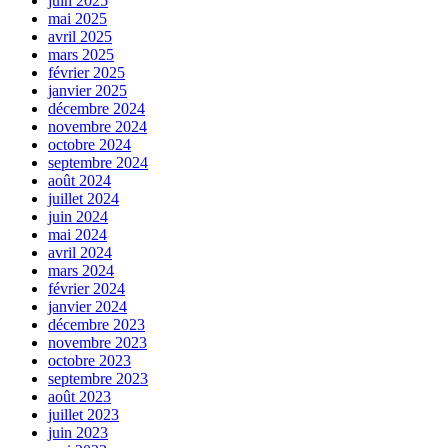
juin 2025
mai 2025
avril 2025
mars 2025
février 2025
janvier 2025
décembre 2024
novembre 2024
octobre 2024
septembre 2024
août 2024
juillet 2024
juin 2024
mai 2024
avril 2024
mars 2024
février 2024
janvier 2024
décembre 2023
novembre 2023
octobre 2023
septembre 2023
août 2023
juillet 2023
juin 2023