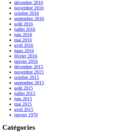
décembre 2016
novembre 2016
octobre 2016
septembre 2016
août 2016
juillet 2016
juin 2016
mai 2016
avril 2016
mars 2016
février 2016
janvier 2016
décembre 2015
novembre 2015
octobre 2015
septembre 2015
août 2015
juillet 2015
juin 2015
mai 2015
avril 2015
janvier 1970
Catégories