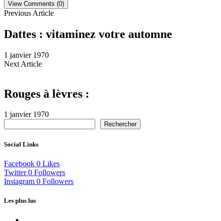
View Comments (0)
Previous Article
Dattes : vitaminez votre automne
1 janvier 1970
Next Article
Rouges à lèvres :
1 janvier 1970
Rechercher
Social Links
Facebook
0
Likes
Twitter
0
Followers
Instagram
0
Followers
Les plus lus