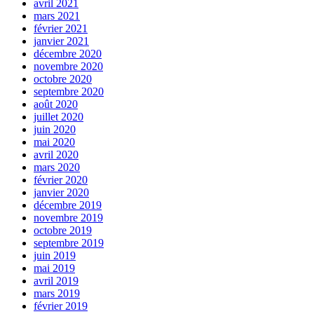
avril 2021
mars 2021
février 2021
janvier 2021
décembre 2020
novembre 2020
octobre 2020
septembre 2020
août 2020
juillet 2020
juin 2020
mai 2020
avril 2020
mars 2020
février 2020
janvier 2020
décembre 2019
novembre 2019
octobre 2019
septembre 2019
juin 2019
mai 2019
avril 2019
mars 2019
février 2019