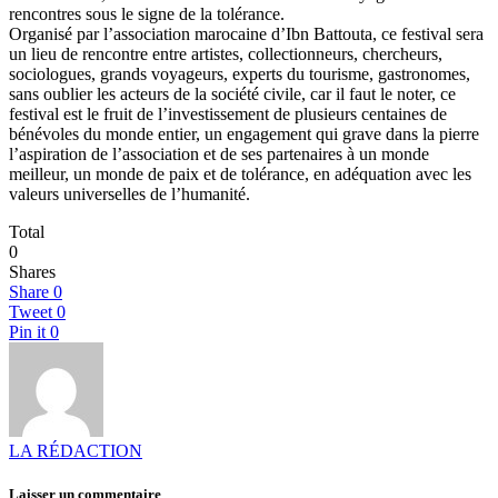
rencontres sous le signe de la tolérance.
Organisé par l’association marocaine d’Ibn Battouta, ce festival sera
un lieu de rencontre entre artistes, collectionneurs, chercheurs,
sociologues, grands voyageurs, experts du tourisme, gastronomes,
sans oublier les acteurs de la société civile, car il faut le noter, ce
festival est le fruit de l’investissement de plusieurs centaines de
bénévoles du monde entier, un engagement qui grave dans la pierre
l’aspiration de l’association et de ses partenaires à un monde
meilleur, un monde de paix et de tolérance, en adéquation avec les
valeurs universelles de l’humanité.
Total
0
Shares
Share
0
Tweet
0
Pin it
0
LA RÉDACTION
Laisser un commentaire