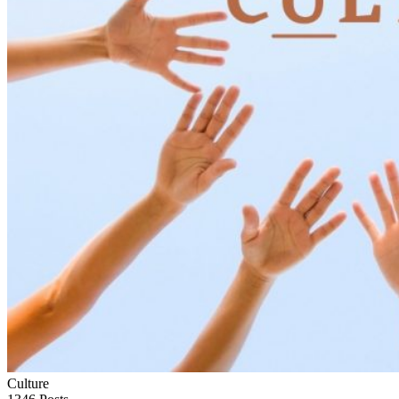
Culture