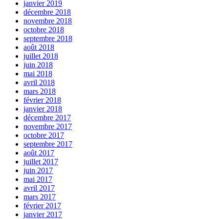
janvier 2019
décembre 2018
novembre 2018
octobre 2018
septembre 2018
août 2018
juillet 2018
juin 2018
mai 2018
avril 2018
mars 2018
février 2018
janvier 2018
décembre 2017
novembre 2017
octobre 2017
septembre 2017
août 2017
juillet 2017
juin 2017
mai 2017
avril 2017
mars 2017
février 2017
janvier 2017