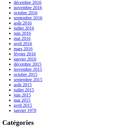
décembre 2016
novembre 2016
octobre 2016
septembre 2016
août 2016
juillet 2016
juin 2016
mai 2016
avril 2016
mars 2016
février 2016
janvier 2016
décembre 2015
novembre 2015
octobre 2015
septembre 2015
août 2015
juillet 2015
juin 2015
mai 2015
avril 2015
janvier 1970
Catégories