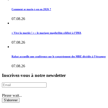
Comment se marie-t-on en 2026 ?
07.08.26
« Vive la mariée ! » : le mariage maghrébin célébré à l’IMA
07.08.26
Rabat accueille une conférence sur le rapatriement des MRE décédés à l’étranger
07.08.26
Inscrivez-vous à notre newsletter
Please wait...
S'abonner