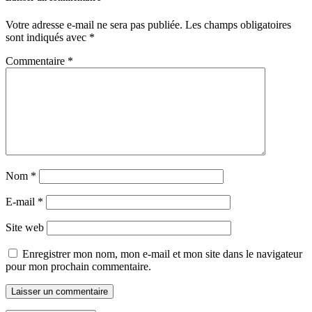
Votre adresse e-mail ne sera pas publiée.
Les champs obligatoires
sont indiqués avec
*
Commentaire
*
Nom
*
E-mail
*
Site web
Enregistrer mon nom, mon e-mail et mon site dans le navigateur
pour mon prochain commentaire.