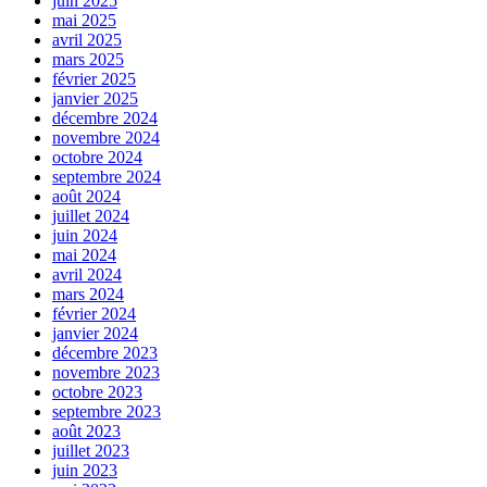
juin 2025
mai 2025
avril 2025
mars 2025
février 2025
janvier 2025
décembre 2024
novembre 2024
octobre 2024
septembre 2024
août 2024
juillet 2024
juin 2024
mai 2024
avril 2024
mars 2024
février 2024
janvier 2024
décembre 2023
novembre 2023
octobre 2023
septembre 2023
août 2023
juillet 2023
juin 2023