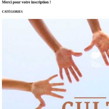
Merci pour votre inscription !
CATÉGORIES