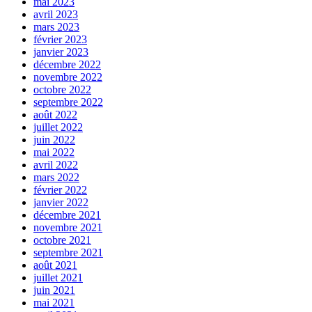
mai 2023
avril 2023
mars 2023
février 2023
janvier 2023
décembre 2022
novembre 2022
octobre 2022
septembre 2022
août 2022
juillet 2022
juin 2022
mai 2022
avril 2022
mars 2022
février 2022
janvier 2022
décembre 2021
novembre 2021
octobre 2021
septembre 2021
août 2021
juillet 2021
juin 2021
mai 2021