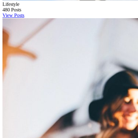
Lifestyle
480
Posts
View Posts