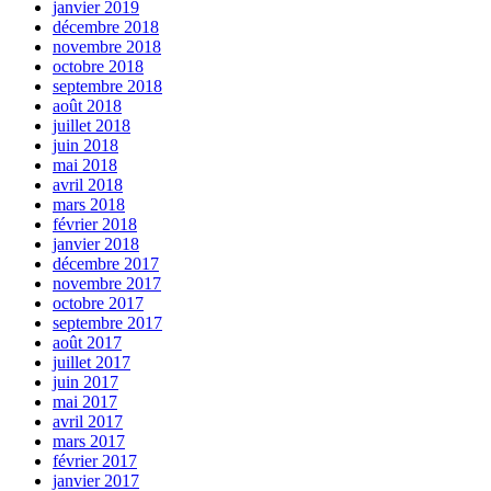
janvier 2019
décembre 2018
novembre 2018
octobre 2018
septembre 2018
août 2018
juillet 2018
juin 2018
mai 2018
avril 2018
mars 2018
février 2018
janvier 2018
décembre 2017
novembre 2017
octobre 2017
septembre 2017
août 2017
juillet 2017
juin 2017
mai 2017
avril 2017
mars 2017
février 2017
janvier 2017