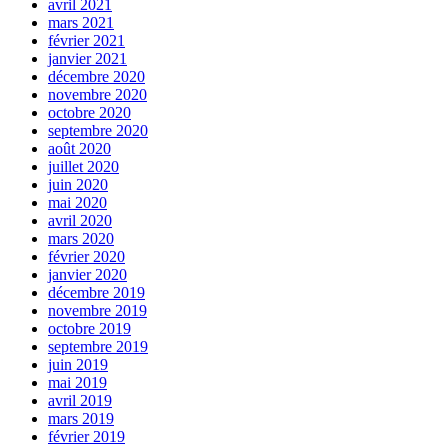
avril 2021
mars 2021
février 2021
janvier 2021
décembre 2020
novembre 2020
octobre 2020
septembre 2020
août 2020
juillet 2020
juin 2020
mai 2020
avril 2020
mars 2020
février 2020
janvier 2020
décembre 2019
novembre 2019
octobre 2019
septembre 2019
juin 2019
mai 2019
avril 2019
mars 2019
février 2019