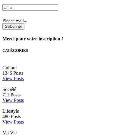
Please wait...
S'abonner
Merci pour votre inscription !
CATÉGORIES
Culture
1346
Posts
View Posts
Société
711
Posts
View Posts
Lifestyle
480
Posts
View Posts
Ma Vie