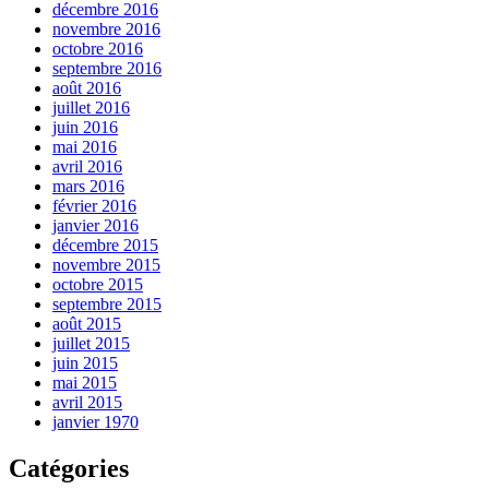
décembre 2016
novembre 2016
octobre 2016
septembre 2016
août 2016
juillet 2016
juin 2016
mai 2016
avril 2016
mars 2016
février 2016
janvier 2016
décembre 2015
novembre 2015
octobre 2015
septembre 2015
août 2015
juillet 2015
juin 2015
mai 2015
avril 2015
janvier 1970
Catégories