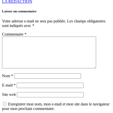
LA RÉDACTION
Laisser un commentaire
Votre adresse e-mail ne sera pas publiée.
Les champs obligatoires
sont indiqués avec
*
Commentaire
*
Nom
*
E-mail
*
Site web
Enregistrer mon nom, mon e-mail et mon site dans le navigateur
pour mon prochain commentaire.