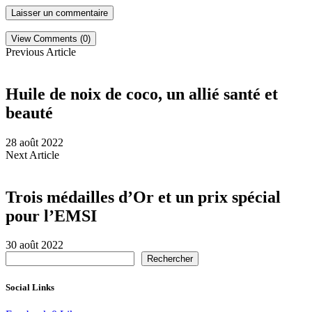
View Comments (0)
Previous Article
Huile de noix de coco, un allié santé et
beauté
28 août 2022
Next Article
Trois médailles d’Or et un prix spécial
pour l’EMSI
30 août 2022
Rechercher
Social Links