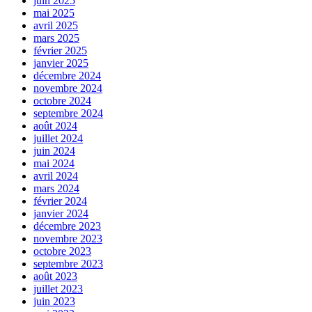
juin 2025
mai 2025
avril 2025
mars 2025
février 2025
janvier 2025
décembre 2024
novembre 2024
octobre 2024
septembre 2024
août 2024
juillet 2024
juin 2024
mai 2024
avril 2024
mars 2024
février 2024
janvier 2024
décembre 2023
novembre 2023
octobre 2023
septembre 2023
août 2023
juillet 2023
juin 2023