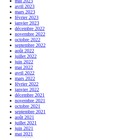
mai 2023
avril 2023
mars 2023
février 2023
janvier 2023
décembre 2022
novembre 2022
octobre 2022
septembre 2022
août 2022
juillet 2022
juin 2022
mai 2022
avril 2022
mars 2022
février 2022
janvier 2022
décembre 2021
novembre 2021
octobre 2021
septembre 2021
août 2021
juillet 2021
juin 2021
mai 2021