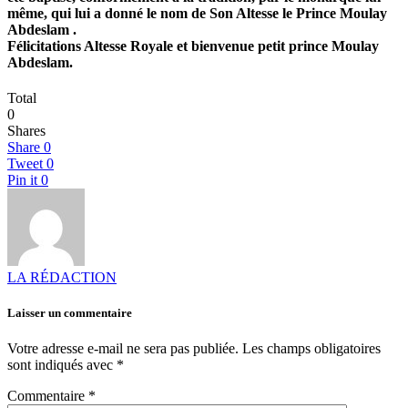
même, qui lui a donné le nom de Son Altesse le Prince Moulay
Abdeslam .
Félicitations Altesse Royale et bienvenue petit prince Moulay
Abdeslam.
Total
0
Shares
Share
0
Tweet
0
Pin it
0
LA RÉDACTION
Laisser un commentaire
Votre adresse e-mail ne sera pas publiée.
Les champs obligatoires
sont indiqués avec
*
Commentaire
*