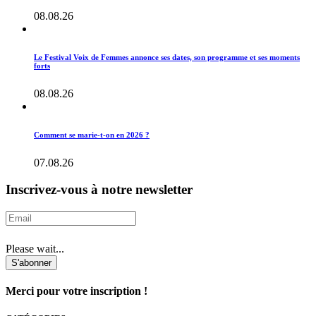
08.08.26
Le Festival Voix de Femmes annonce ses dates, son programme et ses moments
forts
08.08.26
Comment se marie-t-on en 2026 ?
07.08.26
Inscrivez-vous à notre newsletter
Please wait...
S'abonner
Merci pour votre inscription !