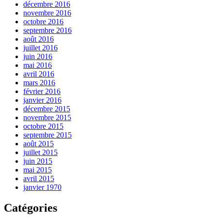
décembre 2016
novembre 2016
octobre 2016
septembre 2016
août 2016
juillet 2016
juin 2016
mai 2016
avril 2016
mars 2016
février 2016
janvier 2016
décembre 2015
novembre 2015
octobre 2015
septembre 2015
août 2015
juillet 2015
juin 2015
mai 2015
avril 2015
janvier 1970
Catégories