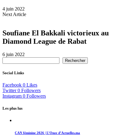
4 juin 2022
Next Article
Soufiane El Bakkali victorieux au
Diamond League de Rabat
6 juin 2022
Rechercher
Social Links
Facebook
0
Likes
Twitter
0
Followers
Instagram
0
Followers
Les plus lus
CAN féminine 2026 | L’Onze d’Actuelles.ma