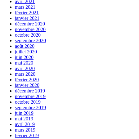
avril 2021
mars 2021
février 2021
janvier 2021
décembre 2020
novembre 2020
octobre 2020
septembre 2020
août 2020
juillet 2020
juin 2020
mai 2020
avril 2020
mars 2020
février 2020
janvier 2020
décembre 2019
novembre 2019
octobre 2019
septembre 2019
juin 2019
mai 2019
avril 2019
mars 2019
février 2019