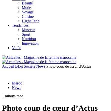
Beauté
Mode
Voyage
Cuisine
Hight Tech
Tendances
Minceur
Sport
Nutrition
Innovation
Vidéo
Accueil
Blog
Société
News
Photo coup de cœur d’Actus
Maroc
News
1 minute read
Photo coup de cœur d’Actus