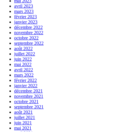
mai 2023
avril 2023
mars 2023
février 2023
janvier 2023
décembre 2022
novembre 2022
octobre 2022
septembre 2022
août 2022
juillet 2022
juin 2022
mai 2022
avril 2022
mars 2022
février 2022
janvier 2022
décembre 2021
novembre 2021
octobre 2021
septembre 2021
août 2021
juillet 2021
juin 2021
mai 2021