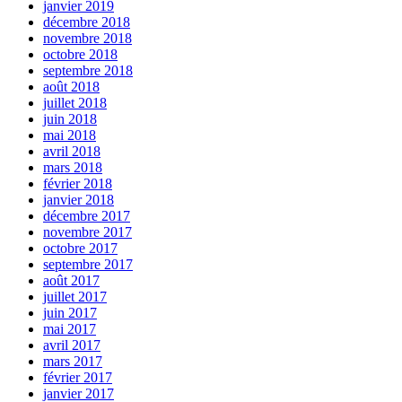
janvier 2019
décembre 2018
novembre 2018
octobre 2018
septembre 2018
août 2018
juillet 2018
juin 2018
mai 2018
avril 2018
mars 2018
février 2018
janvier 2018
décembre 2017
novembre 2017
octobre 2017
septembre 2017
août 2017
juillet 2017
juin 2017
mai 2017
avril 2017
mars 2017
février 2017
janvier 2017