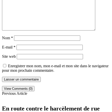
Nom
*
E-mail
*
Site web
Enregistrer mon nom, mon e-mail et mon site dans le navigateur
pour mon prochain commentaire.
View Comments (0)
Previous Article
En route contre le harcèlement de rue