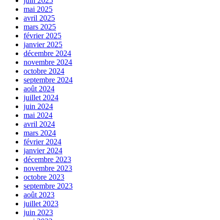
juin 2025
mai 2025
avril 2025
mars 2025
février 2025
janvier 2025
décembre 2024
novembre 2024
octobre 2024
septembre 2024
août 2024
juillet 2024
juin 2024
mai 2024
avril 2024
mars 2024
février 2024
janvier 2024
décembre 2023
novembre 2023
octobre 2023
septembre 2023
août 2023
juillet 2023
juin 2023