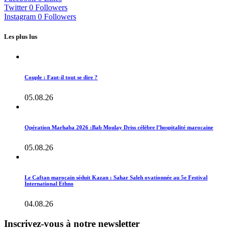
Twitter
0
Followers
Instagram
0
Followers
Les plus lus
Couple : Faut-il tout se dire ?
05.08.26
Opération Marhaba 2026 :Bab Moulay Driss célèbre l’hospitalité marocaine
05.08.26
Le Caftan marocain séduit Kazan : Sahar Saleh ovationnée au 5e Festival
International Ethno
04.08.26
Inscrivez-vous à notre newsletter