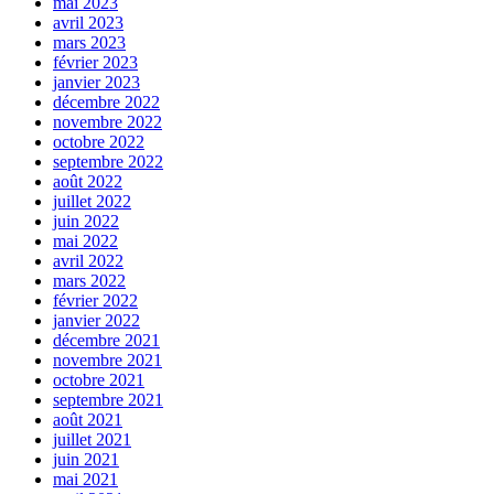
mai 2023
avril 2023
mars 2023
février 2023
janvier 2023
décembre 2022
novembre 2022
octobre 2022
septembre 2022
août 2022
juillet 2022
juin 2022
mai 2022
avril 2022
mars 2022
février 2022
janvier 2022
décembre 2021
novembre 2021
octobre 2021
septembre 2021
août 2021
juillet 2021
juin 2021
mai 2021