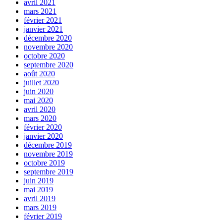
avril 2021
mars 2021
février 2021
janvier 2021
décembre 2020
novembre 2020
octobre 2020
septembre 2020
août 2020
juillet 2020
juin 2020
mai 2020
avril 2020
mars 2020
février 2020
janvier 2020
décembre 2019
novembre 2019
octobre 2019
septembre 2019
juin 2019
mai 2019
avril 2019
mars 2019
février 2019