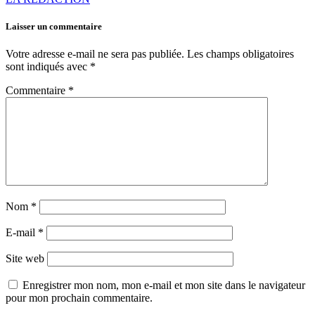
Laisser un commentaire
Votre adresse e-mail ne sera pas publiée.
Les champs obligatoires
sont indiqués avec
*
Commentaire
*
Nom
*
E-mail
*
Site web
Enregistrer mon nom, mon e-mail et mon site dans le navigateur
pour mon prochain commentaire.