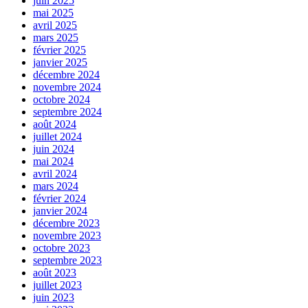
juin 2025
mai 2025
avril 2025
mars 2025
février 2025
janvier 2025
décembre 2024
novembre 2024
octobre 2024
septembre 2024
août 2024
juillet 2024
juin 2024
mai 2024
avril 2024
mars 2024
février 2024
janvier 2024
décembre 2023
novembre 2023
octobre 2023
septembre 2023
août 2023
juillet 2023
juin 2023