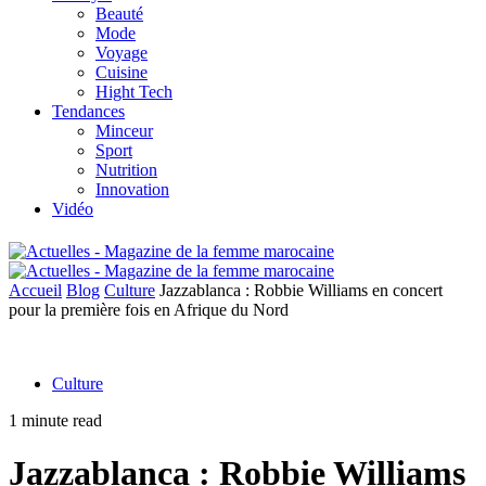
Beauté
Mode
Voyage
Cuisine
Hight Tech
Tendances
Minceur
Sport
Nutrition
Innovation
Vidéo
Accueil
Blog
Culture
Jazzablanca : Robbie Williams en concert
pour la première fois en Afrique du Nord
Culture
1 minute read
Jazzablanca : Robbie Williams