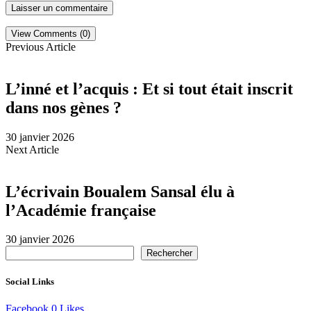
View Comments (0)
Previous Article
L’inné et l’acquis : Et si tout était inscrit
dans nos gènes ?
30 janvier 2026
Next Article
L’écrivain Boualem Sansal élu à
l’Académie française
30 janvier 2026
Rechercher
Social Links
Facebook
0
Likes