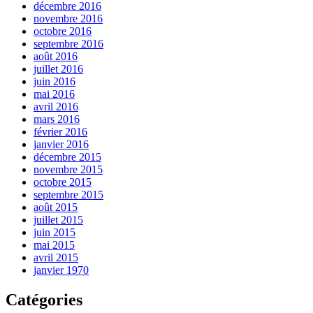
décembre 2016
novembre 2016
octobre 2016
septembre 2016
août 2016
juillet 2016
juin 2016
mai 2016
avril 2016
mars 2016
février 2016
janvier 2016
décembre 2015
novembre 2015
octobre 2015
septembre 2015
août 2015
juillet 2015
juin 2015
mai 2015
avril 2015
janvier 1970
Catégories