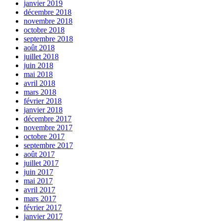
janvier 2019
décembre 2018
novembre 2018
octobre 2018
septembre 2018
août 2018
juillet 2018
juin 2018
mai 2018
avril 2018
mars 2018
février 2018
janvier 2018
décembre 2017
novembre 2017
octobre 2017
septembre 2017
août 2017
juillet 2017
juin 2017
mai 2017
avril 2017
mars 2017
février 2017
janvier 2017