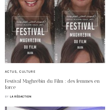
ACTUS
CULTURE
Festival Maghrébin du Film : des femmes en
force
BY
LA RÉDACTION