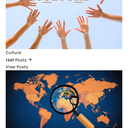
Culture
Posts
1347
View Posts