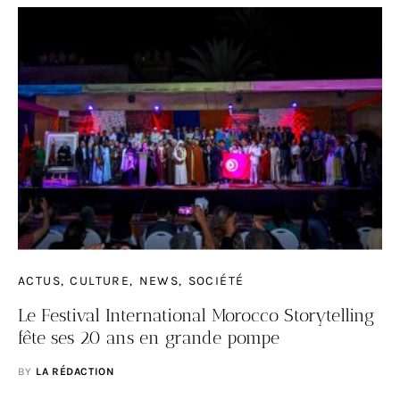
ACTUS
CULTURE
NEWS
SOCIÉTÉ
Le Festival International Morocco Storytelling
fête ses 20 ans en grande pompe
BY
LA RÉDACTION