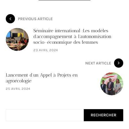
PREVIOUS ARTICLE
Séminaire international :Les modèles
d’accompagnement à l’autonomisation
socio-économique des femmes
23 AVRIL 2024
NEXT ARTICLE
Lancement d'un Appel à Projets en
agroécologie
25 AVRIL 2024
RECHERCHER