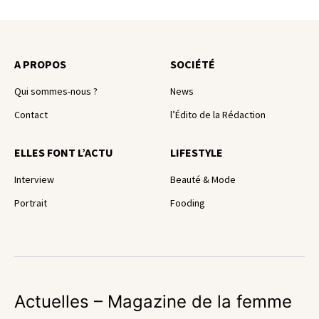
A PROPOS
SOCIÉTÉ
Qui sommes-nous ?
News
Contact
l’Édito de la Rédaction
ELLES FONT L’ACTU
LIFESTYLE
Interview
Beauté & Mode
Portrait
Fooding
Actuelles – Magazine de la femme