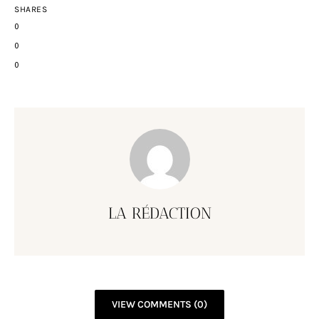
SHARES
0
0
0
LA RÉDACTION
VIEW COMMENTS (0)