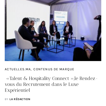
ACTUELLES.MA
CONTENUS DE MARQUE
«Talent & Hospitality Connect »,le Rendez-
vous du Recrutement dans le Luxe
Expérientiel
BY
LA RÉDACTION