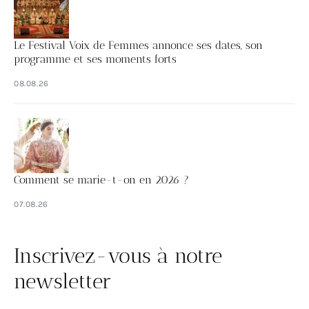
Le Festival Voix de Femmes annonce ses dates, son
programme et ses moments forts
08.08.26
Comment se marie-t-on en 2026 ?
07.08.26
Inscrivez-vous à notre
newsletter