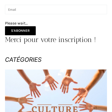
Please wait...
S'ABONNER
Merci pour votre inscription !
CATÉGORIES