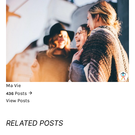
Ma Vie
Posts
436
View Posts
RELATED POSTS