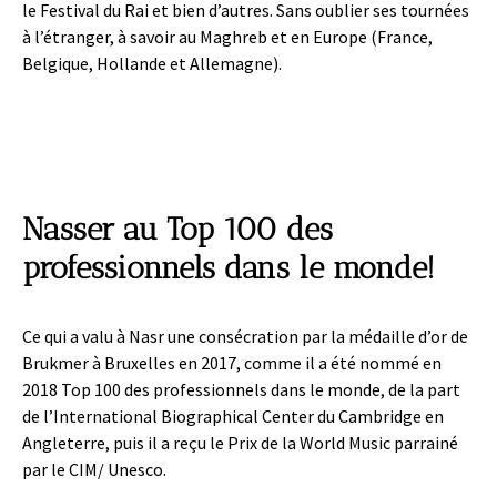
le Festival du Rai et bien d’autres. Sans oublier ses tournées
à l’étranger, à savoir au Maghreb et en Europe (France,
Belgique, Hollande et Allemagne).
Nasser au Top 100 des
professionnels dans le monde!
Ce qui a valu à Nasr une consécration par la médaille d’or de
Brukmer à Bruxelles en 2017, comme il a été nommé en
2018 Top 100 des professionnels dans le monde, de la part
de l’International Biographical Center du Cambridge en
Angleterre, puis il a reçu le Prix de la World Music parrainé
par le CIM/ Unesco.