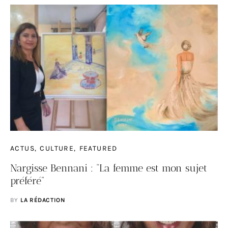
ACTUS
CULTURE
FEATURED
Nargisse Bennani : “La femme est mon sujet
préféré”
BY
LA RÉDACTION