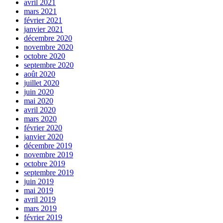
avril 2021
mars 2021
février 2021
janvier 2021
décembre 2020
novembre 2020
octobre 2020
septembre 2020
août 2020
juillet 2020
juin 2020
mai 2020
avril 2020
mars 2020
février 2020
janvier 2020
décembre 2019
novembre 2019
octobre 2019
septembre 2019
juin 2019
mai 2019
avril 2019
mars 2019
février 2019