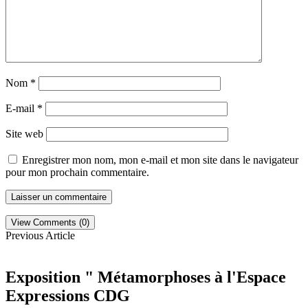
Nom
*
E-mail
*
Site web
Enregistrer mon nom, mon e-mail et mon site dans le navigateur
pour mon prochain commentaire.
View Comments (0)
Previous Article
Exposition " Métamorphoses à l'Espace
Expressions CDG