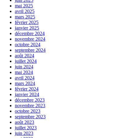
juin 2025
mai 2025
avril 2025
mars 2025
février 2025
janvier 2025
décembre 2024
novembre 2024
octobre 2024
septembre 2024
août 2024
juillet 2024
juin 2024
mai 2024
avril 2024
mars 2024
février 2024
janvier 2024
décembre 2023
novembre 2023
octobre 2023
septembre 2023
août 2023
juillet 2023
juin 2023