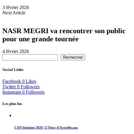
3 février 2026
Next Article
NASR MEGRI va rencontrer son public
pour une grande tournée
4 février 2026
Rechercher
Social Links
Facebook
0
Likes
Twitter
0
Followers
Instagram
0
Followers
Les plus lus
CAN féminine 2026 | L’Onze d’Actuelles.ma