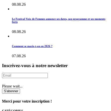
08.08.26
Le Festival Voix de Femmes annonce ses dates, son programme et ses moments
forts
08.08.26
Comment se marie-t-on en 2026 ?
07.08.26
Inscrivez-vous à notre newsletter
Please wait...
S'abonner
Merci pour votre inscription !
CATÉGORIES