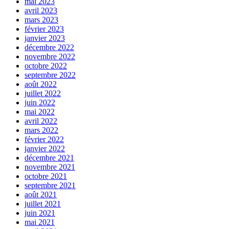
mai 2023
avril 2023
mars 2023
février 2023
janvier 2023
décembre 2022
novembre 2022
octobre 2022
septembre 2022
août 2022
juillet 2022
juin 2022
mai 2022
avril 2022
mars 2022
février 2022
janvier 2022
décembre 2021
novembre 2021
octobre 2021
septembre 2021
août 2021
juillet 2021
juin 2021
mai 2021