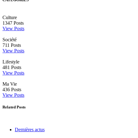
Culture
1347
Posts
View Posts
Société
711
Posts
View Posts
Lifestyle
481
Posts
View Posts
Ma Vie
436
Posts
View Posts
Related Posts
Dernières actus