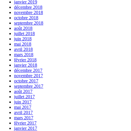
janvier 2019
décembre 2018
novembre 2018
octobre 2018
septembre 2018
août 2018
juillet 2018
juin 2018
mai 2018
avril 2018
mars 2018
février 2018
janvier 2018
décembre 2017
novembre 2017
octobre 2017
septembre 2017
août 2017
juillet 2017
juin 2017
mai 2017
avril 2017
mars 2017
février 2017
janvier 2017