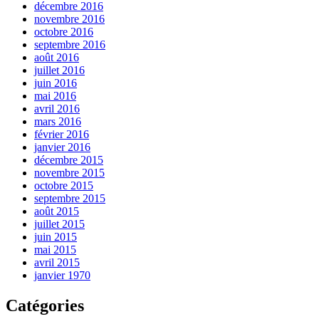
décembre 2016
novembre 2016
octobre 2016
septembre 2016
août 2016
juillet 2016
juin 2016
mai 2016
avril 2016
mars 2016
février 2016
janvier 2016
décembre 2015
novembre 2015
octobre 2015
septembre 2015
août 2015
juillet 2015
juin 2015
mai 2015
avril 2015
janvier 1970
Catégories