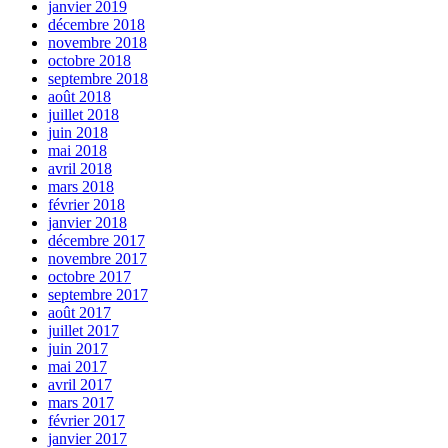
janvier 2019
décembre 2018
novembre 2018
octobre 2018
septembre 2018
août 2018
juillet 2018
juin 2018
mai 2018
avril 2018
mars 2018
février 2018
janvier 2018
décembre 2017
novembre 2017
octobre 2017
septembre 2017
août 2017
juillet 2017
juin 2017
mai 2017
avril 2017
mars 2017
février 2017
janvier 2017