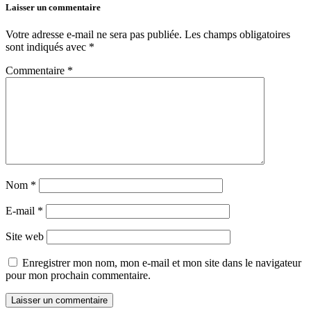
Laisser un commentaire
Votre adresse e-mail ne sera pas publiée.
Les champs obligatoires
sont indiqués avec
*
Commentaire
*
Nom
*
E-mail
*
Site web
Enregistrer mon nom, mon e-mail et mon site dans le navigateur
pour mon prochain commentaire.