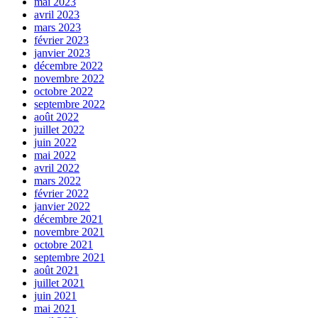
mai 2023
avril 2023
mars 2023
février 2023
janvier 2023
décembre 2022
novembre 2022
octobre 2022
septembre 2022
août 2022
juillet 2022
juin 2022
mai 2022
avril 2022
mars 2022
février 2022
janvier 2022
décembre 2021
novembre 2021
octobre 2021
septembre 2021
août 2021
juillet 2021
juin 2021
mai 2021