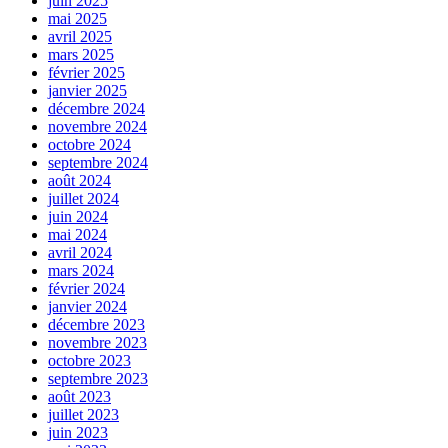
juin 2025
mai 2025
avril 2025
mars 2025
février 2025
janvier 2025
décembre 2024
novembre 2024
octobre 2024
septembre 2024
août 2024
juillet 2024
juin 2024
mai 2024
avril 2024
mars 2024
février 2024
janvier 2024
décembre 2023
novembre 2023
octobre 2023
septembre 2023
août 2023
juillet 2023
juin 2023