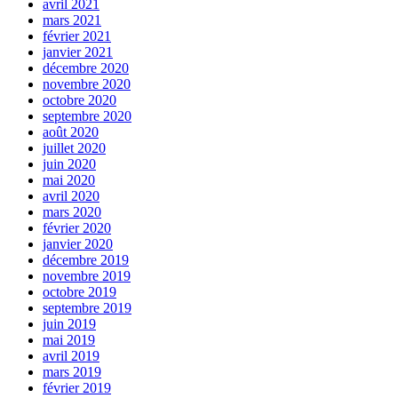
avril 2021
mars 2021
février 2021
janvier 2021
décembre 2020
novembre 2020
octobre 2020
septembre 2020
août 2020
juillet 2020
juin 2020
mai 2020
avril 2020
mars 2020
février 2020
janvier 2020
décembre 2019
novembre 2019
octobre 2019
septembre 2019
juin 2019
mai 2019
avril 2019
mars 2019
février 2019