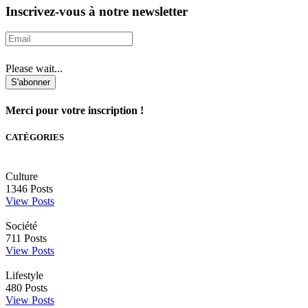
Inscrivez-vous à notre newsletter
Please wait...
S'abonner
Merci pour votre inscription !
CATÉGORIES
Culture
1346
Posts
View Posts
Société
711
Posts
View Posts
Lifestyle
480
Posts
View Posts