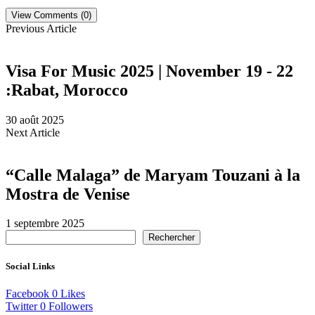
View Comments (0)
Previous Article
Visa For Music 2025 | November 19 - 22
:Rabat, Morocco
30 août 2025
Next Article
“Calle Malaga” de Maryam Touzani à la
Mostra de Venise
1 septembre 2025
Rechercher
Social Links
Facebook
0
Likes
Twitter
0
Followers