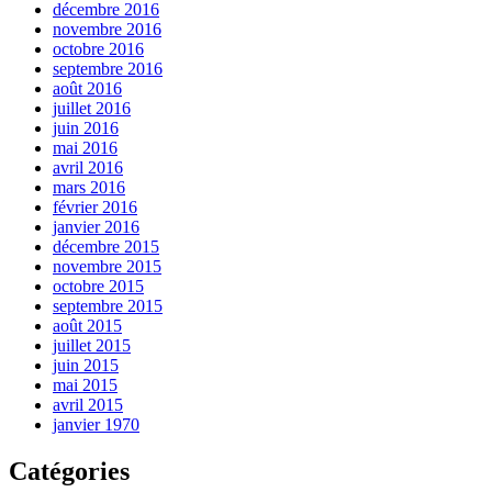
décembre 2016
novembre 2016
octobre 2016
septembre 2016
août 2016
juillet 2016
juin 2016
mai 2016
avril 2016
mars 2016
février 2016
janvier 2016
décembre 2015
novembre 2015
octobre 2015
septembre 2015
août 2015
juillet 2015
juin 2015
mai 2015
avril 2015
janvier 1970
Catégories