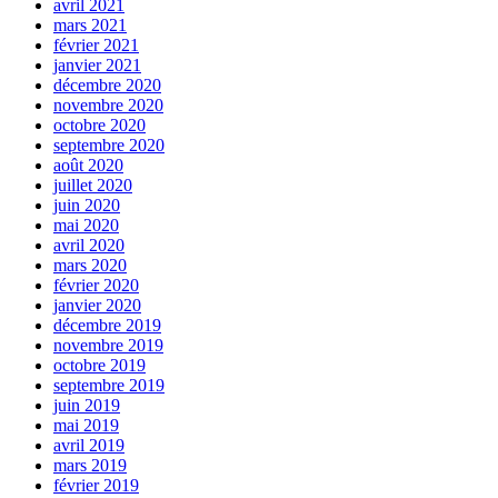
avril 2021
mars 2021
février 2021
janvier 2021
décembre 2020
novembre 2020
octobre 2020
septembre 2020
août 2020
juillet 2020
juin 2020
mai 2020
avril 2020
mars 2020
février 2020
janvier 2020
décembre 2019
novembre 2019
octobre 2019
septembre 2019
juin 2019
mai 2019
avril 2019
mars 2019
février 2019