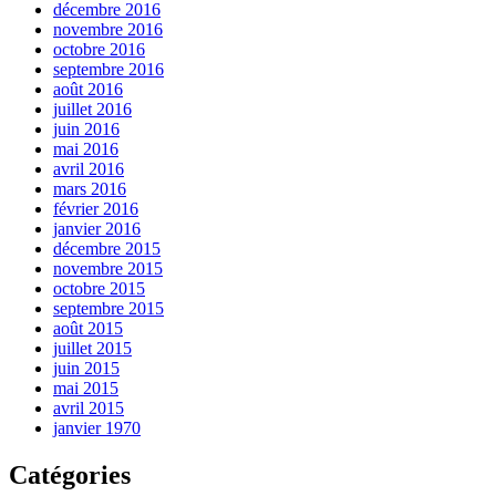
décembre 2016
novembre 2016
octobre 2016
septembre 2016
août 2016
juillet 2016
juin 2016
mai 2016
avril 2016
mars 2016
février 2016
janvier 2016
décembre 2015
novembre 2015
octobre 2015
septembre 2015
août 2015
juillet 2015
juin 2015
mai 2015
avril 2015
janvier 1970
Catégories