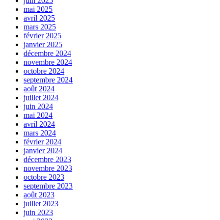
juin 2025
mai 2025
avril 2025
mars 2025
février 2025
janvier 2025
décembre 2024
novembre 2024
octobre 2024
septembre 2024
août 2024
juillet 2024
juin 2024
mai 2024
avril 2024
mars 2024
février 2024
janvier 2024
décembre 2023
novembre 2023
octobre 2023
septembre 2023
août 2023
juillet 2023
juin 2023