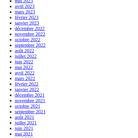
mai 2023
avril 2023
mars 2023
février 2023
janvier 2023
décembre 2022
novembre 2022
octobre 2022
septembre 2022
août 2022
juillet 2022
juin 2022
mai 2022
avril 2022
mars 2022
février 2022
janvier 2022
décembre 2021
novembre 2021
octobre 2021
septembre 2021
août 2021
juillet 2021
juin 2021
mai 2021