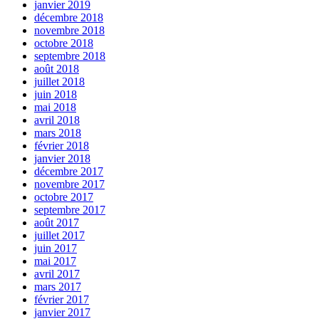
janvier 2019
décembre 2018
novembre 2018
octobre 2018
septembre 2018
août 2018
juillet 2018
juin 2018
mai 2018
avril 2018
mars 2018
février 2018
janvier 2018
décembre 2017
novembre 2017
octobre 2017
septembre 2017
août 2017
juillet 2017
juin 2017
mai 2017
avril 2017
mars 2017
février 2017
janvier 2017