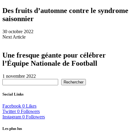
Des fruits d’automne contre le syndrome
saisonnier
30 octobre 2022
Next Article
Une fresque géante pour célébrer
l’Équipe Nationale de Football
1 novembre 2022
Rechercher
Social Links
Facebook
0
Likes
Twitter
0
Followers
Instagram
0
Followers
Les plus lus