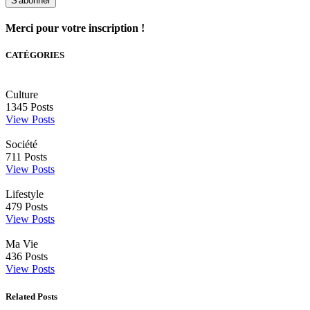
S'abonner
Merci pour votre inscription !
CATÉGORIES
Culture
1345
Posts
View Posts
Société
711
Posts
View Posts
Lifestyle
479
Posts
View Posts
Ma Vie
436
Posts
View Posts
Related Posts