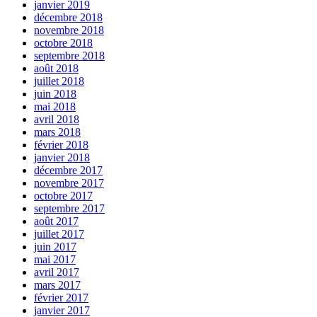
janvier 2019
décembre 2018
novembre 2018
octobre 2018
septembre 2018
août 2018
juillet 2018
juin 2018
mai 2018
avril 2018
mars 2018
février 2018
janvier 2018
décembre 2017
novembre 2017
octobre 2017
septembre 2017
août 2017
juillet 2017
juin 2017
mai 2017
avril 2017
mars 2017
février 2017
janvier 2017