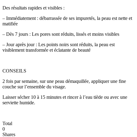
Des résultats rapides et visibles :
– Immédiatement : débarrassée de ses impuretés, la peau est nette et
matifiée
– Dès 7 jours : Les pores sont réduits, lissés et moins visibles
– Jour après jour : Les points noirs sont réduits, la peau est
visiblement transformée et éclatante de beauté
CONSEILS
2 fois par semaine, sur une peau démaquillée, appliquer une fine
couche sur l’ensemble du visage.
Laisser sécher 10 à 15 minutes et rincer à l’eau tiède ou avec une
serviette humide.
Total
0
Shares