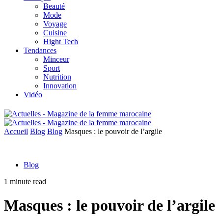
Beauté
Mode
Voyage
Cuisine
Hight Tech
Tendances
Minceur
Sport
Nutrition
Innovation
Vidéo
Accueil
Blog
Blog
Masques : le pouvoir de l’argile
Blog
1 minute read
Masques : le pouvoir de l’argile