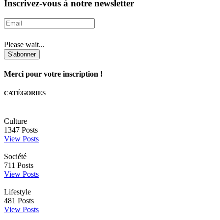
Inscrivez-vous à notre newsletter
Please wait...
S'abonner
Merci pour votre inscription !
CATÉGORIES
Culture
1347
Posts
View Posts
Société
711
Posts
View Posts
Lifestyle
481
Posts
View Posts