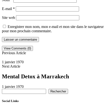
E-mail
*
Site web
Enregistrer mon nom, mon e-mail et mon site dans le navigateur
pour mon prochain commentaire.
View Comments (0)
Previous Article
1 janvier 1970
Next Article
Mental Detox à Marrakech
1 janvier 1970
Rechercher
Social Links