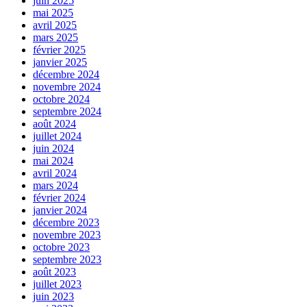
juin 2025
mai 2025
avril 2025
mars 2025
février 2025
janvier 2025
décembre 2024
novembre 2024
octobre 2024
septembre 2024
août 2024
juillet 2024
juin 2024
mai 2024
avril 2024
mars 2024
février 2024
janvier 2024
décembre 2023
novembre 2023
octobre 2023
septembre 2023
août 2023
juillet 2023
juin 2023