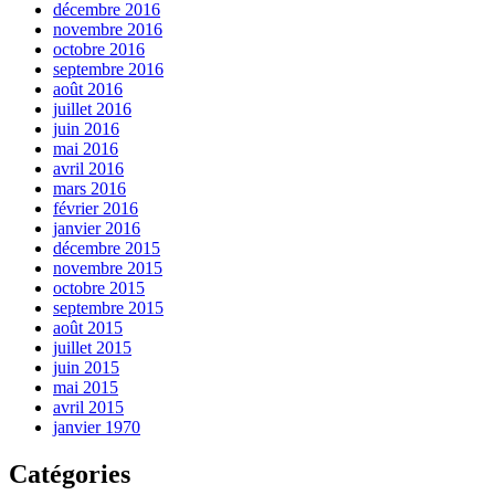
décembre 2016
novembre 2016
octobre 2016
septembre 2016
août 2016
juillet 2016
juin 2016
mai 2016
avril 2016
mars 2016
février 2016
janvier 2016
décembre 2015
novembre 2015
octobre 2015
septembre 2015
août 2015
juillet 2015
juin 2015
mai 2015
avril 2015
janvier 1970
Catégories