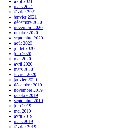
avril 2021
mars 2021
février 2021
janvier 2021
décembre 2020
novembre 2020
octobre 2020
septembre 2020
août 2020
juillet 2020
juin 2020
mai 2020
avril 2020
mars 2020
février 2020
janvier 2020
décembre 2019
novembre 2019
octobre 2019
septembre 2019
juin 2019
mai 2019
avril 2019
mars 2019
février 2019