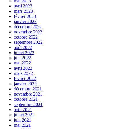
mai 2023
avril 2023
mars 2023
février 2023
janvier 2023
décembre 2022
novembre 2022
octobre 2022
septembre 2022
août 2022
juillet 2022
juin 2022
mai 2022
avril 2022
mars 2022
février 2022
janvier 2022
décembre 2021
novembre 2021
octobre 2021
septembre 2021
août 2021
juillet 2021
juin 2021
mai 2021