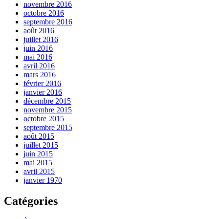
novembre 2016
octobre 2016
septembre 2016
août 2016
juillet 2016
juin 2016
mai 2016
avril 2016
mars 2016
février 2016
janvier 2016
décembre 2015
novembre 2015
octobre 2015
septembre 2015
août 2015
juillet 2015
juin 2015
mai 2015
avril 2015
janvier 1970
Catégories