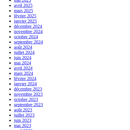
mai 2025
avril 2025
mars 2025
février 2025
janvier 2025
décembre 2024
novembre 2024
octobre 2024
septembre 2024
août 2024
juillet 2024
juin 2024
mai 2024
avril 2024
mars 2024
février 2024
janvier 2024
décembre 2023
novembre 2023
octobre 2023
septembre 2023
août 2023
juillet 2023
juin 2023
mai 2023