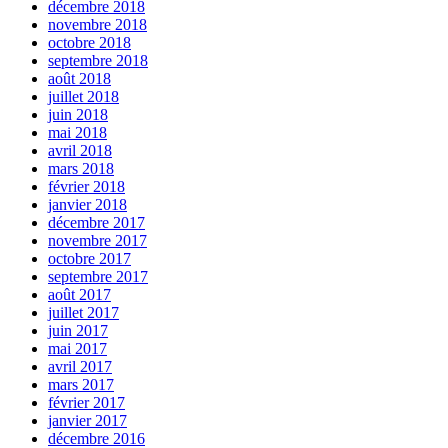
décembre 2018
novembre 2018
octobre 2018
septembre 2018
août 2018
juillet 2018
juin 2018
mai 2018
avril 2018
mars 2018
février 2018
janvier 2018
décembre 2017
novembre 2017
octobre 2017
septembre 2017
août 2017
juillet 2017
juin 2017
mai 2017
avril 2017
mars 2017
février 2017
janvier 2017
décembre 2016