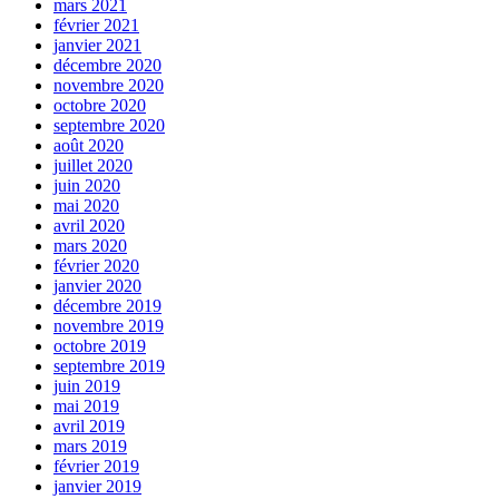
mars 2021
février 2021
janvier 2021
décembre 2020
novembre 2020
octobre 2020
septembre 2020
août 2020
juillet 2020
juin 2020
mai 2020
avril 2020
mars 2020
février 2020
janvier 2020
décembre 2019
novembre 2019
octobre 2019
septembre 2019
juin 2019
mai 2019
avril 2019
mars 2019
février 2019
janvier 2019