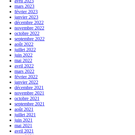
avril 2023
mars 2023
février 2023
janvier 2023
décembre 2022
novembre 2022
octobre 2022
septembre 2022
août 2022
juillet 2022
juin 2022
mai 2022
avril 2022
mars 2022
février 2022
janvier 2022
décembre 2021
novembre 2021
octobre 2021
septembre 2021
août 2021
juillet 2021
juin 2021
mai 2021
avril 2021