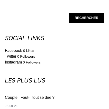
RECHERCHER
SOCIAL LINKS
Facebook
0
Likes
Twitter
0
Followers
Instagram
0
Followers
LES PLUS LUS
Couple : Faut-il tout se dire ?
05.08.26