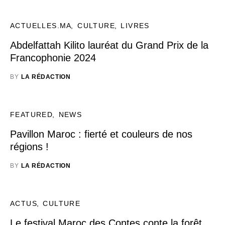
ACTUELLES.MA
CULTURE
LIVRES
Abdelfattah Kilito lauréat du Grand Prix de la
Francophonie 2024
BY
LA RÉDACTION
FEATURED
NEWS
Pavillon Maroc : fierté et couleurs de nos
régions !
BY
LA RÉDACTION
ACTUS
CULTURE
Le festival Maroc des Contes conte la forêt