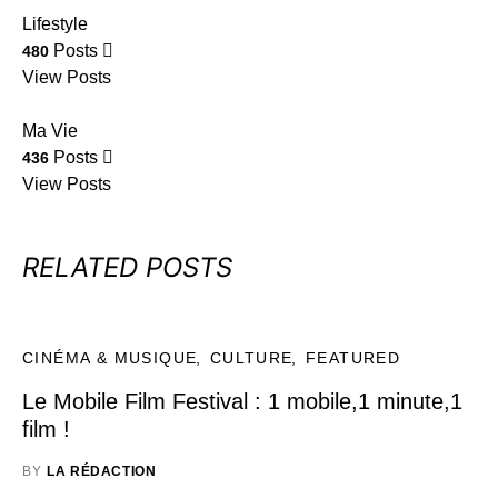
Lifestyle
Posts
480
View Posts
Ma Vie
Posts
436
View Posts
RELATED POSTS
CINÉMA & MUSIQUE
CULTURE
FEATURED
Le Mobile Film Festival : 1 mobile,1 minute,1
film !
BY
LA RÉDACTION