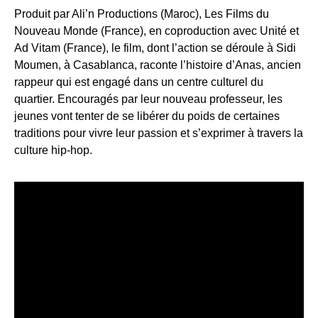
Produit par Ali’n Productions (Maroc), Les Films du
Nouveau Monde (France), en coproduction avec Unité et
Ad Vitam (France), le film, dont l’action se déroule à Sidi
Moumen, à Casablanca, raconte l’histoire d’Anas, ancien
rappeur qui est engagé dans un centre culturel du
quartier. Encouragés par leur nouveau professeur, les
jeunes vont tenter de se libérer du poids de certaines
traditions pour vivre leur passion et s’exprimer à travers la
culture hip-hop.