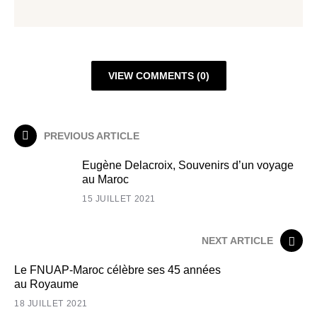
VIEW COMMENTS (0)
PREVIOUS ARTICLE
Eugène Delacroix, Souvenirs d’un voyage
au Maroc
15 JUILLET 2021
NEXT ARTICLE
Le FNUAP-Maroc célèbre ses 45 années
au Royaume
18 JUILLET 2021