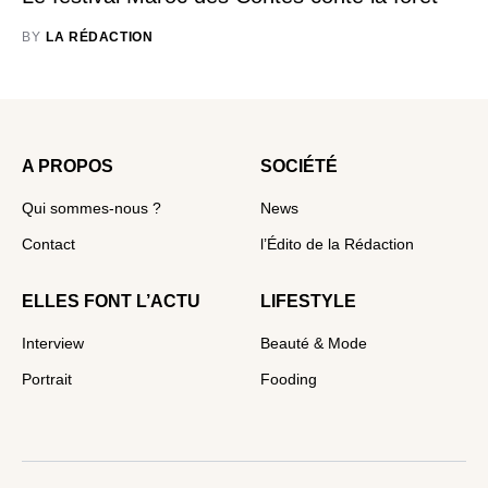
BY
LA RÉDACTION
A PROPOS
SOCIÉTÉ
Qui sommes-nous ?
News
Contact
l’Édito de la Rédaction
ELLES FONT L’ACTU
LIFESTYLE
Interview
Beauté & Mode
Portrait
Fooding