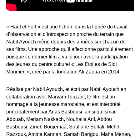
« Haut et Fort » est une fiction, dans la lignée du travail
d’observation et d’introspection proche du terrain que
Nabil Ayouch mène depuis des années sur chacun de
ses films. Une approche qu’il affectionne particulièrement
puisque ce dernier film a vu le jour avec la participation
des jeunes du centre culturel « Les Etoiles de Sidi
Moumen », créé par la fondation Ali Zaoua en 2014.
Réalisé par Nabil Ayouch, et écrit par Nabil Ayouch en
collaboration avec Maryam Touzani, le film est un
hommage à la jeunesse marocaine, et est interprété
principalement par Anas Basbousi, ainsi qu’Ismail
Adouab, Meriam Nakkach, Nouhaila Arif, Abdou
Basbousi, Zineb Boujemaa, Soufiane Bellali, Mehdi
Razzouk, Amina Kannan, Samah Barigou, Maha Menan,