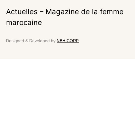
Actuelles – Magazine de la femme
marocaine
Designed & Developed by
NBH CORP