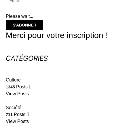
Please wait...
S'ABONNER
Merci pour votre inscription !
CATÉGORIES
Culture
Posts
1345
View Posts
Société
Posts
711
View Posts