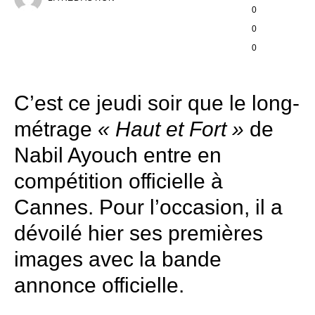
0
0
0
C’est ce jeudi soir que le long-
métrage
« Haut et Fort »
de
Nabil Ayouch entre en
compétition officielle à
Cannes. Pour l’occasion, il a
dévoilé hier ses premières
images avec la bande
annonce officielle.