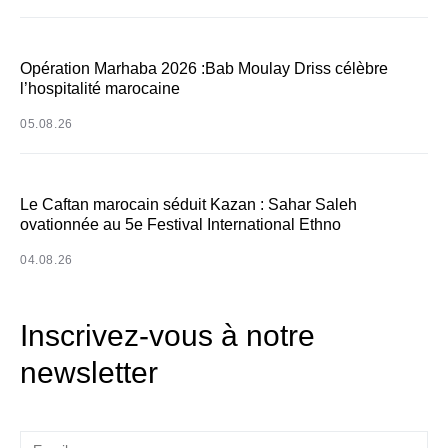
Opération Marhaba 2026 :Bab Moulay Driss célèbre
l’hospitalité marocaine
05.08.26
Le Caftan marocain séduit Kazan : Sahar Saleh
ovationnée au 5e Festival International Ethno
04.08.26
Inscrivez-vous à notre
newsletter