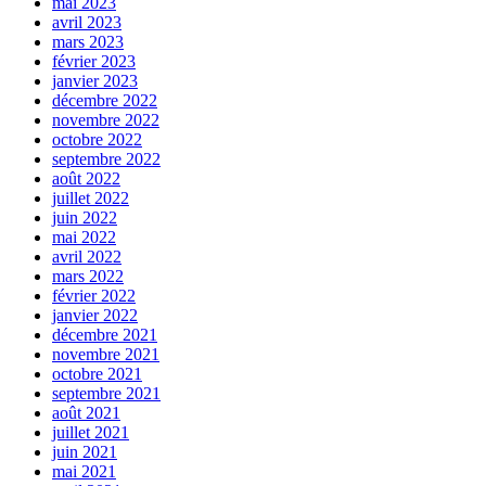
mai 2023
avril 2023
mars 2023
février 2023
janvier 2023
décembre 2022
novembre 2022
octobre 2022
septembre 2022
août 2022
juillet 2022
juin 2022
mai 2022
avril 2022
mars 2022
février 2022
janvier 2022
décembre 2021
novembre 2021
octobre 2021
septembre 2021
août 2021
juillet 2021
juin 2021
mai 2021