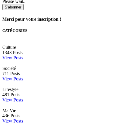
Please wait...
S'abonner
Merci pour votre inscription !
CATÉGORIES
Culture
1348
Posts
View Posts
Société
711
Posts
View Posts
Lifestyle
481
Posts
View Posts
Ma Vie
436
Posts
View Posts