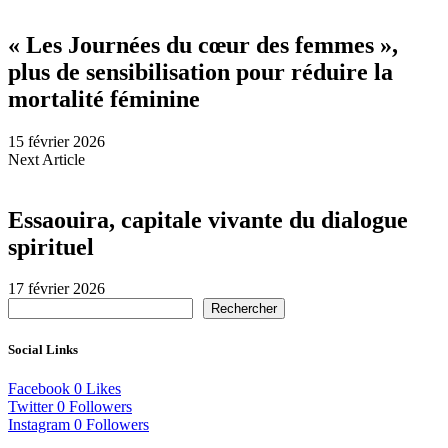
« Les Journées du cœur des femmes »,
plus de sensibilisation pour réduire la
mortalité féminine
15 février 2026
Next Article
Essaouira, capitale vivante du dialogue
spirituel
17 février 2026
Rechercher
Social Links
Facebook
0
Likes
Twitter
0
Followers
Instagram
0
Followers