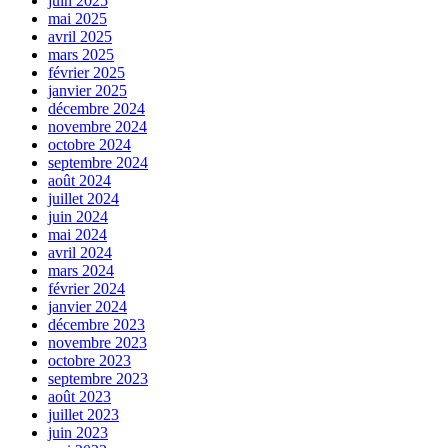
juin 2025
mai 2025
avril 2025
mars 2025
février 2025
janvier 2025
décembre 2024
novembre 2024
octobre 2024
septembre 2024
août 2024
juillet 2024
juin 2024
mai 2024
avril 2024
mars 2024
février 2024
janvier 2024
décembre 2023
novembre 2023
octobre 2023
septembre 2023
août 2023
juillet 2023
juin 2023