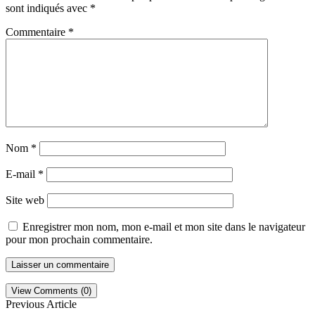
sont indiqués avec
*
Commentaire
*
Nom
*
E-mail
*
Site web
Enregistrer mon nom, mon e-mail et mon site dans le navigateur
pour mon prochain commentaire.
View Comments (0)
Previous Article