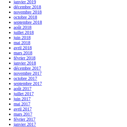
janvier 2019
décembre 2018
novembre 2018
octobre 2018
septembre 2018
août 2018
juillet 2018
juin 2018
mai 2018
avril 2018
mars 2018
février 2018
janvier 2018
décembre 2017
novembre 2017
octobre 2017
septembre 2017
août 2017
juillet 2017
juin 2017
mai 2017
avril 2017
mars 2017
février 2017
janvier 2017