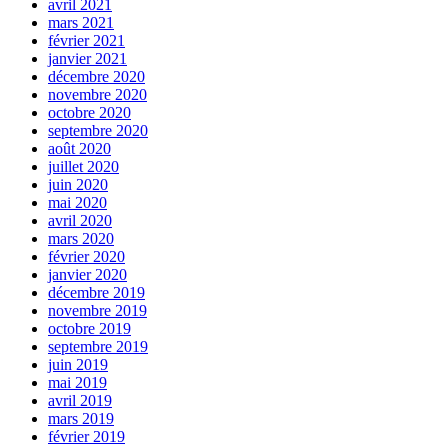
avril 2021
mars 2021
février 2021
janvier 2021
décembre 2020
novembre 2020
octobre 2020
septembre 2020
août 2020
juillet 2020
juin 2020
mai 2020
avril 2020
mars 2020
février 2020
janvier 2020
décembre 2019
novembre 2019
octobre 2019
septembre 2019
juin 2019
mai 2019
avril 2019
mars 2019
février 2019