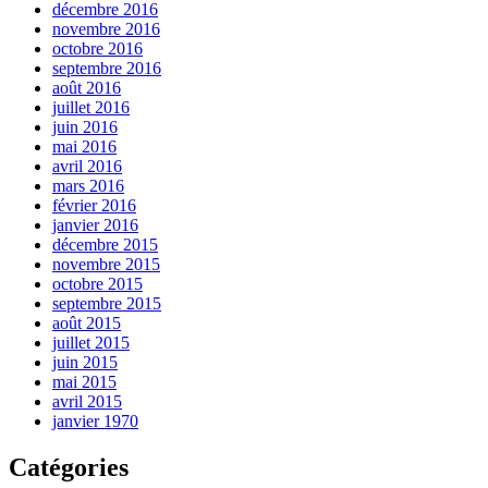
décembre 2016
novembre 2016
octobre 2016
septembre 2016
août 2016
juillet 2016
juin 2016
mai 2016
avril 2016
mars 2016
février 2016
janvier 2016
décembre 2015
novembre 2015
octobre 2015
septembre 2015
août 2015
juillet 2015
juin 2015
mai 2015
avril 2015
janvier 1970
Catégories