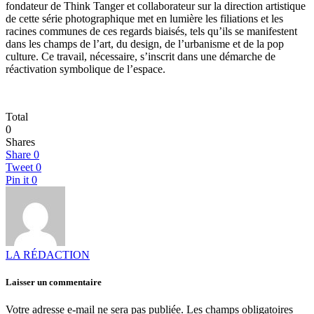
fondateur de Think Tanger et collaborateur sur la direction artistique
de cette série photographique met en lumière les filiations et les
racines communes de ces regards biaisés, tels qu’ils se manifestent
dans les champs de l’art, du design, de l’urbanisme et de la pop
culture. Ce travail, nécessaire, s’inscrit dans une démarche de
réactivation symbolique de l’espace.
Total
0
Shares
Share
0
Tweet
0
Pin it
0
LA RÉDACTION
Laisser un commentaire
Votre adresse e-mail ne sera pas publiée.
Les champs obligatoires