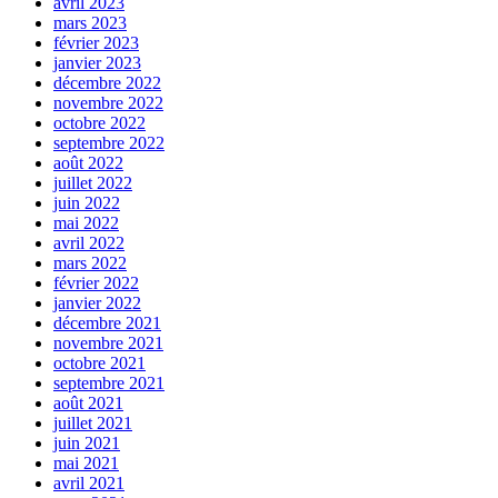
avril 2023
mars 2023
février 2023
janvier 2023
décembre 2022
novembre 2022
octobre 2022
septembre 2022
août 2022
juillet 2022
juin 2022
mai 2022
avril 2022
mars 2022
février 2022
janvier 2022
décembre 2021
novembre 2021
octobre 2021
septembre 2021
août 2021
juillet 2021
juin 2021
mai 2021
avril 2021