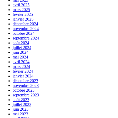
mai 2025
avril 2025
mars 2025
février 2025
janvier 2025
décembre 2024
novembre 2024
octobre 2024
septembre 2024
août 2024
juillet 2024
juin 2024
mai 2024
avril 2024
mars 2024
février 2024
janvier 2024
décembre 2023
novembre 2023
octobre 2023
septembre 2023
août 2023
juillet 2023
juin 2023
mai 2023