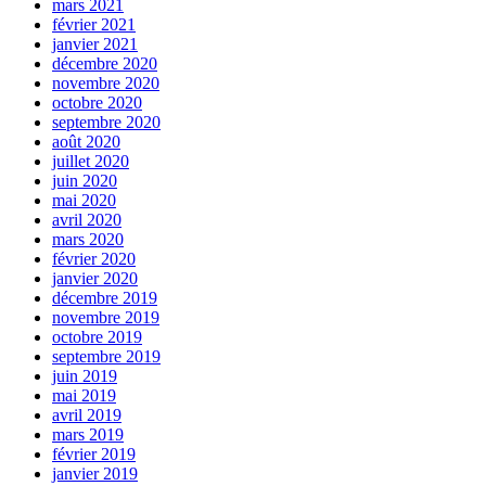
mars 2021
février 2021
janvier 2021
décembre 2020
novembre 2020
octobre 2020
septembre 2020
août 2020
juillet 2020
juin 2020
mai 2020
avril 2020
mars 2020
février 2020
janvier 2020
décembre 2019
novembre 2019
octobre 2019
septembre 2019
juin 2019
mai 2019
avril 2019
mars 2019
février 2019
janvier 2019