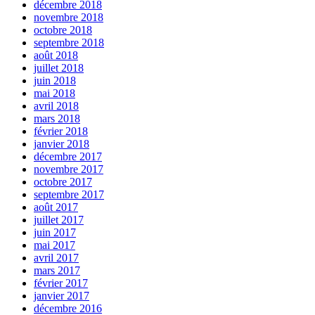
décembre 2018
novembre 2018
octobre 2018
septembre 2018
août 2018
juillet 2018
juin 2018
mai 2018
avril 2018
mars 2018
février 2018
janvier 2018
décembre 2017
novembre 2017
octobre 2017
septembre 2017
août 2017
juillet 2017
juin 2017
mai 2017
avril 2017
mars 2017
février 2017
janvier 2017
décembre 2016