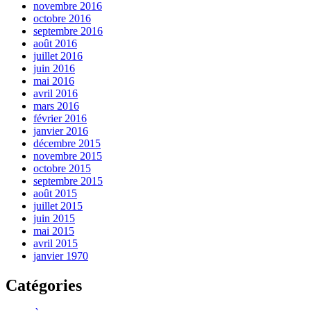
novembre 2016
octobre 2016
septembre 2016
août 2016
juillet 2016
juin 2016
mai 2016
avril 2016
mars 2016
février 2016
janvier 2016
décembre 2015
novembre 2015
octobre 2015
septembre 2015
août 2015
juillet 2015
juin 2015
mai 2015
avril 2015
janvier 1970
Catégories