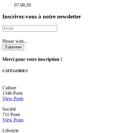
07.08.26
Inscrivez-vous à notre newsletter
Please wait...
S'abonner
Merci pour votre inscription !
CATÉGORIES
Culture
1346
Posts
View Posts
Société
711
Posts
View Posts
Lifestyle