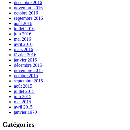
décembre 2016
novembre 2016
octobre 2016
septembre 2016
août 2016
juillet 2016
juin 2016
mai 2016
avril 2016
mars 2016
février 2016
janvier 2016
décembre 2015
novembre 2015
octobre 2015
septembre 2015
août 2015
juillet 2015
juin 2015
mai 2015
avril 2015
janvier 1970
Catégories