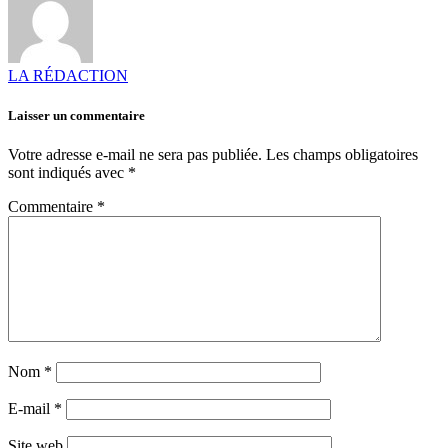
LA RÉDACTION
Laisser un commentaire
Votre adresse e-mail ne sera pas publiée.
Les champs obligatoires
sont indiqués avec
*
Commentaire
*
Nom
*
E-mail
*
Site web