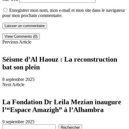
Enregistrer mon nom, mon e-mail et mon site dans le navigateur
pour mon prochain commentaire.
View Comments (0)
Previous Article
Séisme d’Al Haouz : La reconstruction
bat son plein
8 septembre 2025
Next Article
La Fondation Dr Leila Mezian inaugure
l’“Espace Amazigh” à l’Alhambra
9 septembre 2025
Rechercher