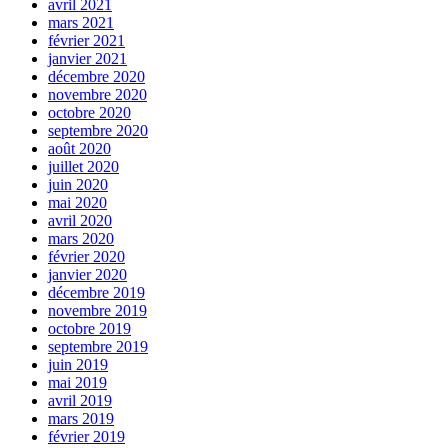
avril 2021
mars 2021
février 2021
janvier 2021
décembre 2020
novembre 2020
octobre 2020
septembre 2020
août 2020
juillet 2020
juin 2020
mai 2020
avril 2020
mars 2020
février 2020
janvier 2020
décembre 2019
novembre 2019
octobre 2019
septembre 2019
juin 2019
mai 2019
avril 2019
mars 2019
février 2019