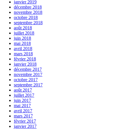
janvier 2019
décembre 2018
novembre 2018
octobre 2018
septembre 2018
août 2018
juillet 2018
juin 2018
mai 2018
avril 2018
mars 2018
février 2018
janvier 2018
décembre 2017
novembre 2017
octobre 2017
septembre 2017
août 2017
juillet 2017
juin 2017
mai 2017
avril 2017
mars 2017
février 2017
janvier 2017