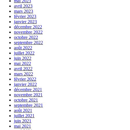
mai 2023
avril 2023
mars 2023
février 2023
janvier 2023
décembre 2022
novembre 2022
octobre 2022
septembre 2022
août 2022
juillet 2022
juin 2022
mai 2022
avril 2022
mars 2022
février 2022
janvier 2022
décembre 2021
novembre 2021
octobre 2021
septembre 2021
août 2021
juillet 2021
juin 2021
mai 2021