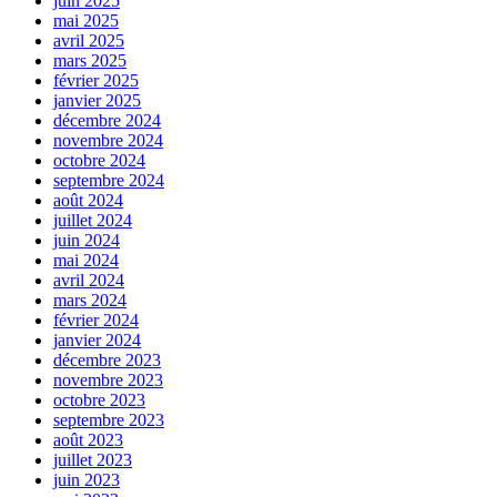
juin 2025
mai 2025
avril 2025
mars 2025
février 2025
janvier 2025
décembre 2024
novembre 2024
octobre 2024
septembre 2024
août 2024
juillet 2024
juin 2024
mai 2024
avril 2024
mars 2024
février 2024
janvier 2024
décembre 2023
novembre 2023
octobre 2023
septembre 2023
août 2023
juillet 2023
juin 2023