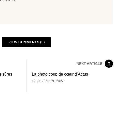
VIEW COMMENTS (0)
NEXT ARTICLE
s sûres
La photo coup de cœur d’Actus
19 NOVEMBRE 2022