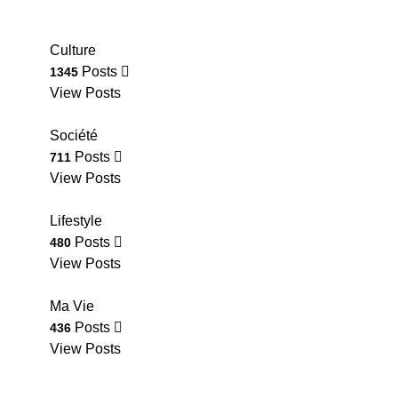
Culture
Posts
1345
View Posts
Société
Posts
711
View Posts
Lifestyle
Posts
480
View Posts
Ma Vie
Posts
436
View Posts