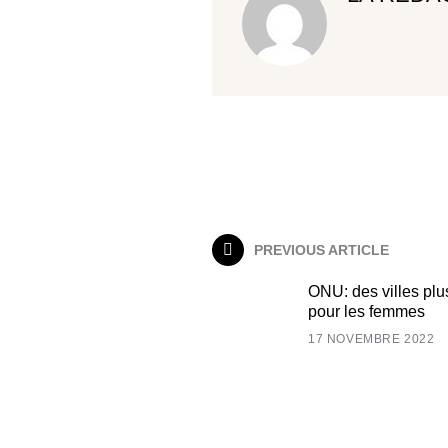
PREVIOUS ARTICLE
ONU: des villes plu
pour les femmes
17 NOVEMBRE 2022